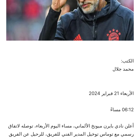
الكتب:
محمد جلال
الأربعاء 21 فبراير 2024
06:12 مساءً
أعلن نادي بايرن ميونخ الألماني، مساء اليوم الأربعاء، توصله لاتفاق
رسمي مع توماس توخيل المدير الفني للفريق، للرحيل عن الفريق