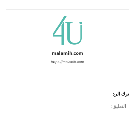
malamih.com
https://malamih.com
ترك الرد