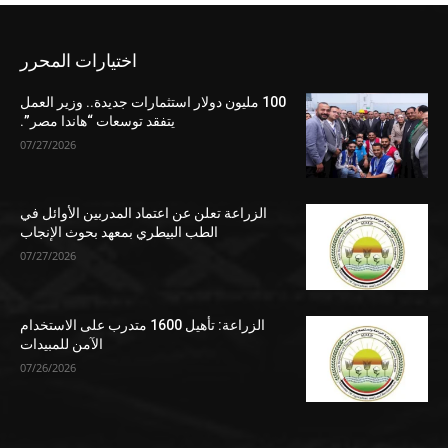
اختيارات المحرر
100 مليون دولار استثمارات جديدة.. وزير العمل
يتفقد توسعات “هاندا مصر”.
07/27/2026
الزراعة تعلن عن اعتماد المدربين الأوائل في
الطب البيطري بمعهد بحوث الإنجاب
07/27/2026
الزراعة: تأهيل 1600 متدرب على الاستخدام
الآمن للمبيدات
07/26/2026