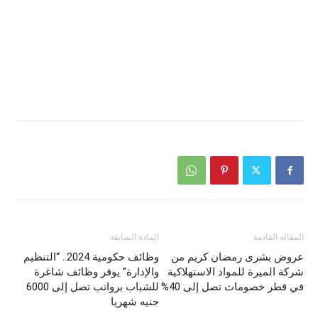
المقالة القادمة
المادة السابقة
عروض بشرى رمضان كريم من
وظائف حكومية 2024.. “التنظيم
شركة الميرة للمواد الاستهلاكية
والإدارة” يوفر وظائف شاغرة
في قطر خصومات تصل إلى 40%
للشباب برواتب تصل إلى 6000
جنيه شهريا