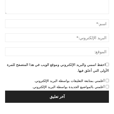
احفظ اسمي والبريد الإلكتروني وموقع الويب في هذا المتصفح للمرة
الأولى التي أعلق فيها.
أعلمني بمتابعة التعليقات بواسطة البريد الإلكتروني.
أعلمني بالمواضيع الجديدة بواسطة البريد الإلكتروني.