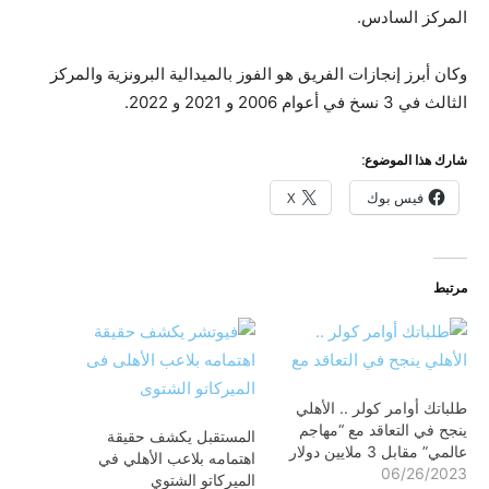
المركز السادس.
وكان أبرز إنجازات الفريق هو الفوز بالميدالية البرونزية والمركز
الثالث في 3 نسخ في أعوام 2006 و 2021 و 2022.
شارك هذا الموضوع:
فيس بوك
X
مرتبط
طلباتك أوامر كولر .. الأهلي
ينجح في التعاقد مع “مهاجم
المستقبل يكشف حقيقة
عالمي” مقابل 3 ملايين دولار
اهتمامه بلاعب الأهلي في
06/26/2023
الميركاتو الشتوي