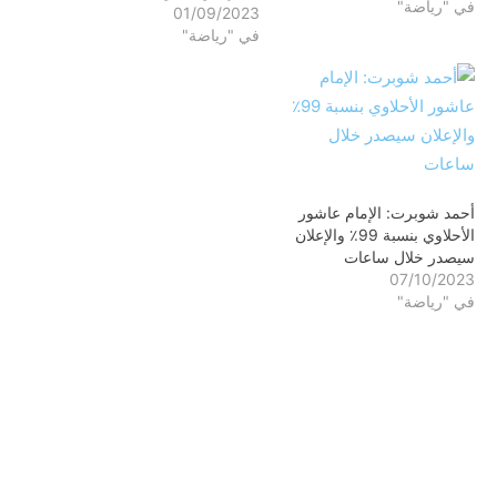
في "رياضة"
01/09/2023
في "رياضة"
أحمد شوبرت: الإمام عاشور
الأحلاوي بنسبة 99٪ والإعلان
سيصدر خلال ساعات
07/10/2023
في "رياضة"