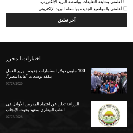
أعلمني بمتابعة التعليقات بواسطة البريد الإلكتروني.
أعلمني بالمواضيع الجديدة بواسطة البريد الإلكتروني.
اختيارات المحرر
100 مليون دولار استثمارات جديدة.. وزير العمل
يتفقد توسعات “هاندا مصر”.
07/27/2026
الزراعة تعلن عن اعتماد المدربين الأوائل في
الطب البيطري بمعهد بحوث الإنجاب
07/27/2026