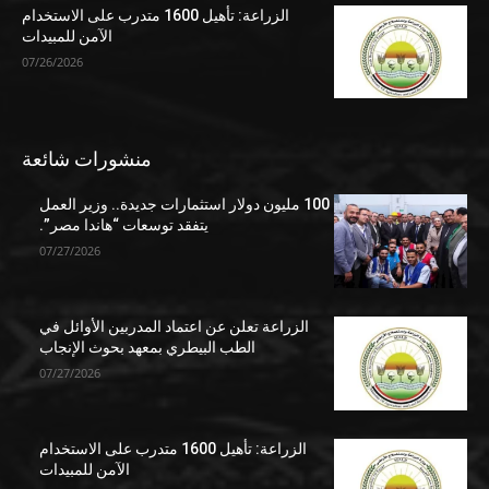
الزراعة: تأهيل 1600 متدرب على الاستخدام
الآمن للمبيدات
07/26/2026
منشورات شائعة
100 مليون دولار استثمارات جديدة.. وزير العمل
يتفقد توسعات “هاندا مصر”.
07/27/2026
الزراعة تعلن عن اعتماد المدربين الأوائل في
الطب البيطري بمعهد بحوث الإنجاب
07/27/2026
الزراعة: تأهيل 1600 متدرب على الاستخدام
الآمن للمبيدات