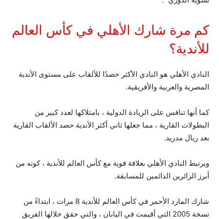
كم مرة شارك الأهلي في كأس العالم
للأندية؟
النادي الأهلي هو النادي الأكثر حصدًا للألقاب على مستوى الأندية
المصرية والعربية والأفريقية.
كما أنها تنافس على الريادة الدولية ، بامتلاكها لعدد كبير من
البطولات القارية ، مما جعلها ثاني أكثر الأندية حصد الألقاب القارية
بعد ريال مدريد.
ويرتبط النادي الأهلي بعلاقة قوية مع كأس العالم للأندية ، كونه من
أبرز الزائرين الدائمين للمسابقة.
شارك المارد الأحمر في كأس العالم للأندية 8 مرات ، ابتداءً من
نسخة 2005 التي أقيمت في اليابان ، والتي حقق خلالها الفريق