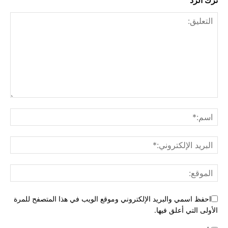
ترك الرد
احفظ اسمي والبريد الإلكتروني وموقع الويب في هذا المتصفح للمرة
الأولى التي أعلق فيها.