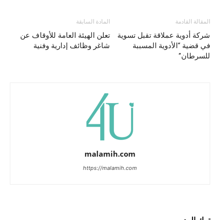
المقالة القادمة
المادة السابقة
شركة أدوية عملاقة تقبل تسوية
تعلن الهيئة العامة للأوقاف عن
في قضية “الأدوية المسببة
شاغر وظائف إدارية وفنية
للسرطان”
malamih.com
https://malamih.com