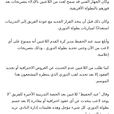
وكان الجهاز الفني قد سمح لعدد من اللاعبين بالإدلاء بتصريحات بعد
فوزهم بالبطولة الأفريقية.
وكان ذلك قبل أن يتخذ القرار الجديد مع عودة الفريق إلى التدريبات
استعدادًا لمباريات بطولة الدوري.
وأبلغ سيد عبد الحفيظ مدير كرة القدم اللاعبين أنه ممنوع على أي
لاعب من الآن وحتى تحديد بطولة الدوري ، وذلك بتصريحات
إعلامية.
كما طلب من اللاعبين عدم الحديث عن العروض الاحترافية أو تجديد
العقود إلا بعد تحديد لقب الدوري الذي ينتظره المشجعون هذا
الموسم.
وقال “عبد الحفيظ” للاعبين بعد الحصة التدريبية الأخيرة للفريق “لا
يوجد لاعب يتحدث عن أي عقود احترافية أو مغادرة إلا بعد حسم
بطولة الدوري. كل شيء مؤجل وهذه تعليمات إدارة النادي. نريد
تسوية الدوري “.