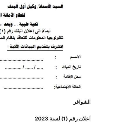
الشواغر
اعلان رقم (1) لسنة 2023