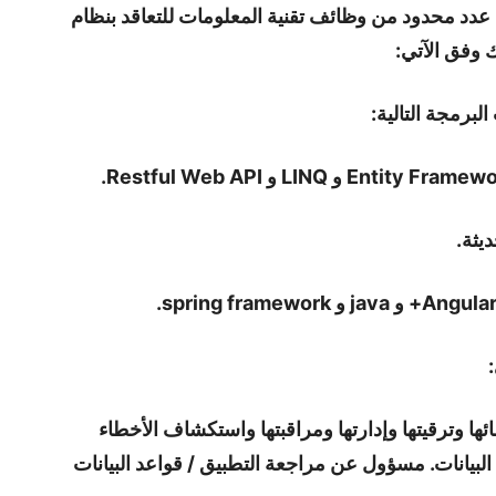
عدد محدود من وظائف تقنية المعلومات للتعاقد بنظام
 وفق الآتي:
ائها وترقيتها وإدارتها ومراقبتها واستكشاف الأخطاء
البيانات. مسؤول عن مراجعة التطبيق / قواعد البيانات