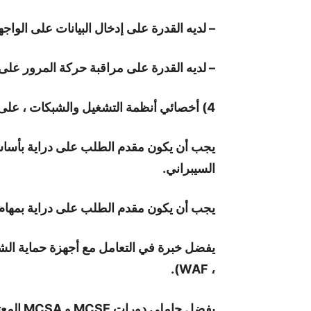
– لديه القدرة على إدخال البيانات على الواج
– لديه القدرة على مراقبة حركة المرور على 
4) أخصائي أنظمة التشغيل والشبكات ، على النحو التالي:
يجب أن يكون مقدم الطلب على دراية بأساسي
السيبراني.
يجب أن يكون مقدم الطلب على دراية بمهام 
، WAF).