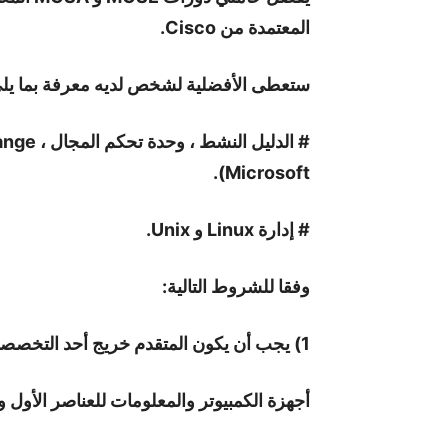
المعتمدة من Cisco.
ستعطى الأفضلية لشخص لديه معرفة بما يل
Microsoft).
# إدارة Linux و Unix.
وفقا للشروط التالية:
1) يجب أن يكون المتقدم خريج أحد التخصصات التالية:
أجهزة الكمبيوتر والمعلومات للعناصر الأول وا