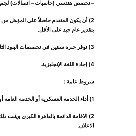
– تخصص هندسي (حاسبات – اتصالات) لجميع
بتقدير عام جيد على الأقل.
3) توفر خبرة سنتين في تخصصات البنود الثاني والثالث والرابع.
4) إجادة اللغة الإنجليزية.
شروط عامة :
1) أداء الخدمة العسكرية أو الخدمة العامة أو الإعفاء منها.
الاعلان.