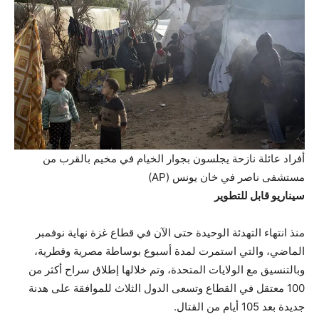
أفراد عائلة نازحة يجلسون بجوار الخيام في مخيم بالقرب من
مستشفى ناصر في خان يونس (AP)
سيناريو قابل للتطوير
منذ انتهاء التهدئة الوحيدة حتى الآن في قطاع غزة نهاية نوفمبر
الماضي، والتي استمرت لمدة أسبوع بوساطة مصرية وقطرية،
وبالتنسيق مع الولايات المتحدة، وتم خلالها إطلاق سراح أكثر من
100 معتقل في القطاع وتسعى الدول الثلاث للموافقة على هدنة
جديدة بعد 105 أيام من القتال.