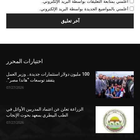
أعلمني بمتابعة التعليقات بواسطة البريد الإلكتروني.
أعلمني بالمواضيع الجديدة بواسطة البريد الإلكتروني.
اختيارات المحرر
100 مليون دولار استثمارات جديدة.. وزير العمل
يتفقد توسعات “هاندا مصر”.
07/27/2026
الزراعة تعلن عن اعتماد المدربين الأوائل في
الطب البيطري بمعهد بحوث الإنجاب
07/27/2026