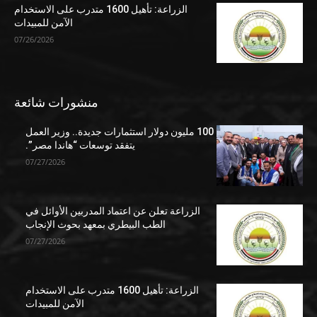
الزراعة: تأهيل 1600 متدرب على الاستخدام
الآمن للمبيدات
07/26/2026
منشورات شائعة
100 مليون دولار استثمارات جديدة.. وزير العمل
يتفقد توسعات “هاندا مصر”.
07/27/2026
الزراعة تعلن عن اعتماد المدربين الأوائل في
الطب البيطري بمعهد بحوث الإنجاب
07/27/2026
الزراعة: تأهيل 1600 متدرب على الاستخدام
الآمن للمبيدات