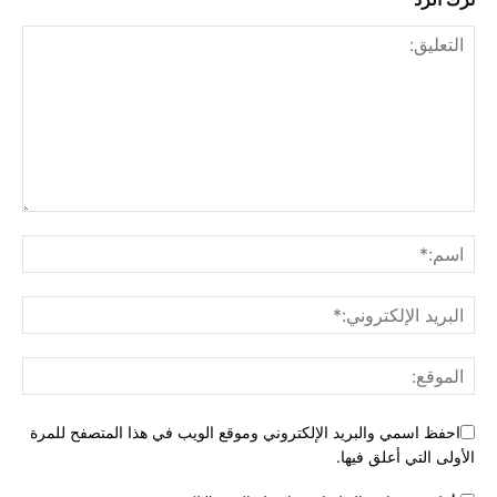
احفظ اسمي والبريد الإلكتروني وموقع الويب في هذا المتصفح للمرة
الأولى التي أعلق فيها.