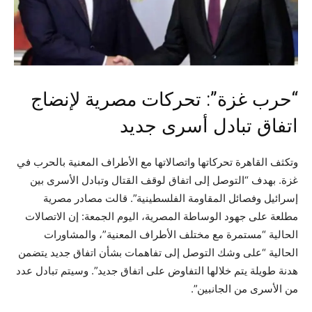
“حرب غزة”: تحركات مصرية لإنضاج
اتفاق تبادل أسرى جديد
وتكثف القاهرة تحركاتها واتصالاتها مع الأطراف المعنية بالحرب في
غزة. بهدف “التوصل إلى اتفاق لوقف القتال وتبادل الأسرى بين
إسرائيل وفصائل المقاومة الفلسطينية”. قالت مصادر مصرية
مطلعة على جهود الوساطة المصرية، اليوم الجمعة: إن الاتصالات
الحالية “مستمرة مع مختلف الأطراف المعنية”، والمشاورات
الحالية “على وشك التوصل إلى تفاهمات بشأن اتفاق جديد يتضمن
هدنة طويلة يتم خلالها التفاوض على اتفاق جديد”. وسيتم تبادل عدد
من الأسرى من الجانبين”.