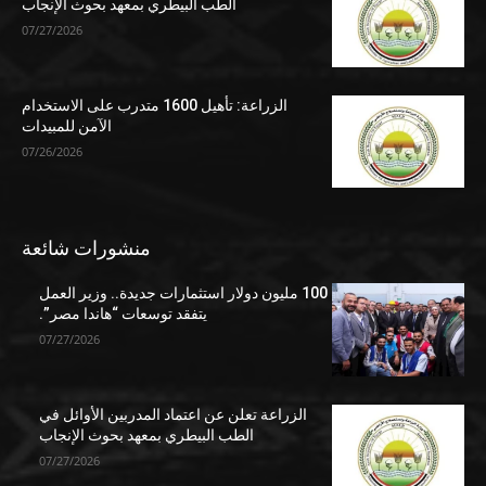
الطب البيطري بمعهد بحوث الإنجاب
07/27/2026
الزراعة: تأهيل 1600 متدرب على الاستخدام
الآمن للمبيدات
07/26/2026
منشورات شائعة
100 مليون دولار استثمارات جديدة.. وزير العمل
يتفقد توسعات “هاندا مصر”.
07/27/2026
الزراعة تعلن عن اعتماد المدربين الأوائل في
الطب البيطري بمعهد بحوث الإنجاب
07/27/2026