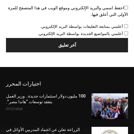
احفظ اسمي والبريد الإلكتروني وموقع الويب في هذا المتصفح للمرة
الأولى التي أعلق فيها.
أعلمني بمتابعة التعليقات بواسطة البريد الإلكتروني.
أعلمني بالمواضيع الجديدة بواسطة البريد الإلكتروني.
اختيارات المحرر
100 مليون دولار استثمارات جديدة.. وزير العمل
يتفقد توسعات “هاندا مصر”.
07/27/2026
الزراعة تعلن عن اعتماد المدربين الأوائل في