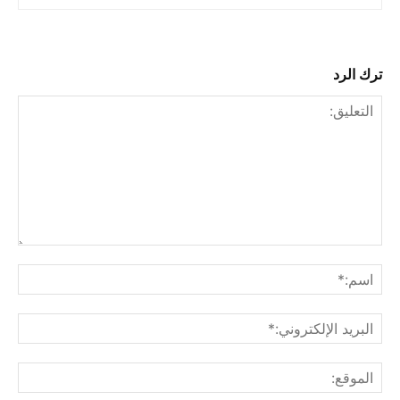
ترك الرد