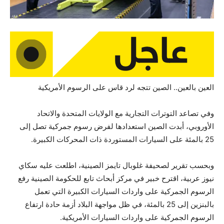
العين بالعين.. الصين تتجه لرد قاس على الرسوم الأمريكية
وفي تصاعد التوترات التجارية مع الولايات المتحدة والاتحاد
الأوروبي، أبدت الصين استعدادها لفرض رسوم جمركية تصل إلى
25 بالمئة على السيارات المستوردة ذات المحركات الكبيرة.
وبحسب تقرير لصحيفة غلوبال تايمز الصينية، اطلعت عليه سكاي
نيوز عربية، اقترح خبير في مركز أبحاث تابع للحكومة الصينية رفع
الرسوم الجمركية على واردات السيارات الكبيرة التي تعمل
بالبنزين إلى 25 بالمئة، في ظل مواجهة البلاد أزمة حادة ارتفاع
الرسوم الجمركية على واردات السيارات الأمريكية.