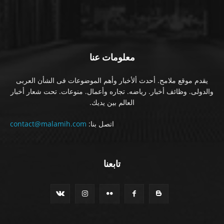
معلومات عنا
يقدم موقع ملامح. أحدث ألأخبار وأهم الموضوعات فى الشأن العربى
والدولى. وظائف أخبار. رياضه. تجاره وأعمال. منوعات. تحت شعار أخبار
العالم بين يديك.
اتصل بنا:
contact@malamih.com
تابعنا