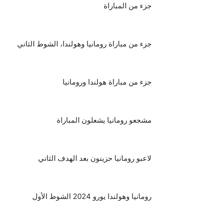
جزء من المباراة
جزء من مباراة رومانيا وهولندا، الشوط الثاني
جزء من مباراة هولندا ورومانيا
مشجعو رومانيا يشعلون المباراة
لاعبو رومانيا حزينون بعد الهدف الثاني
رومانيا وهولندا يورو 2024 الشوط الأول