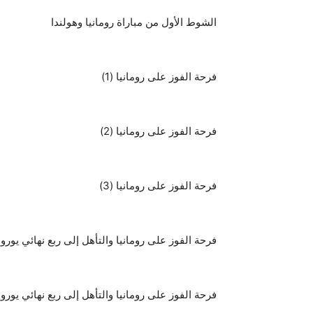
الشوط الأول من مباراة رومانيا وهولندا
فرحة الفوز على رومانيا (1)
فرحة الفوز على رومانيا (2)
فرحة الفوز على رومانيا (3)
فرحة الفوز على رومانيا والتأهل إلى ربع نهائي يورو 2024 (1)
فرحة الفوز على رومانيا والتأهل إلى ربع نهائي يورو 2024 (2)