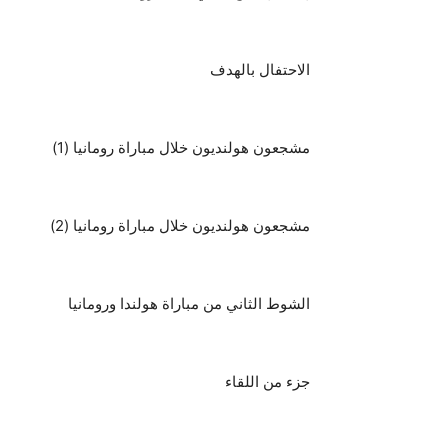
الاحتفال بالهدف
مشجعون هولنديون خلال مباراة رومانيا (1)
مشجعون هولنديون خلال مباراة رومانيا (2)
الشوط الثاني من مباراة هولندا ورومانيا
جزء من اللقاء