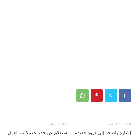
المقالة القادمة
المادة السابقة
إشارة واضحة إلى ذروة جديدة
استعلام عن خدمات مكتب العمل