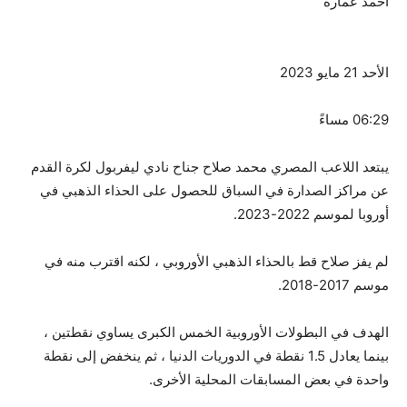
احمد عمارة
الأحد 21 مايو 2023
06:29 مساءً
يبتعد اللاعب المصري محمد صلاح جناح نادي ليفربول لكرة القدم
عن مراكز الصدارة في السباق للحصول على الحذاء الذهبي في
أوروبا لموسم 2022-2023.
لم يفز صلاح قط بالحذاء الذهبي الأوروبي ، لكنه اقترب منه في
موسم 2017-2018.
الهدف في البطولات الأوروبية الخمس الكبرى يساوي نقطتين ،
بينما يعادل 1.5 نقطة في الدوريات الدنيا ، ثم ينخفض ​​إلى نقطة
واحدة في بعض المسابقات المحلية الأخرى.