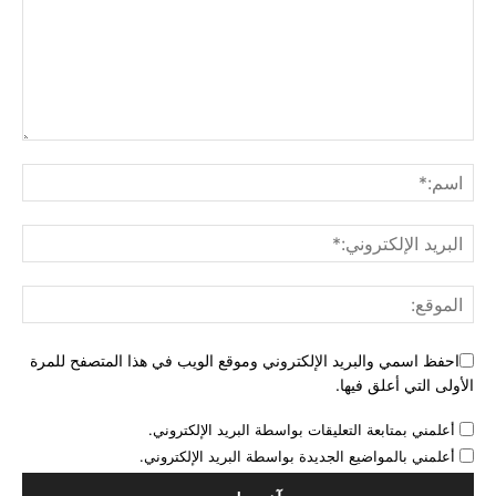
احفظ اسمي والبريد الإلكتروني وموقع الويب في هذا المتصفح للمرة
الأولى التي أعلق فيها.
أعلمني بمتابعة التعليقات بواسطة البريد الإلكتروني.
أعلمني بالمواضيع الجديدة بواسطة البريد الإلكتروني.