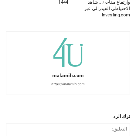
وارتفاع مفاجئ .. شاهد
1444
الاحتياطي الفيدرالي عبر
Investing.com
malamih.com
https://malamih.com
ترك الرد