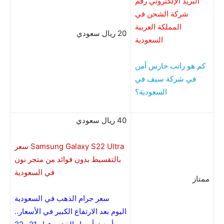
البريد الإلكتروني رقم
شركة الشحن في
المملكة العربية
20 ريال سعودي
السعودية
كم هو راتب حارس أمن
في شركة سيف في
السعودية؟
40 ريال سعودي
سعر Samsung Galaxy S22 Ultra
بالتقسيط بدون فوائد من متجر نون
في السعودية
ممتاز
سعر جرام الذهب في السعودية
اليوم بعد الارتفاع الكبير في الأسعار..