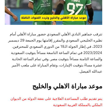
تترقب جماهير النادي الأهلي السعودي حضور مباراة الأهلي أمام
نظيره الخليجي السعودي والمقرر إقامتها يوم الجمعة 29 ديسمبر
2023، في إطار الجولة الـ19 من الدوري السعودي للمحترفين.
2023/2024 في تمام الساعة التاسعة مساءاً بتوقيت السعودية
والساعة الثامنة مساءاً بتوقيت مصر. وفي تمام الساعة الحادية
عشرة مساءً بتوقيت الإمارات، وتقام المباراة على ملعب الأمير
عبدالله الفيصل.
موعد مباراة الاهلي والخليج
يتم تقديم طلب المساعدة العلاجية على نفقة الدولة من الديوان
الملكي بالمملكة العربية السعودية