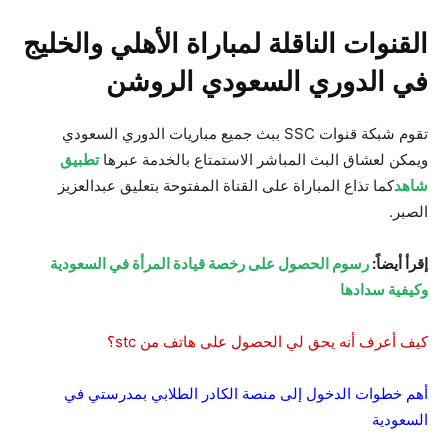
القنوات الناقلة لمباراة الأهلي والخليج
في الدوري السعودي الروشن
تقوم شبكة قنوات SSC ببث جميع مباريات الدوري السعودي
ويمكن لعشاق البث المباشر الاستمتاع بالخدمة عبرها
تطبيق
شاهد
كما تذاع المباراة على القناة المفتوحة بتعليق عبدالعزيز
الصبر.
إقرأ أيضاً:
رسوم الحصول على رخصة قيادة المرأة في السعودية
وكيفية سدادها
كيف أعرف أنه يحق لي الحصول على هاتف من stc؟
أهم خطوات الدخول إلى منصة الكادر الطلابي بمدرستي في
السعودية