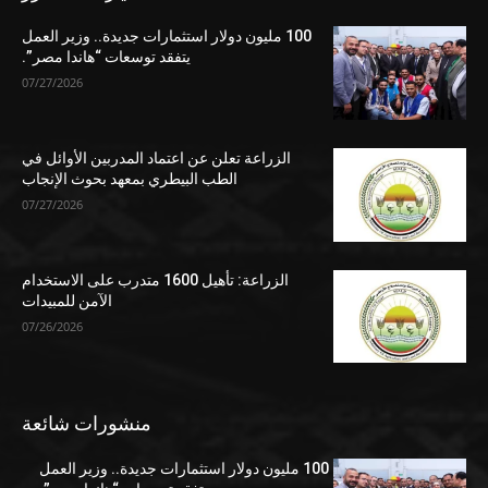
100 مليون دولار استثمارات جديدة.. وزير العمل
يتفقد توسعات “هاندا مصر”.
07/27/2026
الزراعة تعلن عن اعتماد المدربين الأوائل في
الطب البيطري بمعهد بحوث الإنجاب
07/27/2026
الزراعة: تأهيل 1600 متدرب على الاستخدام
الآمن للمبيدات
07/26/2026
منشورات شائعة
100 مليون دولار استثمارات جديدة.. وزير العمل