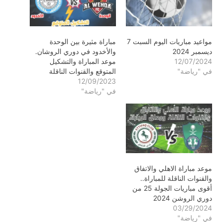
مواعيد مباريات اليوم السبت 7
مباراة مثيرة بين الوحدة
ديسمبر 2024
والأخدود في دوري الروشان.
12/07/2024
موعد المباراة والتشكيل
في "رياضة"
المتوقع والقنوات الناقلة
12/09/2023
في "رياضة"
موعد مباراة الاهلي والاتفاق
والقنوات الناقلة للمباراة..
أقوى مباريات الجولة 25 من
دوري الروشن 2024
03/29/2024
في "رياضة"