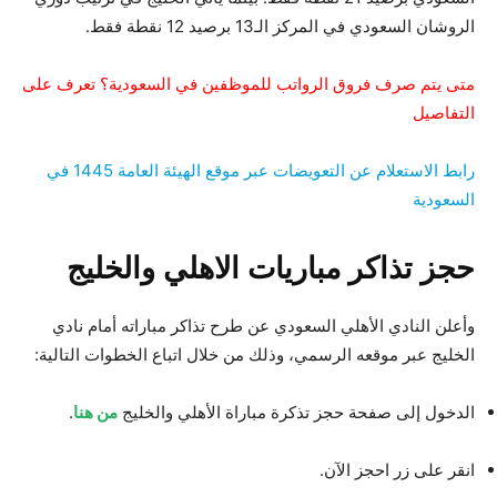
الروشان السعودي في المركز الـ13 برصيد 12 نقطة فقط.
متى يتم صرف فروق الرواتب للموظفين في السعودية؟ تعرف على
التفاصيل
رابط الاستعلام عن التعويضات عبر موقع الهيئة العامة 1445 في
السعودية
حجز تذاكر مباريات الاهلي والخليج
وأعلن النادي الأهلي السعودي عن طرح تذاكر مباراته أمام نادي
الخليج عبر موقعه الرسمي، وذلك من خلال اتباع الخطوات التالية:
الدخول إلى صفحة حجز تذكرة مباراة الأهلي والخليج
من هنا
.
انقر على زر احجز الآن.