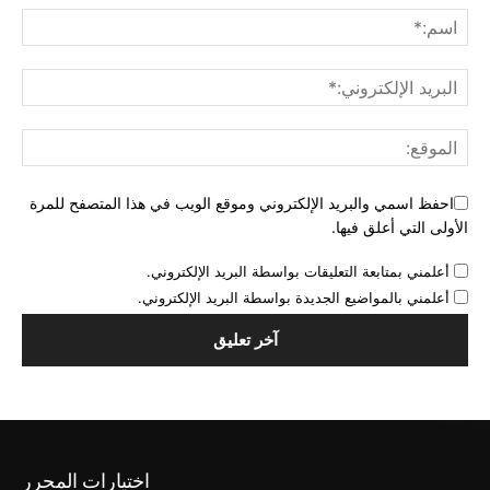
احفظ اسمي والبريد الإلكتروني وموقع الويب في هذا المتصفح للمرة
الأولى التي أعلق فيها.
أعلمني بمتابعة التعليقات بواسطة البريد الإلكتروني.
أعلمني بالمواضيع الجديدة بواسطة البريد الإلكتروني.
اختيارات المحرر