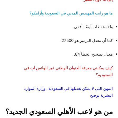
ما هو راتب المهندس المدني في السعودية وأرامكو؟
والاستقطاب أيضًا: أفقي.
كما أن معدل الترميز هو 27500.
معدل تصحيح الخطأ 3/4.
كيف يمكنني معرفة العنوان الوطني عبر الواتس اب في
السعودية؟
المهن التي لا يمكن تعديلها في السعودية.. وزارة الموارد
البشرية توضح
من هو لاعب الأهلي السعودي الجديد؟