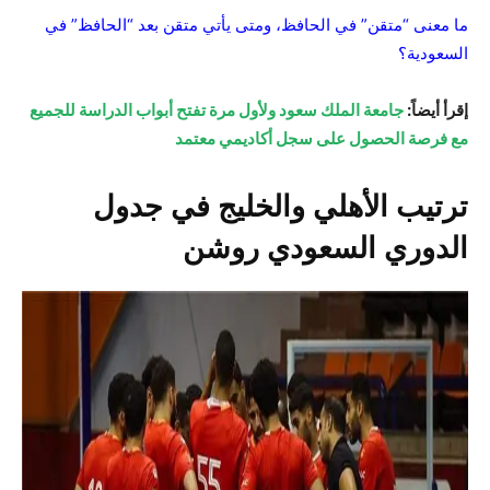
ما معنى “متقن” في الحافظ، ومتى يأتي متقن بعد “الحافظ” في
السعودية؟
إقرأ أيضاً:
جامعة الملك سعود ولأول مرة تفتح أبواب الدراسة للجميع
مع فرصة الحصول على سجل أكاديمي معتمد
ترتيب الأهلي والخليج في جدول
الدوري السعودي روشن