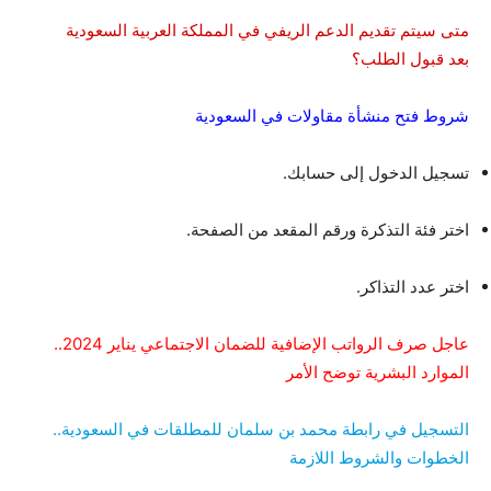
متى سيتم تقديم الدعم الريفي في المملكة العربية السعودية
بعد قبول الطلب؟
شروط فتح منشأة مقاولات في السعودية
تسجيل الدخول إلى حسابك.
اختر فئة التذكرة ورقم المقعد من الصفحة.
اختر عدد التذاكر.
عاجل صرف الرواتب الإضافية للضمان الاجتماعي يناير 2024..
الموارد البشرية توضح الأمر
التسجيل في رابطة محمد بن سلمان للمطلقات في السعودية..
الخطوات والشروط اللازمة