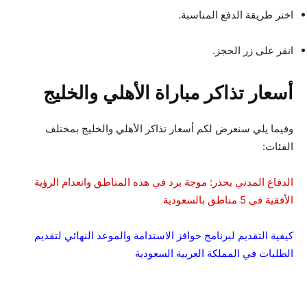
اختر طريقة الدفع المناسبة.
انقر على زر الحجز.
أسعار تذاكر مباراة الأهلي والخليج
وفيما يلي سنعرض لكم أسعار تذاكر الأهلي والخليج بمختلف
الفئات:
الدفاع المدني يحذر: موجة برد في هذه المناطق وانعدام الرؤية
الأفقية في 5 مناطق بالسعودية
كيفية التقديم لبرنامج حوافز الاستدامة والموعد النهائي لتقديم
الطلبات في المملكة العربية السعودية