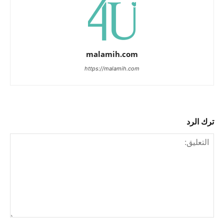
malamih.com
https://malamih.com
ترك الرد