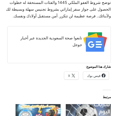
توضح شروط العفو الملكي 1445 والفئات المستحقة له خطوات
الحصول على جواز سفر إماراتي بشروط تجنيس سهلة وبسيطة لك
ولأبنائك.. فرصة عظيمة لن تتكرر. أمن مستقبل أولادك ونفسك.
تابعوا صحة السعودية الجديدة عبر أخبار
جوجل
شارك هذا الموضوع:
فيس بوك
X
مرتبط