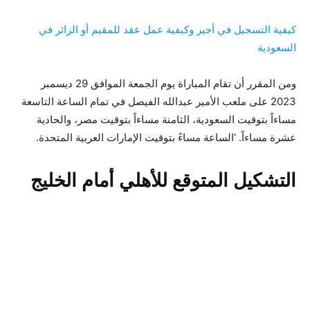
كيفية التسجيل في أجير وكيفية عمل عقد للمقيم أو الزائر في
السعودية
ومن المقرر أن تقام المباراة يوم الجمعة الموافق 29 ديسمبر
2023 على ملعب الأمير عبدالله الفيصل في تمام الساعة التاسعة
مساءاً بتوقيت السعودية، الثامنة مساءاً بتوقيت مصر، والحادية
عشرة مساءاً. ‘الساعة مساءً بتوقيت الإمارات العربية المتحدة.
التشكيل المتوقع للأهلي أمام الخليج