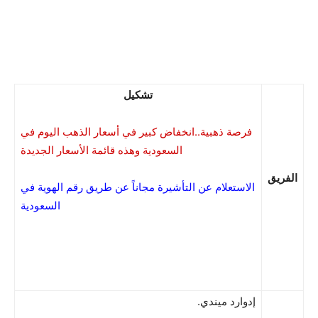
تشكيل
فرصة ذهبية..انخفاض كبير في أسعار الذهب اليوم في
السعودية وهذه قائمة الأسعار الجديدة
الفريق
الاستعلام عن التأشيرة مجاناً عن طريق رقم الهوية في
السعودية
إدوارد ميندي.