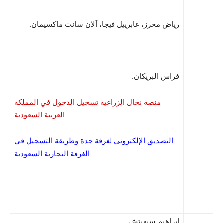
رياض محرز، غابرييل فيجا، آلان سانت ماكسيمان.
فراس البريكان.
منصة نحال الزراعية تسجيل الدخول في المملكة
العربية السعودية
التصديق الإلكتروني لغرفة جدة وطريقة التسجيل في
الغرفة التجارية السعودية
ابراهيم سيهيتش.