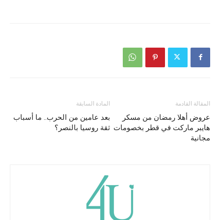
المقالة القادمة
المادة السابقة
عروض أهلا رمضان من مسكر
بعد عامين من الحرب.. ما أسباب
هايبر ماركت في قطر بخصومات
ثقة روسيا بالنصر؟
مجانية