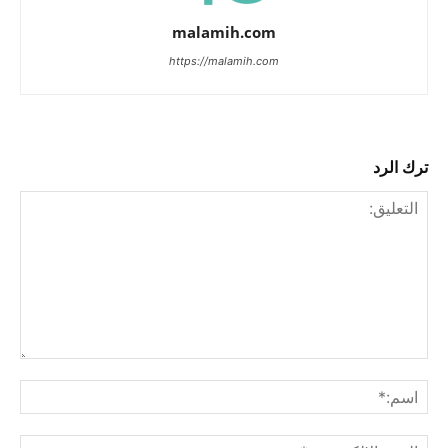
malamih.com
https://malamih.com
ترك الرد