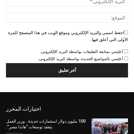
احفظ اسمي والبريد الإلكتروني وموقع الويب في هذا المتصفح للمرة
الأولى التي أعلق فيها.
أعلمني بمتابعة التعليقات بواسطة البريد الإلكتروني.
أعلمني بالمواضيع الجديدة بواسطة البريد الإلكتروني.
اختيارات المحرر
100 مليون دولار استثمارات جديدة.. وزير العمل
يتفقد توسعات “هاندا مصر”.
07/27/2026