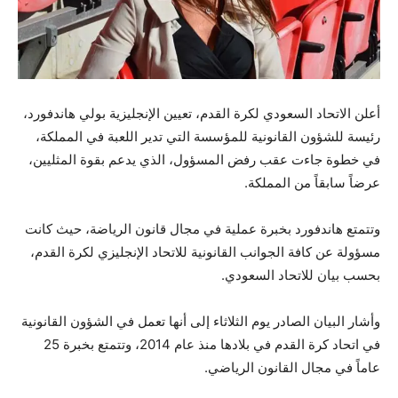
أعلن الاتحاد السعودي لكرة القدم، تعيين الإنجليزية بولي هاندفورد،
رئيسة للشؤون القانونية للمؤسسة التي تدير اللعبة في المملكة،
في خطوة جاءت عقب رفض المسؤول، الذي يدعم بقوة المثليين،
عرضاً سابقاً من المملكة.
وتتمتع هاندفورد بخبرة عملية في مجال قانون الرياضة، حيث كانت
مسؤولة عن كافة الجوانب القانونية للاتحاد الإنجليزي لكرة القدم،
بحسب بيان للاتحاد السعودي.
وأشار البيان الصادر يوم الثلاثاء إلى أنها تعمل في الشؤون القانونية
في اتحاد كرة القدم في بلادها منذ عام 2014، وتتمتع بخبرة 25
عاماً في مجال القانون الرياضي.