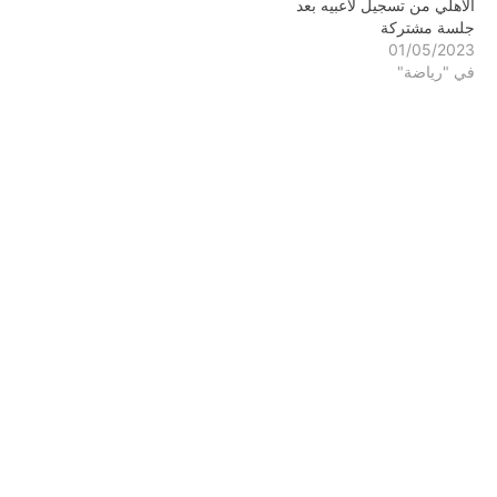
الأهلي من تسجيل لاعبيه بعد
جلسة مشتركة
01/05/2023
في "رياضة"