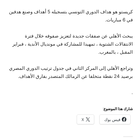
كريستو هو هداف الدوري التونسي بتسجيله 5 أهداف وصنع هدفين
في 6 مباريات.
يبحث الأهلي عن صفقات جديدة لتعزيز صفوفه خلال فترة
الانتقالات الشتوية ، تمهيدا للمشاركة في مونديال الأندية ، فبراير
المقبل ، بالمغرب.
وتراجع الأهلي إلى المركز الثاني في جدول ترتيب الدوري المصري
برصيد 24 نقطة متخلفا عن الزمالك المتصدر بفارق الأهداف.
.
شارك هذا الموضوع:
فيس بوك
X