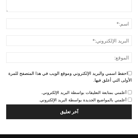
احفظ اسمي والبريد الإلكتروني وموقع الويب في هذا المتصفح للمرة
الأولى التي أعلق فيها.
أعلمني بمتابعة التعليقات بواسطة البريد الإلكتروني.
أعلمني بالمواضيع الجديدة بواسطة البريد الإلكتروني.