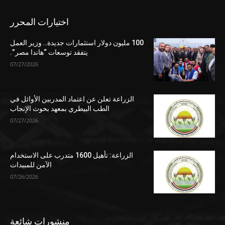
اختيارات المحرر
100 مليون دولار استثمارات جديدة.. وزير العمل
يتفقد توسعات “هاندا مصر”.
07/27/2026
الزراعة تعلن عن اعتماد المدربين الأوائل في
الطب البيطري بمعهد بحوث الإنجاب
07/27/2026
الزراعة: تأهيل 1600 متدرب على الاستخدام
الآمن للمبيدات
07/26/2026
منشورات شائعة