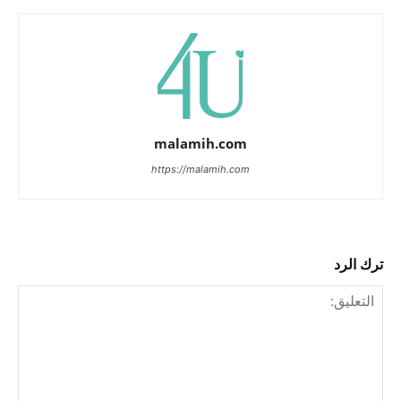
malamih.com
https://malamih.com
ترك الرد