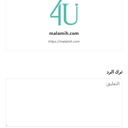
malamih.com
https://malamih.com
ترك الرد