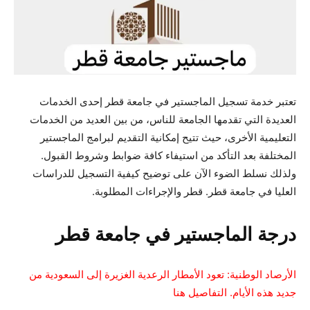
تعتبر خدمة تسجيل الماجستير في جامعة قطر إحدى الخدمات
العديدة التي تقدمها الجامعة للناس، من بين العديد من الخدمات
التعليمية الأخرى، حيث تتيح إمكانية التقديم لبرامج الماجستير
المختلفة بعد التأكد من استيفاء كافة ضوابط وشروط القبول.
ولذلك نسلط الضوء الآن على توضيح كيفية التسجيل للدراسات
العليا في جامعة قطر. قطر والإجراءات المطلوبة.
درجة الماجستير في جامعة قطر
الأرصاد الوطنية: تعود الأمطار الرعدية الغزيرة إلى السعودية من
جديد هذه الأيام. التفاصيل هنا