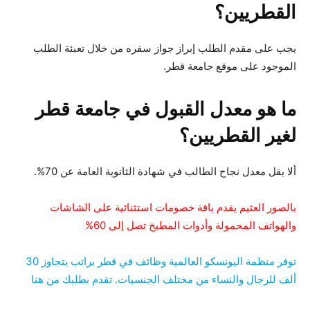
القطريين؟
يجب على مقدم الطلب إبراز جواز سفره من خلال تعبئة الطلب
الموجود على موقع جامعة قطر.
ما هو معدل القبول في جامعة قطر
لغير القطريين؟
ألا يقل معدل نجاح الطالب في شهادة الثانوية العامة عن 70%.
بالصور العثيم يقدم باقة خصومات استثنائية على الشاشات
والهواتف المحمولة وأدوات المطبخ تصل إلى 60%
توفر منظمة اليونسكو العالمية وظائف في قطر براتب يتجاوز 30
ألف للرجال والنساء من مختلف الجنسيات. تقدم بطلبك من هنا