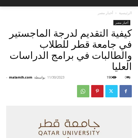
الرئيسية
أخبار مصر
أخبار مصر
كيفية التقديم لدرجة الماجستير
في جامعة قطر للطلاب
والطالبات في برامج الدراسات
العليا
0
190
11/30/2023
بواسطة
malamih.com
-