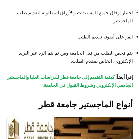
اختيار إرفاق جميع المستندات والأوراق المطلوبة لتقديم طلب
الماجستير.
انقر على أيقونة تقديم الطلب.
يتم فحص الطلب من قبل الجامعة ومن ثم يتم الرد عبر البريد
الإلكتروني الخاص بمقدم الطلب.
إقرأ أيضاً:
كيفية التقديم إلى جامعة قطر للدراسات العليا والماجستير
الجامعي الإلكتروني وشروط القبول في الجامعة.
أنواع الماجستير جامعة قطر