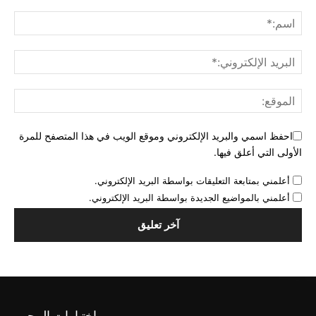
احفظ اسمي والبريد الإلكتروني وموقع الويب في هذا المتصفح للمرة
الأولى التي أعلق فيها.
أعلمني بمتابعة التعليقات بواسطة البريد الإلكتروني.
أعلمني بالمواضيع الجديدة بواسطة البريد الإلكتروني.
اختيارات المحرر