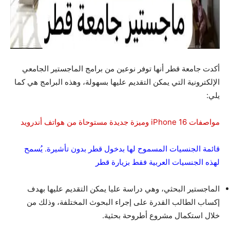
أكدت جامعة قطر أنها توفر نوعين من برامج الماجستير الجامعي
الإلكترونية التي يمكن التقديم عليها بسهولة، وهذه البرامج هي كما
يلي:
مواصفات iPhone 16 وميزة جديدة مستوحاة من هواتف أندرويد
قائمة الجنسيات المسموح لها بدخول قطر بدون تأشيرة. يُسمح
لهذه الجنسيات العربية فقط بزيارة قطر
الماجستير البحثي، وهي دراسة عليا يمكن التقديم عليها بهدف
إكساب الطالب القدرة على إجراء البحوث المختلفة، وذلك من
خلال استكمال مشروع أطروحة بحثية.