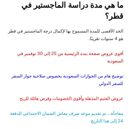
ما هي مدة دراسة الماجستير في
قطر؟
الحد الأقصى للمدة المسموح بها لإكمال درجة الماجستير في قطر
هو 4 سنوات تقريبًا.
أقوى عروض صفحة بنده الرئيسية من 25 إلى 30 نوفمبر في
السعودية
توضيح هام من الجوازات السعودية بخصوص صلاحية جواز السفر
للسفر الدولي
عروض العثيم المذهلة وأقوى الخصومات وفرص هائلة للربح
مفاجأة… تم تقديم موعد صرف معاش الضمان الاجتماعي للدفعة
24 إلى هذا التاريخ