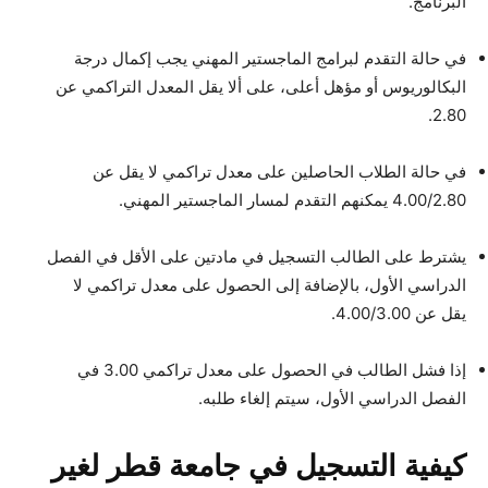
البرنامج.
في حالة التقدم لبرامج الماجستير المهني يجب إكمال درجة
البكالوريوس أو مؤهل أعلى، على ألا يقل المعدل التراكمي عن
2.80.
في حالة الطلاب الحاصلين على معدل تراكمي لا يقل عن
4.00/2.80 يمكنهم التقدم لمسار الماجستير المهني.
يشترط على الطالب التسجيل في مادتين على الأقل في الفصل
الدراسي الأول، بالإضافة إلى الحصول على معدل تراكمي لا
يقل عن 4.00/3.00.
إذا فشل الطالب في الحصول على معدل تراكمي 3.00 في
الفصل الدراسي الأول، سيتم إلغاء طلبه.
كيفية التسجيل في جامعة قطر لغير