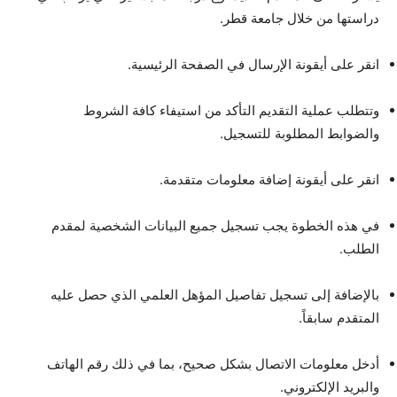
دراستها من خلال جامعة قطر.
انقر على أيقونة الإرسال في الصفحة الرئيسية.
وتتطلب عملية التقديم التأكد من استيفاء كافة الشروط
والضوابط المطلوبة للتسجيل.
انقر على أيقونة إضافة معلومات متقدمة.
في هذه الخطوة يجب تسجيل جميع البيانات الشخصية لمقدم
الطلب.
بالإضافة إلى تسجيل تفاصيل المؤهل العلمي الذي حصل عليه
المتقدم سابقاً.
أدخل معلومات الاتصال بشكل صحيح، بما في ذلك رقم الهاتف
والبريد الإلكتروني.