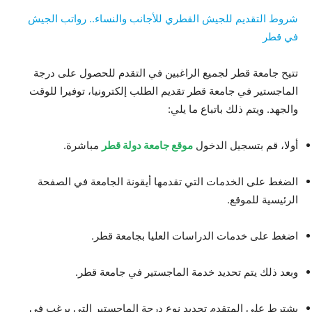
شروط التقديم للجيش القطري للأجانب والنساء.. رواتب الجيش
في قطر
تتيح جامعة قطر لجميع الراغبين في التقدم للحصول على درجة
الماجستير في جامعة قطر تقديم الطلب إلكترونيا، توفيرا للوقت
والجهد. ويتم ذلك باتباع ما يلي:
أولا، قم بتسجيل الدخول
موقع
جامعة
دولة قطر
مباشرة.
الضغط على الخدمات التي تقدمها أيقونة الجامعة في الصفحة
الرئيسية للموقع.
اضغط على خدمات الدراسات العليا بجامعة قطر.
وبعد ذلك يتم تحديد خدمة الماجستير في جامعة قطر.
يشترط على المتقدم تحديد نوع درجة الماجستير التي يرغب في