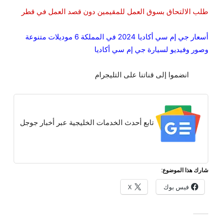
طلب الالتحاق بسوق العمل للمقيمين دون قصد العمل في قطر
أسعار جي إم سي أكاديا 2024 في المملكة 6 موديلات متنوعة
وصور وفيديو لسيارة جي إم سي أكاديا
انضموا إلى قناتنا على التليجرام
تابع أحدث الخدمات الخليجية عبر أخبار جوجل
شارك هذا الموضوع:
فيس بوك
X