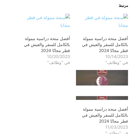
مرتبط
أفضل منحة دراسية ممولة
أفضل منحة دراسية ممولة
بالكامل للسفر والعيش في
بالكامل للسفر والعيش في
قطر مجانًا 2024
قطر مجانًا 2024
10/20/2023
10/14/2023
في "وظائف"
في "وظائف"
أفضل منحة دراسية ممولة
بالكامل للسفر والعيش في
قطر مجانًا 2024
11/03/2023
في "وظائف"