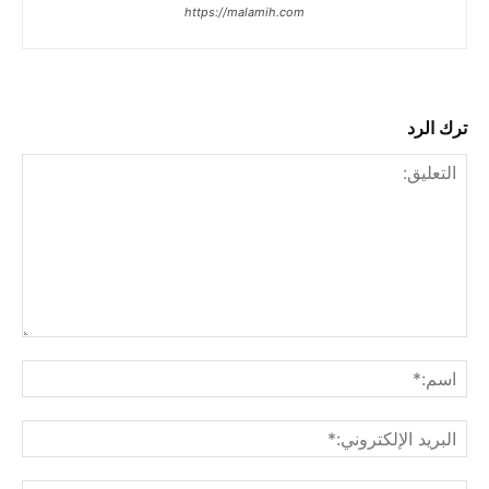
https://malamih.com
ترك الرد