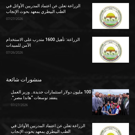
الزراعة تعلن عن اعتماد المدربين الأوائل في
الطب البيطري بمعهد بحوث الإنجاب
07/27/2026
الزراعة: تأهيل 1600 متدرب على الاستخدام
الآمن للمبيدات
07/26/2026
منشورات شائعة
100 مليون دولار استثمارات جديدة.. وزير العمل
يتفقد توسعات “هاندا مصر”.
07/27/2026
الزراعة تعلن عن اعتماد المدربين الأوائل في
الطب البيطري بمعهد بحوث الإنجاب