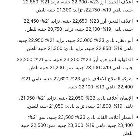
أعلاف الحمد، أرز 23%: 22.900 جنيه، تزايد 21%: 22.850
جنيه، ناهي 19%: 22.750، تزايد: 21.300 جنيه للطن.
أعلاف الفجر، أرز 23%: 22,650 جنيه، تزايد 21%: 22,450
جنيه، ناهي 19%: 22,100 جنيه، تزايد: 20,750 جنيه للطن.
أبو دنقل، بادي 23%: 23.000 جنيه، تزايد 21%: 22.950 جنيه،
ناهي 19%: 22.850 جنيه، تزايد بادي: 21.300 جنيه للطن.
الدقهلية للدواجن، أرز 23%: 23,300 جنيه، نمو 21%: 23,200
جنيه، ناهي 19%: 23,100 جنيه، نمو: 21,200 جنيه للطن.
شركة الصلاح للأعلاف بادي 23%: 22,600 جنيه، نامي 21%:
22,400، ناهي 19%: 22,100 جنيه.
الإيمان أعلاف بادي 23%: 22,050 جنيه، تزايد 21%: 21,950،
ناهي 19%: 21,800 جنيه، تزايد بادي: 21,050 جنيه للطن.
أسعار أعلاف القائد بادي 23%: 23,500 جنيه، نمو 21%:
23,400 جنيه، ناهي 19%: 23,300 جنيه، نمو: 22,500 جنيه
للطن.