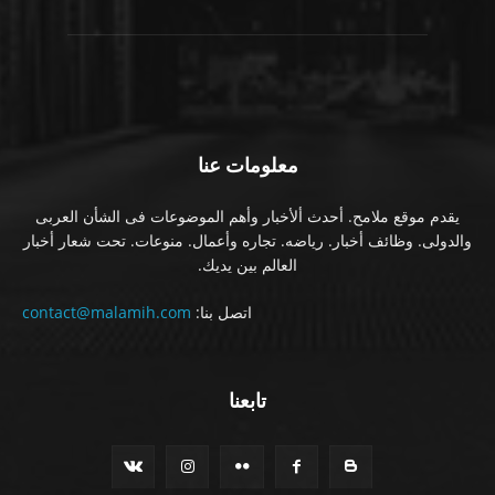
معلومات عنا
يقدم موقع ملامح. أحدث ألأخبار وأهم الموضوعات فى الشأن العربى
والدولى. وظائف أخبار. رياضه. تجاره وأعمال. منوعات. تحت شعار أخبار
العالم بين يديك.
اتصل بنا:
contact@malamih.com
تابعنا