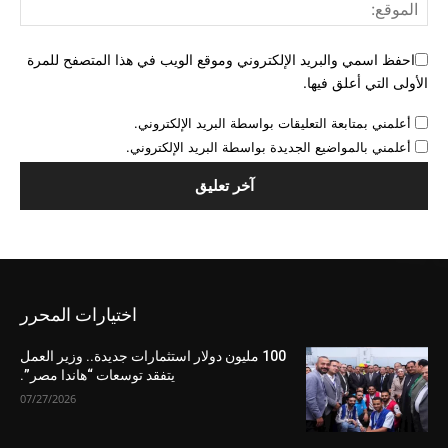
احفظ اسمي والبريد الإلكتروني وموقع الويب في هذا المتصفح للمرة
الأولى التي أعلق فيها.
أعلمني بمتابعة التعليقات بواسطة البريد الإلكتروني.
أعلمني بالمواضيع الجديدة بواسطة البريد الإلكتروني.
اختيارات المحرر
100 مليون دولار استثمارات جديدة.. وزير العمل
يتفقد توسعات “هاندا مصر”.
07/27/2026