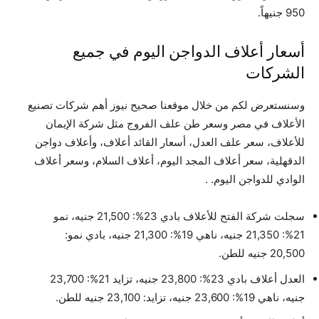
950 جنيهاً.
أسعار أعلاف الدواجن اليوم في جميع
الشركات
وسنستعرض لكم من خلال موقعنا صحيح نيوز أهم شركات تصنيع
الأعلاف في مصر وسعر طن علف الفروج مثل شركة الإيمان
للأعلاف، سعر علف العدل، أسعار القائد أعلاف، وأعلاف دواجن
الدقهلية، سعر أعلاف المجد اليوم، أعلاف السلام، وسعر أعلاف
الوادي للدواجن اليوم. .
سجلت شركة الفتح للأعلاف بادي 23%: 21,500 جنيه، نمو
21%: 21,350 جنيه، ناهي 19%: 21,300 جنيه، بادي نمو:
20,500 جنيه للطن.
العدل أعلاف بادي 23%: 23,800 جنيه، تزايد 21%: 23,700
جنيه، ناهي 19%: 23,600 جنيه، تزايد: 23,100 جنيه للطن.