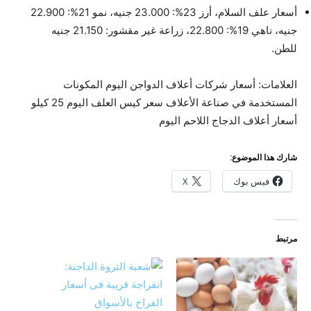
أسعار علف السلام، أرز 23%: 23.000 جنيه، نمو 21%: 22.900
جنيه، ناهي 19%: 22.800، زراعة غير مقشور: 21.150 جنيه
للطن.
العلامات:
أسعار شركات أعلاف الدواجن اليوم
المكونات
المستخدمة في صناعة الأعلاف
سعر كيس العلف اليوم 25 كيلو
أسعار أعلاف الدجاج اللاحم اليوم
شارك هذا الموضوع:
فيس بوك
X
مرتبط