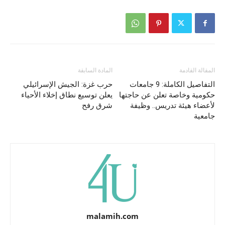
المقالة القادمة
المادة السابقة
التفاصيل الكاملة: 9 جامعات
حرب غزة: الجيش الإسرائيلي
حكومية وخاصة تعلن عن حاجتها
يعلن توسيع نطاق إخلاء الأحياء
لأعضاء هيئة تدريس.. وظيفة
شرق رفح
جامعية
malamih.com