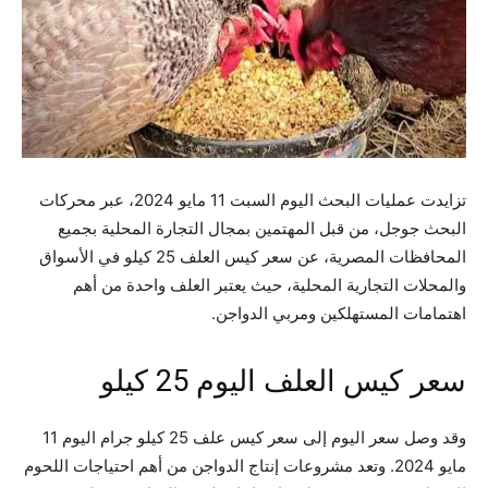
تزايدت عمليات البحث اليوم السبت 11 مايو 2024، عبر محركات
البحث جوجل، من قبل المهتمين بمجال التجارة المحلية بجميع
المحافظات المصرية، عن سعر كيس العلف 25 كيلو في الأسواق
والمحلات التجارية المحلية، حيث يعتبر العلف واحدة من أهم
اهتمامات المستهلكين ومربي الدواجن.
سعر كيس العلف اليوم 25 كيلو
وقد وصل سعر اليوم إلى سعر كيس علف 25 كيلو جرام اليوم 11
مايو 2024. وتعد مشروعات إنتاج الدواجن من أهم احتياجات اللحوم