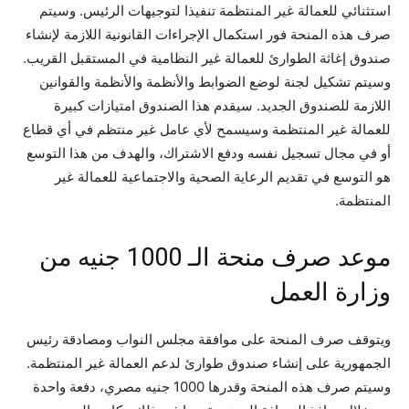
استثنائي للعمالة غير المنتظمة تنفيذا لتوجيهات الرئيس. وسيتم
صرف هذه المنحة فور استكمال الإجراءات القانونية اللازمة لإنشاء
صندوق إغاثة الطوارئ للعمالة غير النظامية في المستقبل القريب.
وسيتم تشكيل لجنة لوضع الضوابط والأنظمة والأنظمة والقوانين
اللازمة للصندوق الجديد. سيقدم هذا الصندوق امتيازات كبيرة
للعمالة غير المنتظمة وسيسمح لأي عامل غير منتظم في أي قطاع
أو في مجال تسجيل نفسه ودفع الاشتراك، والهدف من هذا التوسع
هو التوسع في تقديم الرعاية الصحية والاجتماعية للعمالة غير
المنتظمة.
موعد صرف منحة الـ 1000 جنيه من
وزارة العمل
ويتوقف صرف المنحة على موافقة مجلس النواب ومصادقة رئيس
الجمهورية على إنشاء صندوق طوارئ لدعم العمالة غير المنتظمة.
وسيتم صرف هذه المنحة وقدرها 1000 جنيه مصري، دفعة واحدة