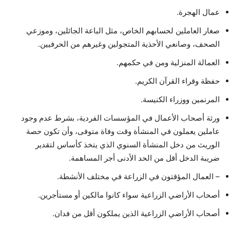
عمال الهجرة.
صغار العاملين لحسابهم الخاص، مثل الباعة الجائلين، وموزعي
الصحف، وصانعي الأحذية المتجولين وغيرهم من الحرفيين.
العمالة المنزلية ومن في حكمهم.
حفظة وقراء القرآن الكريم.
المرنمين ووزراء الكنيسة.
ورثة أصحاب الأعمال في المؤسسات الفردية، بشرط عدم وجود
عاملين يعملون في المنشأة وقت وفاة متوفى، وأن تكون حصة
الوريث من دخل المنشأة السنوي الذي يتخذ كأساس لتقدير
ضريبة الدخل أقل من الحد الأدنى أجر المساهمة.
– العمال المؤقتون في الزراعة في مختلف الأنشطة.
أصحاب الأراضي الزراعية سواء كانوا مالكين أو مستأجرين.
أصحاب الأراضي الزراعية الذين يملكون أقل من فدان.