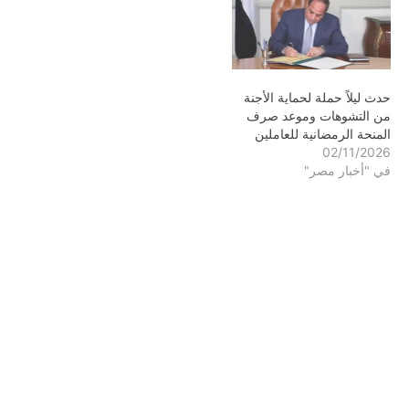
حدث ليلاً حملة لحماية الأجنة
من التشوهات وموعد صرف
المنحة الرمضانية للعاملين
02/11/2026
في "أخبار مصر"