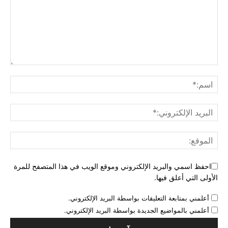
احفظ اسمي والبريد الإلكتروني وموقع الويب في هذا المتصفح للمرة
الأولى التي أعلق فيها.
أعلمني بمتابعة التعليقات بواسطة البريد الإلكتروني.
أعلمني بالمواضيع الجديدة بواسطة البريد الإلكتروني.