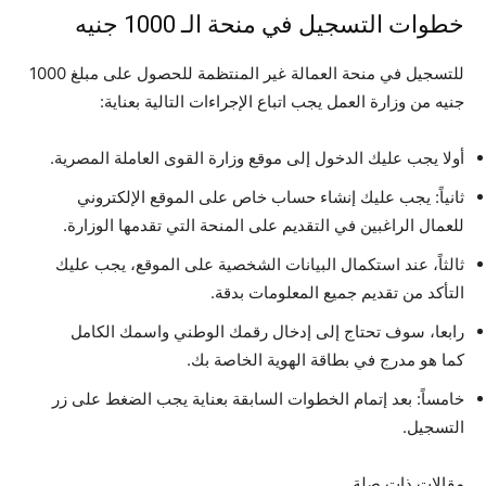
خطوات التسجيل في منحة الـ 1000 جنيه
للتسجيل في منحة العمالة غير المنتظمة للحصول على مبلغ 1000
جنيه من وزارة العمل يجب اتباع الإجراءات التالية بعناية:
أولا يجب عليك الدخول إلى موقع وزارة القوى العاملة المصرية.
ثانياً: يجب عليك إنشاء حساب خاص على الموقع الإلكتروني
للعمال الراغبين في التقديم على المنحة التي تقدمها الوزارة.
ثالثاً، عند استكمال البيانات الشخصية على الموقع، يجب عليك
التأكد من تقديم جميع المعلومات بدقة.
رابعا، سوف تحتاج إلى إدخال رقمك الوطني واسمك الكامل
كما هو مدرج في بطاقة الهوية الخاصة بك.
خامساً: بعد إتمام الخطوات السابقة بعناية يجب الضغط على زر
التسجيل.
مقالات ذات صلة