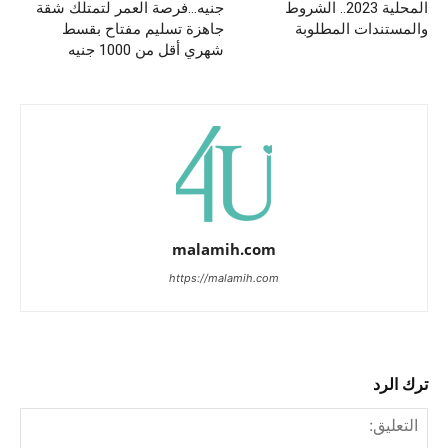
المحلية 2023.. الشروط
جنيه…فرصة العمر لتمتلك شقة
والمستندات المطلوبة
جاهزة تسليم مفتاح بقسط
شهري أقل من 1000 جنيه
malamih.com
https://malamih.com
ترك الرد