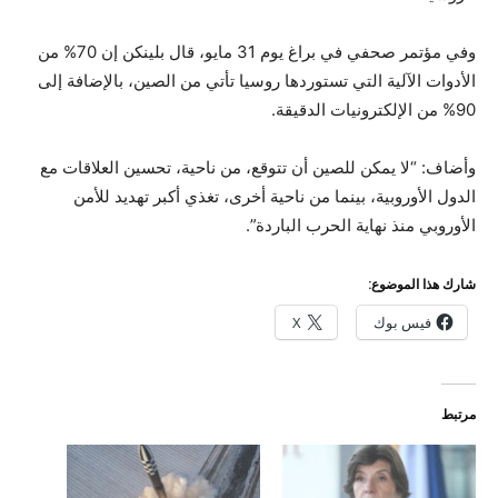
وفي مؤتمر صحفي في براغ يوم 31 مايو، قال بلينكن إن 70% من
الأدوات الآلية التي تستوردها روسيا تأتي من الصين، بالإضافة إلى
90% من الإلكترونيات الدقيقة.
وأضاف: “لا يمكن للصين أن تتوقع، من ناحية، تحسين العلاقات مع
الدول الأوروبية، بينما من ناحية أخرى، تغذي أكبر تهديد للأمن
الأوروبي منذ نهاية الحرب الباردة”.
شارك هذا الموضوع:
فيس بوك
X
مرتبط