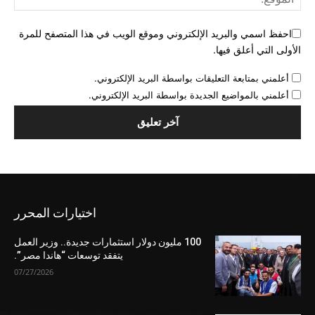
احفظ اسمي والبريد الإلكتروني وموقع الويب في هذا المتصفح للمرة
الأولى التي أعلق فيها.
أعلمني بمتابعة التعليقات بواسطة البريد الإلكتروني.
أعلمني بالمواضيع الجديدة بواسطة البريد الإلكتروني.
اختيارات المحرر
100 مليون دولار استثمارات جديدة.. وزير العمل
يتفقد توسعات “هاندا مصر”.
07/27/2026