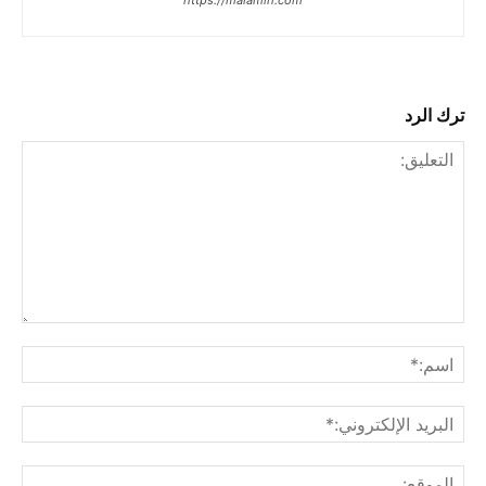
ترك الرد