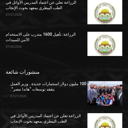
الزراعة تعلن عن اعتماد المدربين الأوائل في
الطب البيطري بمعهد بحوث الإنجاب
07/27/2026
الزراعة: تأهيل 1600 متدرب على الاستخدام
الآمن للمبيدات
07/26/2026
منشورات شائعة
100 مليون دولار استثمارات جديدة.. وزير العمل
يتفقد توسعات “هاندا مصر”.
07/27/2026
الزراعة تعلن عن اعتماد المدربين الأوائل في
الطب البيطري بمعهد بحوث الإنجاب
07/27/2026