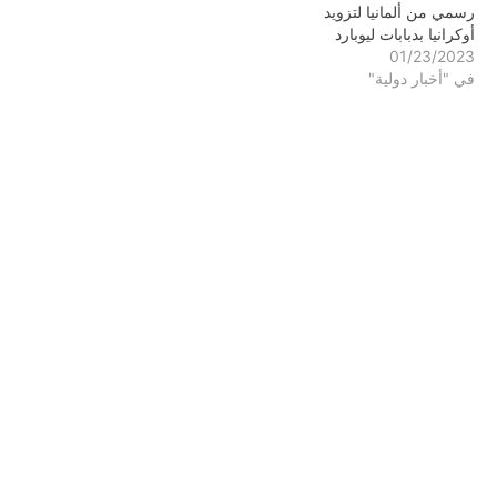
رسمي من ألمانيا لتزويد
أوكرانيا بدبابات ليوبارد
01/23/2023
في "أخبار دولية"