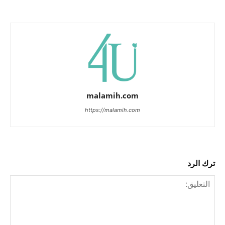
malamih.com
https://malamih.com
ترك الرد