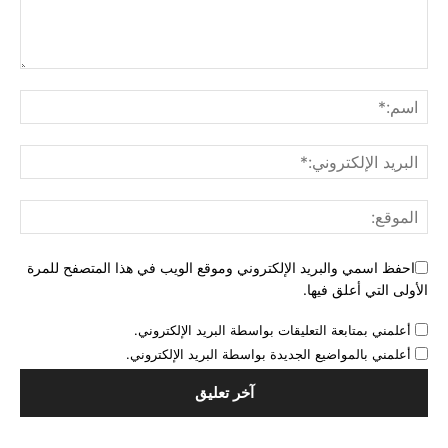
احفظ اسمي والبريد الإلكتروني وموقع الويب في هذا المتصفح للمرة
الأولى التي أعلق فيها.
أعلمني بمتابعة التعليقات بواسطة البريد الإلكتروني.
أعلمني بالمواضيع الجديدة بواسطة البريد الإلكتروني.