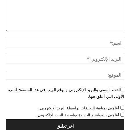
احفظ اسمي والبريد الإلكتروني وموقع الويب في هذا المتصفح للمرة
الأولى التي أعلق فيها.
أعلمني بمتابعة التعليقات بواسطة البريد الإلكتروني.
أعلمني بالمواضيع الجديدة بواسطة البريد الإلكتروني.