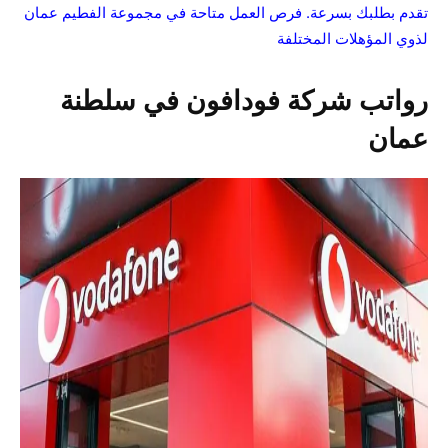
تقدم بطلبك بسرعة. فرص العمل متاحة في مجموعة الفطيم عمان
لذوي المؤهلات المختلفة
رواتب شركة فودافون في سلطنة
عمان