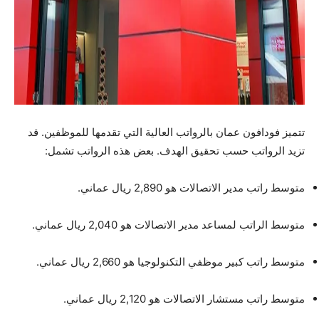
تتميز فودافون عمان بالرواتب العالية التي تقدمها للموظفين. قد
تزيد الرواتب حسب تحقيق الهدف. بعض هذه الرواتب تشمل:
متوسط ​​راتب مدير الاتصالات هو 2,890 ريال عماني.
متوسط ​​الراتب لمساعد مدير الاتصالات هو 2,040 ريال عماني.
متوسط ​​راتب كبير موظفي التكنولوجيا هو 2,660 ريال عماني.
متوسط ​​راتب مستشار الاتصالات هو 2,120 ريال عماني.