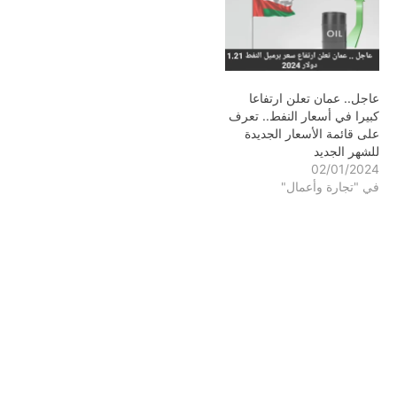
عاجل.. عمان تعلن ارتفاعا
كبيرا في أسعار النفط.. تعرف
على قائمة الأسعار الجديدة
للشهر الجديد
02/01/2024
في "تجارة وأعمال"