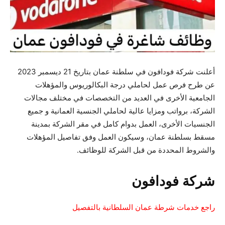
أعلنت شركة فودافون في سلطنة عمان بتاريخ 21 ديسمبر 2023
عن طرح فرص عمل لحاملي درجة البكالوريوس والمؤهلات
الجامعية الأخرى في العديد من التخصصات في مختلف مجالات
الشركة، برواتب ومزايا عالية لحاملي الجنسية العمانية و جميع
الجنسيات الأخرى، العمل بدوام كامل في مقر الشركة بمدينة
مسقط بسلطنة عمان، وسيكون العمل وفق تفاصيل المؤهلات
والشروط المحددة من قبل الشركة للوظائف.
شركة فودافون
راجع خدمات شرطة عمان السلطانية بالتفصيل