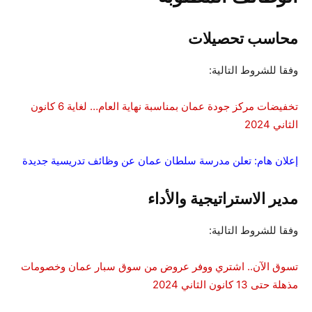
محاسب تحصيلات
وفقا للشروط التالية:
تخفيضات مركز جودة عمان بمناسبة نهاية العام… لغاية 6 كانون
الثاني 2024
إعلان هام: تعلن مدرسة سلطان عمان عن وظائف تدريسية جديدة
مدير الاستراتيجية والأداء
وفقا للشروط التالية:
تسوق الآن.. اشتري ووفر عروض من سوق سبار عمان وخصومات
مذهلة حتى 13 كانون الثاني 2024