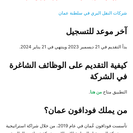
شركات النقل البري في سلطنة عمان
آخر موعد للتسجيل
بدأ التقديم في 21 ديسمبر 2023 وينتهي في 21 يناير 2024.
كيفية التقديم على الوظائف الشاغرة
في الشركة
التطبيق متاح
من هنا
.
من يملك فودافون عمان؟
تأسست فودافون عُمان في عام 2019، من خلال شراكة استراتيجية