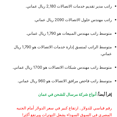
راتب مدير تقديم خدمات الاتصالات 2,180 ريال عماني.
راتب مهندس حلول الاتصالات 2090 ريال عماني.
متوسط ​​راتب مهندس المبيعات هو 1,790 ريال عماني.
متوسط ​​الراتب لمنسق إدارة خدمات الاتصالات هو 1,790 ريال
عماني.
متوسط ​​راتب مهندس شبكات الاتصالات هو 1700 ريال عماني.
متوسط ​​راتب فاحص مرافق الاتصالات هو 960 ريال عماني.
إقرأ أيضاً:
أنواع شركة مرسال للشحن في عمان
رقم قياسي للدولار.. ارتفاع كبير في سعر الدولار أمام الجنيه
المصري في السوق السوداء يشعل التوترات ويرتفع أكثر!