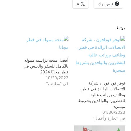
فيس بوك
X
مرتبط
أفضل منحة دراسية ممولة
بالكامل للسفر والعيش في
قطر مجانًا 2024
10/20/2023
توفر فودافون ، شركة
في "وظائف"
الاتصالات الرائدة في قطر ،
وظائف برواتب عالية
للقطريين والوافدين بشروط
ميسرة
01/30/2023
في "تجارة وأعمال"