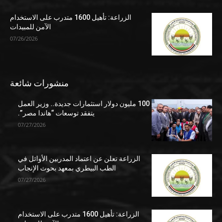
الزراعة: تأهيل 1600 متدرب على الاستخدام
الآمن للمبيدات
07/26/2026
منشورات شائعة
100 مليون دولار استثمارات جديدة.. وزير العمل
يتفقد توسعات “هاندا مصر”.
07/27/2026
الزراعة تعلن عن اعتماد المدربين الأوائل في
الطب البيطري بمعهد بحوث الإنجاب
07/27/2026
الزراعة: تأهيل 1600 متدرب على الاستخدام