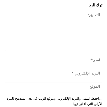
ترك الرد
احفظ اسمي والبريد الإلكتروني وموقع الويب في هذا المتصفح للمرة
الأولى التي أعلق فيها.