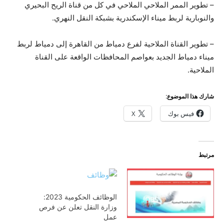
– تطوير الممر الملاحي الملاحي في كل من قناة الريح البحيري
والنوبارية لربط ميناء الإسكندرية بشبكة النقل النهري.
– تطوير القناة الملاحية لفرع دمياط من القاهرة إلى دمياط لربط
ميناء دمياط الجديد بعواصم المحافظات الواقعة على القناة
الملاحية.
شارك هذا الموضوع:
فيس بوك
X
مرتبط
الوظائف الحكومية 2023:
وزارة النقل تعلن عن فرص
عمل