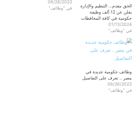
06/28/2023
الحق مقدم… التنظيم والإدارة
في "وظائف"
يعلن عن 12 ألف وظيفة
حكومية في كافة المحافظات
01/13/2024
في "وظائف"
وظائف حكومية جديدة في
مصر .. تعرف على التفاصيل
06/26/2023
في "وظائف"