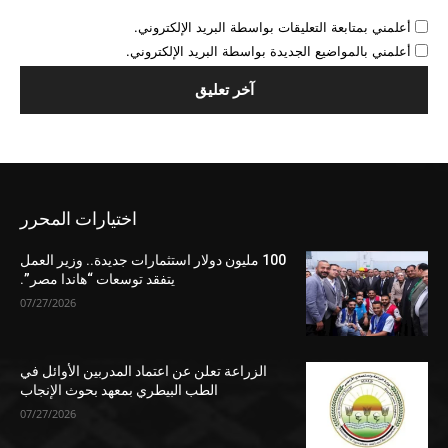
أعلمني بمتابعة التعليقات بواسطة البريد الإلكتروني.
أعلمني بالمواضيع الجديدة بواسطة البريد الإلكتروني.
اختيارات المحرر
100 مليون دولار استثمارات جديدة.. وزير العمل
يتفقد توسعات “هاندا مصر”.
07/27/2026
الزراعة تعلن عن اعتماد المدربين الأوائل في
الطب البيطري بمعهد بحوث الإنجاب
07/27/2026