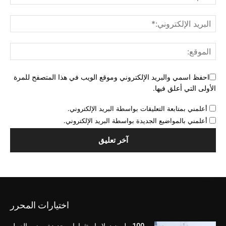
احفظ اسمي والبريد الإلكتروني وموقع الويب في هذا المتصفح للمرة
الأولى التي أعلق فيها.
أعلمني بمتابعة التعليقات بواسطة البريد الإلكتروني.
أعلمني بالمواضيع الجديدة بواسطة البريد الإلكتروني.
اختيارات المحرر