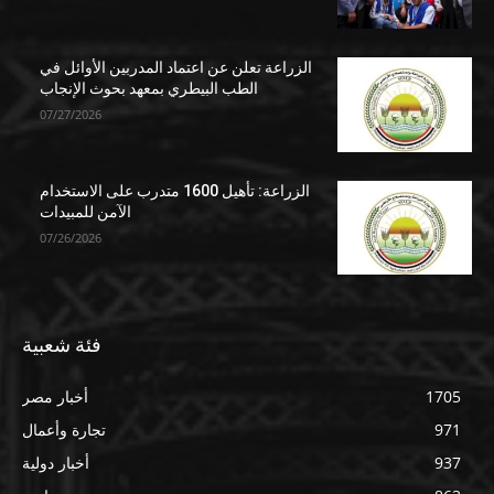
الزراعة تعلن عن اعتماد المدربين الأوائل في
الطب البيطري بمعهد بحوث الإنجاب
07/27/2026
الزراعة: تأهيل 1600 متدرب على الاستخدام
الآمن للمبيدات
07/26/2026
فئة شعبية
1705
أخبار مصر
971
تجارة وأعمال
937
أخبار دولية