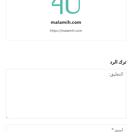
malamih.com
https://malamih.com
ترك الرد