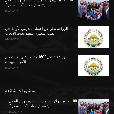
100 مليون دولار استثمارات جديدة.. وزير العمل
يتفقد توسعات “هاندا مصر”.
07/27/2026
الزراعة تعلن عن اعتماد المدربين الأوائل في
الطب البيطري بمعهد بحوث الإنجاب
07/27/2026
الزراعة: تأهيل 1600 متدرب على الاستخدام
الآمن للمبيدات
07/26/2026
منشورات شائعة
100 مليون دولار استثمارات جديدة.. وزير العمل
يتفقد توسعات “هاندا مصر”.
07/27/2026