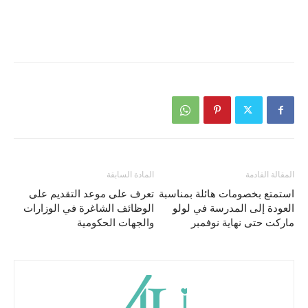
المقالة القادمة
المادة السابقة
استمتع بخصومات هائلة بمناسبة
تعرف على موعد التقديم على
العودة إلى المدرسة في لولو
الوظائف الشاغرة في الوزارات
ماركت حتى نهاية نوفمبر
والجهات الحكومية