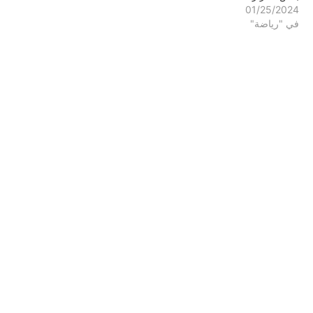
01/25/2024
في "رياضة"