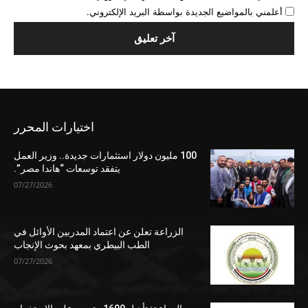
أعلمني بالمواضيع الجديدة بواسطة البريد الإلكتروني.
اختيارات المحرر
100 مليون دولار استثمارات جديدة.. وزير العمل
يتفقد توسعات “هاندا مصر”.
07/27/2026
الزراعة تعلن عن اعتماد المدربين الأوائل في
الطب البيطري بمعهد بحوث الإنجاب
07/27/2026