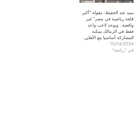
سيد عبد الحفيظ: مقولة “أكبر
قلعة رياضية في مصر” غير
واقعية.. ويوجد لاعب واحد
فقط في الزمالك يمكنه
المشاركة أساسيا مع الأهلي.
10/14/2024
في "رياضة"