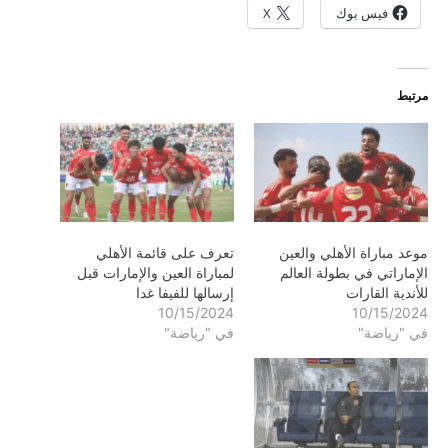
فيس بوك
X
مرتبط
موعد مباراة الأهلي والعين
تعرف على قائمة الأهلي
الإماراتي في بطولة العالم
لمباراة العين والإمارات قبل
للأندية القارات
إرسالها للفيفا غدا
10/15/2024
10/15/2024
في "رياضة"
في "رياضة"