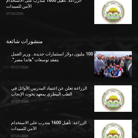
الزراعة: تأهيل 1600 متدرب على الاستخدام
الآمن للمبيدات
07/26/2026
منشورات شائعة
100 مليون دولار استثمارات جديدة.. وزير العمل
يتفقد توسعات “هاندا مصر”.
07/27/2026
الزراعة تعلن عن اعتماد المدربين الأوائل في
الطب البيطري بمعهد بحوث الإنجاب
07/27/2026
الزراعة: تأهيل 1600 متدرب على الاستخدام
الآمن للمبيدات
07/26/2026