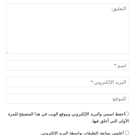
احفظ اسمي والبريد الإلكتروني وموقع الويب في هذا المتصفح للمرة
الأولى التي أعلق فيها.
أعلمني بمتابعة التعليقات بواسطة البريد الإلكتروني.