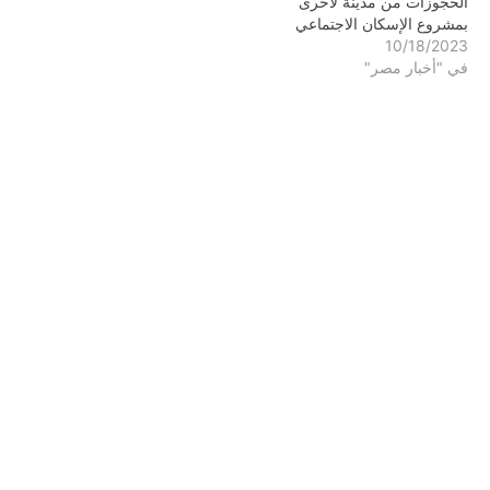
الحجوزات من مدينة لأخرى
بمشروع الإسكان الاجتماعي
10/18/2023
في "أخبار مصر"