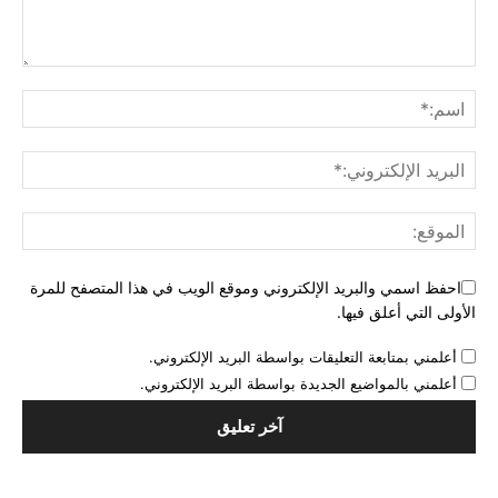
احفظ اسمي والبريد الإلكتروني وموقع الويب في هذا المتصفح للمرة
الأولى التي أعلق فيها.
أعلمني بمتابعة التعليقات بواسطة البريد الإلكتروني.
أعلمني بالمواضيع الجديدة بواسطة البريد الإلكتروني.