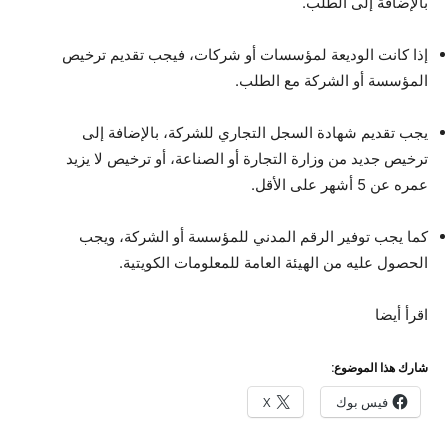
بالإضافة إلى الطلب.
إذا كانت الوديعة لمؤسسات أو شركات، فيجب تقديم ترخيص
المؤسسة أو الشركة مع الطلب.
يجب تقديم شهادة السجل التجاري للشركة، بالإضافة إلى
ترخيص جديد من وزارة التجارة أو الصناعة، أو ترخيص لا يزيد
عمره عن 5 أشهر على الأقل.
كما يجب توفير الرقم المدني للمؤسسة أو الشركة، ويجب
الحصول عليه من الهيئة العامة للمعلومات الكويتية.
اقرأ أيضا
شارك هذا الموضوع:
فيس بوك
X