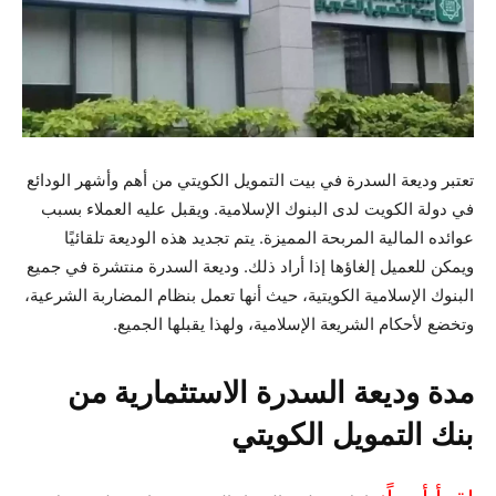
تعتبر وديعة السدرة في بيت التمويل الكويتي من أهم وأشهر الودائع
في دولة الكويت لدى البنوك الإسلامية. ويقبل عليه العملاء بسبب
عوائده المالية المربحة المميزة. يتم تجديد هذه الوديعة تلقائيًا
ويمكن للعميل إلغاؤها إذا أراد ذلك. وديعة السدرة منتشرة في جميع
البنوك الإسلامية الكويتية، حيث أنها تعمل بنظام المضاربة الشرعية،
وتخضع لأحكام الشريعة الإسلامية، ولهذا يقبلها الجميع.
مدة وديعة السدرة الاستثمارية من
بنك التمويل الكويتي