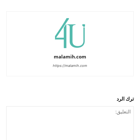
malamih.com
https://malamih.com
ترك الرد