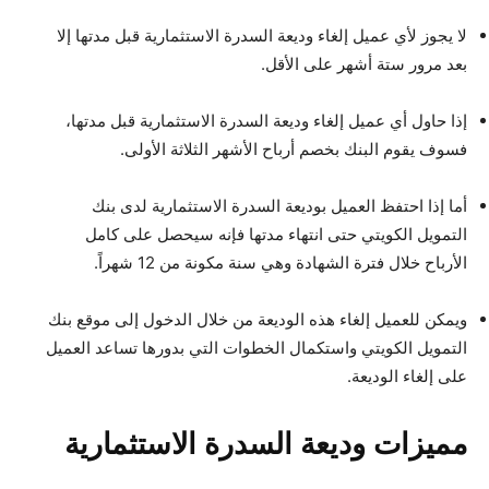
لا يجوز لأي عميل إلغاء وديعة السدرة الاستثمارية قبل مدتها إلا
بعد مرور ستة أشهر على الأقل.
إذا حاول أي عميل إلغاء وديعة السدرة الاستثمارية قبل مدتها،
فسوف يقوم البنك بخصم أرباح الأشهر الثلاثة الأولى.
أما إذا احتفظ العميل بوديعة السدرة الاستثمارية لدى بنك
التمويل الكويتي حتى انتهاء مدتها فإنه سيحصل على كامل
الأرباح خلال فترة الشهادة وهي سنة مكونة من 12 شهراً.
ويمكن للعميل إلغاء هذه الوديعة من خلال الدخول إلى موقع بنك
التمويل الكويتي واستكمال الخطوات التي بدورها تساعد العميل
على إلغاء الوديعة.
مميزات وديعة السدرة الاستثمارية