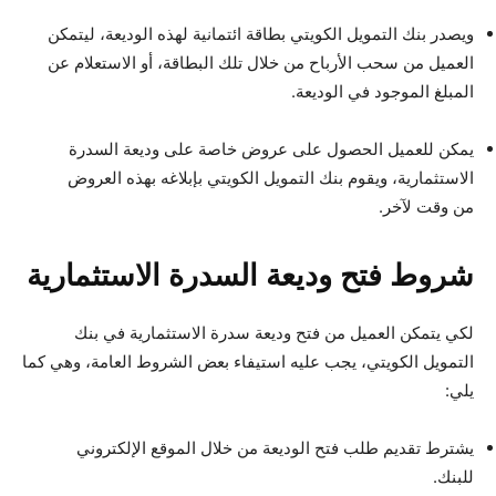
ويصدر بنك التمويل الكويتي بطاقة ائتمانية لهذه الوديعة، ليتمكن
العميل من سحب الأرباح من خلال تلك البطاقة، أو الاستعلام عن
المبلغ الموجود في الوديعة.
يمكن للعميل الحصول على عروض خاصة على وديعة السدرة
الاستثمارية، ويقوم بنك التمويل الكويتي بإبلاغه بهذه العروض
من وقت لآخر.
شروط فتح وديعة السدرة الاستثمارية
لكي يتمكن العميل من فتح وديعة سدرة الاستثمارية في بنك
التمويل الكويتي، يجب عليه استيفاء بعض الشروط العامة، وهي كما
يلي:
يشترط تقديم طلب فتح الوديعة من خلال الموقع الإلكتروني
للبنك.