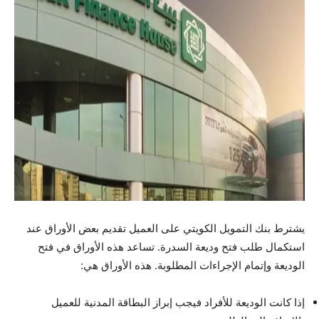
يشترط بنك التمويل الكويتي على العميل تقديم بعض الأوراق عند
استكمال طلب فتح وديعة السدرة. تساعد هذه الأوراق في فتح
الوديعة وإتمام الإجراءات المطلوبة. هذه الأوراق هي:
إذا كانت الوديعة للأفراد فيجب إبراز البطاقة المدنية للعميل