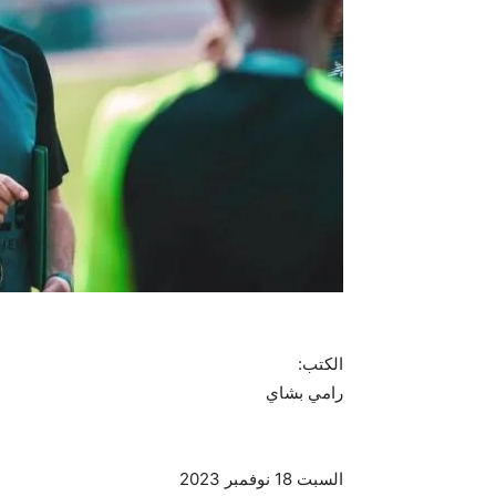
الكتب:
رامي بشاي
السبت 18 نوفمبر 2023