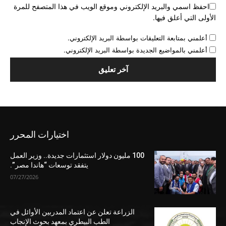
احفظ اسمي والبريد الإلكتروني وموقع الويب في هذا المتصفح للمرة
الأولى التي أعلق فيها.
أعلمني بمتابعة التعليقات بواسطة البريد الإلكتروني.
أعلمني بالمواضيع الجديدة بواسطة البريد الإلكتروني.
اختيارات المحرر
100 مليون دولار استثمارات جديدة.. وزير العمل
يتفقد توسعات “هاندا مصر”.
07/27/2026
الزراعة تعلن عن اعتماد المدربين الأوائل في
الطب البيطري بمعهد بحوث الإنجاب