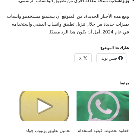
يو واتساب
:
نسخة معدلة أخرى من تطبيق الواتساب الرسمي.
ومع هذه الأخبار الجديدة، من المتوقع أن يستمتع مستخدمو واتساب
بميزات جديدة من خلال تنزيل تطبيق واتساب الذهبي واستخدامه
في عام 2024. آمل أن يكون هذا الرد مفيدًا.
شارك هذا الموضوع:
فيس بوك
X
مرتبط
خطوة بخطوة.. كيفية استخدام
تحميل تطبيق يوتيوب جولد