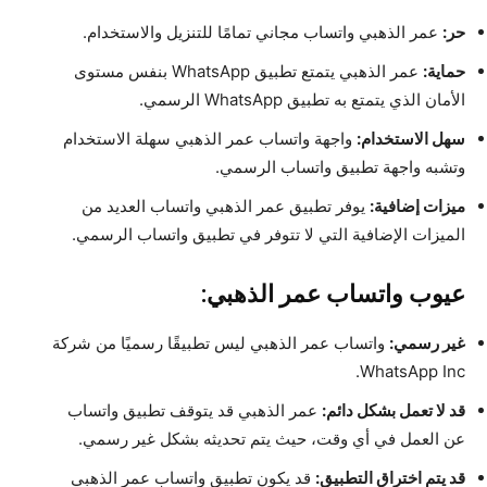
حر:
عمر الذهبي واتساب مجاني تمامًا للتنزيل والاستخدام.
حماية:
عمر الذهبي يتمتع تطبيق WhatsApp بنفس مستوى
الأمان الذي يتمتع به تطبيق WhatsApp الرسمي.
سهل الاستخدام:
واجهة واتساب عمر الذهبي سهلة الاستخدام
وتشبه واجهة تطبيق واتساب الرسمي.
ميزات إضافية:
يوفر تطبيق عمر الذهبي واتساب العديد من
الميزات الإضافية التي لا تتوفر في تطبيق واتساب الرسمي.
عيوب واتساب عمر الذهبي:
غير رسمي:
واتساب عمر الذهبي ليس تطبيقًا رسميًا من شركة
WhatsApp Inc.
قد لا تعمل بشكل دائم:
عمر الذهبي قد يتوقف تطبيق واتساب
عن العمل في أي وقت، حيث يتم تحديثه بشكل غير رسمي.
قد يتم اختراق التطبيق:
قد يكون تطبيق واتساب عمر الذهبي