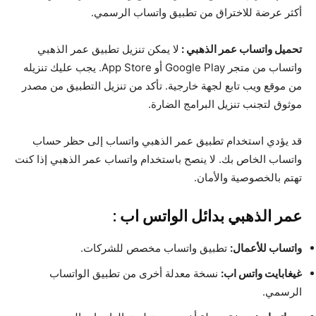
أكثر عرضة للاختراق من تطبيق واتساب الرسمي.
تحميل واتساب عمر الذهبي :
لا يمكن تنزيل تطبيق عمر الذهبي
واتساب من متجر Google Play أو App Store. يجب عليك تنزيله
من موقع ويب تابع لجهة خارجية. تأكد من تنزيل التطبيق من مصدر
موثوق لتجنب تنزيل البرامج الضارة.
قد يؤدي استخدام تطبيق عمر الذهبي واتساب إلى حظر حساب
واتساب الخاص بك. لا ينصح باستخدام واتساب عمر الذهبي إذا كنت
تهتم بالخصوصية والأمان.
عمر الذهبي بدائل الواتس اب :
واتساب للأعمال
:
تطبيق واتساب مخصص للشركات.
غيغابايت واتس اب
:
نسخة معدلة أخرى من تطبيق الواتساب
الرسمي.