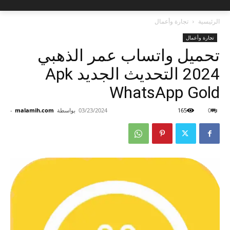
الرئيسية
تجارة وأعمال
تجارة وأعمال
تحميل واتساب عمر الذهبي
2024 التحديث الجديد Apk
WhatsApp Gold
0
165
03/23/2024
بواسطة
malamih.com
-