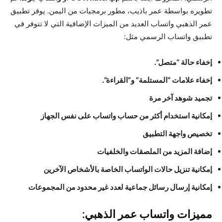
تطويره بواسطة عمر باذيب، مطور برمجيات من اليمن. يوفر تطبيق
عمر الذهبي واتساب العديد من الميزات الإضافية التي لا تتوفر في
تطبيق واتساب الرسمي مثل:
إخفاء حالة “متصل”.
إخفاء علامات “المستلمة” و”القراءة”.
تجميد شوهد آخر مرة
إمكانية استخدام أكثر من حساب واتساب على نفس الجهاز
تخصيص واجهة التطبيق
إضافة المزيد من الملصقات والخلفيات
إمكانية تنزيل حالات الواتساب الخاصة بالأشخاص الآخرين
إمكانية إرسال رسائل جماعية لعدد غير محدود من المجموعات
مميزات واتساب عمر الذهبي: