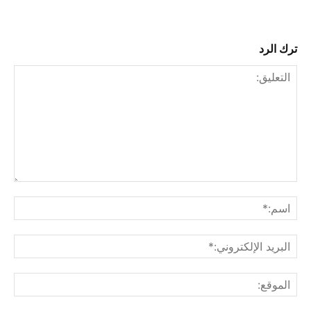
ترك الرد