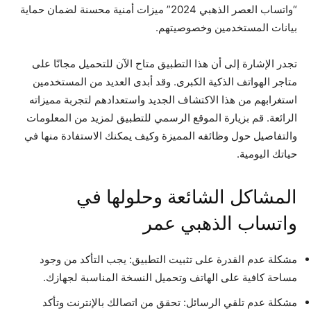
“واتساب العصر الذهبي 2024” ميزات أمنية محسنة لضمان حماية
بيانات المستخدمين وخصوصيتهم.
تجدر الإشارة إلى أن هذا التطبيق متاح الآن للتحميل مجانًا على
متاجر الهواتف الذكية الكبرى. وقد أبدى العديد من المستخدمين
استغرابهم من هذا الاكتشاف الجديد واستعدادهم لتجربة مميزاته
الرائعة. قم بزيارة الموقع الرسمي للتطبيق لمزيد من المعلومات
والتفاصيل حول وظائفه المميزة وكيف يمكنك الاستفادة منها في
حياتك اليومية.
المشاكل الشائعة وحلولها في
واتساب الذهبي عمر
مشكلة عدم القدرة على تثبيت التطبيق: يجب التأكد من وجود
مساحة كافية على الهاتف وتحميل النسخة المناسبة لجهازك.
مشكلة عدم تلقي الرسائل: تحقق من اتصالك بالإنترنت وتأكد