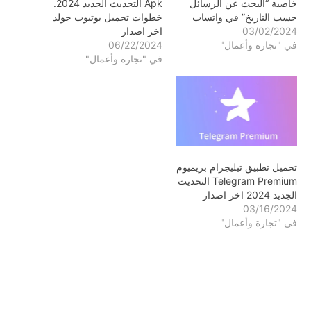
خاصية “البحث عن الرسائل
Apk التحديث الجديد 2024.
حسب التاريخ” في واتساب
خطوات تحميل يوتيوب جولد
03/02/2024
اخر اصدار
في "تجارة وأعمال"
06/22/2024
في "تجارة وأعمال"
تحميل تطبيق تيليجرام بريميوم
Telegram Premium التحديث
الجديد 2024 اخر اصدار
03/16/2024
في "تجارة وأعمال"