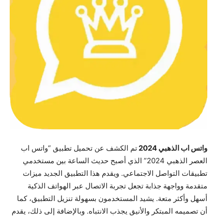
واتس اب الذهبي 2024
تم الكشف عن تحميل تطبيق “واتس اب
العصر الذهبي 2024” الذي أصبح حديث الساعة بين مستخدمي
تطبيقات التواصل الاجتماعي. ويقدم هذا التطبيق الجديد ميزات
متقدمة وواجهة جذابة تجعل تجربة الاتصال عبر الهواتف الذكية
أسهل وأكثر متعة. يشيد المستخدمون بسهولة تنزيل التطبيق، كما
أن تصميمه المبتكر والأنيق يجذب الانتباه. وبالإضافة إلى ذلك، يقدم