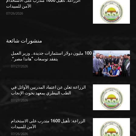
الزراعة: تأهيل 1600 متدرب على الاستخدام
الآمن للمبيدات
07/26/2026
منشورات شائعة
100 مليون دولار استثمارات جديدة.. وزير العمل
يتفقد توسعات “هاندا مصر”.
07/27/2026
الزراعة تعلن عن اعتماد المدربين الأوائل في
الطب البيطري بمعهد بحوث الإنجاب
07/27/2026
الزراعة: تأهيل 1600 متدرب على الاستخدام
الآمن للمبيدات
07/26/2026