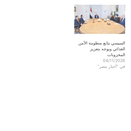
السيسي يتابع منظومة الأمن
الغذائي ويوجه بتعزيز
المخزونات
04/11/2026
في "أخبار مصر"