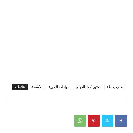
طلب إحاطة
دكتور أحمد الجبالي
الواحات البحرية
الأسمدة
علامات