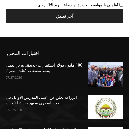
أعلمني بالمواضيع الجديدة بواسطة البريد الإلكتروني.
اختيارات المحرر
100 مليون دولار استثمارات جديدة.. وزير العمل
يتفقد توسعات “هاندا مصر”.
07/27/2026
الزراعة تعلن عن اعتماد المدربين الأوائل في
الطب البيطري بمعهد بحوث الإنجاب
07/27/2026