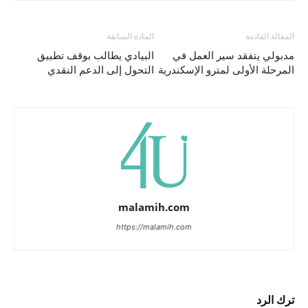
المقالة القادمة
المادة السابقة
مدبولي يتفقد سير العمل في
البيادي يطالب بوقف تطبيق
المرحلة الأولى لمترو الإسكندرية
التحول إلى الدعم النقدي
malamih.com
https://malamih.com
ترك الرد