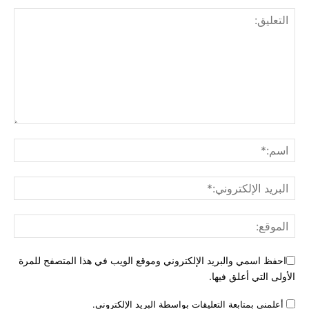
احفظ اسمي والبريد الإلكتروني وموقع الويب في هذا المتصفح للمرة
الأولى التي أعلق فيها.
أعلمني بمتابعة التعليقات بواسطة البريد الإلكتروني.