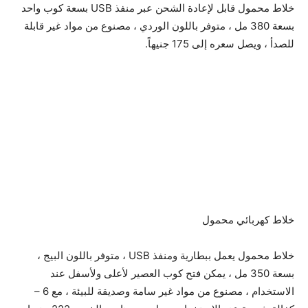
خلاط محمول قابل لإعادة الشحن عبر منفذ USB بسعة كوب واحد
بسعة 380 مل ، متوفر باللون الوردي ، مصنوع من مواد غير قابلة
للصدأ ، ويصل سعره إلى 175 جنيهاً.
خلاط كهربائي محمول
خلاط محمول يعمل ببطارية ومنفذ USB ، متوفر باللون البيج ،
بسعة 350 مل ، يمكن فتح كوب العصير لأعلى ولأسفل عند
الاستخدام ، مصنوع من مواد غير سامة وصديقة للبيئة ، مع 6 –