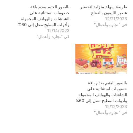
طريقة سهلة منزلية لتحضير
بالصور العثيم يقدم باقة
عصير الليمون بالنعناع
خصومات استثنائية على
12/21/2023
الشاشات والهواتف المحمولة
في "تجارة وأعمال"
وأدوات المطبخ تصل إلى 60%
12/14/2023
في "تجارة وأعمال"
بالصور العثيم يقدم باقة
خصومات استثنائية على
الشاشات والهواتف المحمولة
وأدوات المطبخ تصل إلى 60%
12/12/2023
في "تجارة وأعمال"