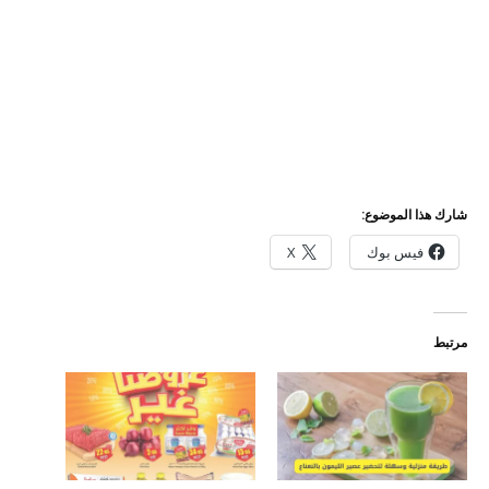
شارك هذا الموضوع:
فيس بوك
X
مرتبط