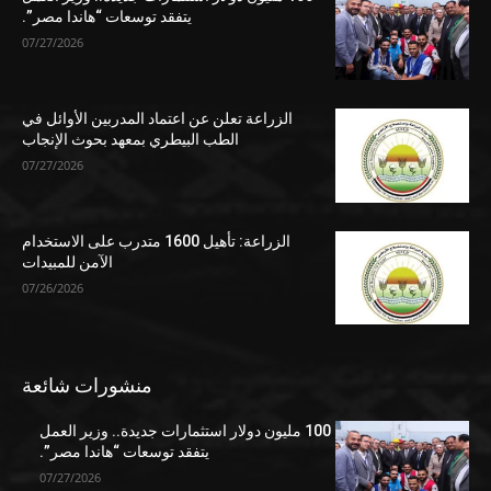
يتفقد توسعات “هاندا مصر”.
07/27/2026
الزراعة تعلن عن اعتماد المدربين الأوائل في
الطب البيطري بمعهد بحوث الإنجاب
07/27/2026
الزراعة: تأهيل 1600 متدرب على الاستخدام
الآمن للمبيدات
07/26/2026
منشورات شائعة
100 مليون دولار استثمارات جديدة.. وزير العمل
يتفقد توسعات “هاندا مصر”.
07/27/2026