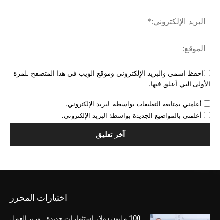
احفظ اسمي والبريد الإلكتروني وموقع الويب في هذا المتصفح للمرة
الأولى التي أعلق فيها.
أعلمني بمتابعة التعليقات بواسطة البريد الإلكتروني.
أعلمني بالمواضيع الجديدة بواسطة البريد الإلكتروني.
اختيارات المحرر
100 مليون دولار استثمارات جديدة.. وزير العمل