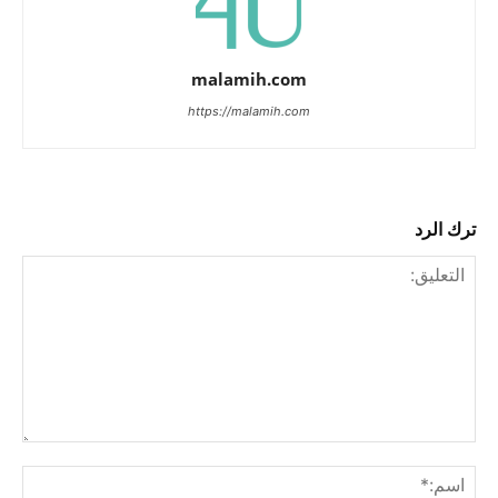
malamih.com
https://malamih.com
ترك الرد