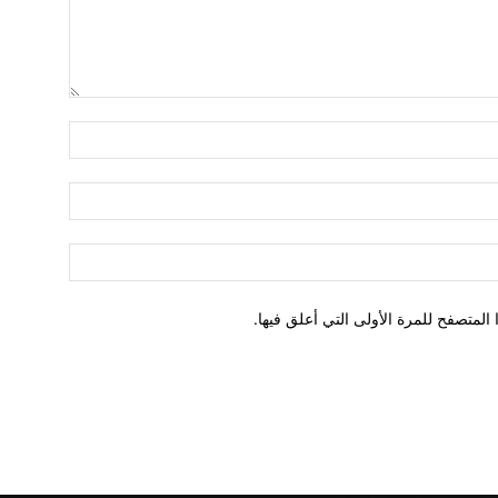
لمتصفح للمرة الأولى التي أعلق فيها.