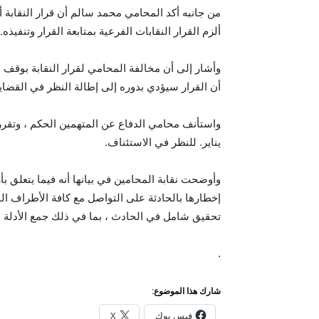
من جانبه أكد المحامي محمد سالم أن قرار النقابة
ألزم القرار النقابات الفرعية بمتابعة القرار وتنفيذه.
وأشار إلى أن مخالفة المحامي لقرار النقابة بوقف
أن القرار سيؤدي بدوره إلى إطالة النظر في القضاي
يناير. للنظر في الاستئناف.
وأوضحت نقابة المحامين في بيانها أنه فيما يتعل
إخطارها بالحادثة على التواصل مع كافة الأطراف ال
تحقيق شامل في الحادث ، بما في ذلك جمع الأدلة الس
.
شارك هذا الموضوع:
فيس بوك
X