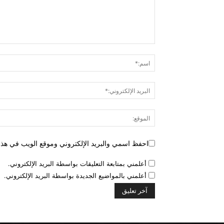
احفظ اسمي والبريد الإلكتروني وموقع الويب في هذا ا
أعلمني بمتابعة التعليقات بواسطة البريد الإلكتروني.
أعلمني بالمواضيع الجديدة بواسطة البريد الإلكتروني.