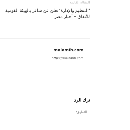
المقالة القادمة
“التنظيم والإدارة” تعلن عن شاغر بالهيئة القومية
للأنفاق – أخبار مصر
malamih.com
https://malamih.com
ترك الرد