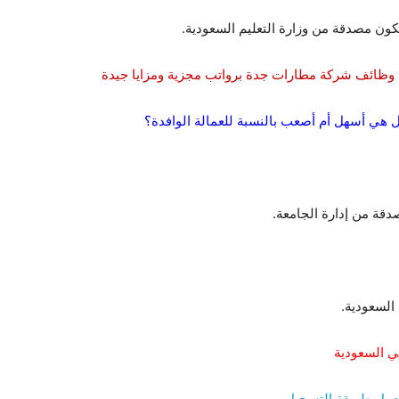
 تكون مصدقة من وزارة التعليم السعودية.
ى وظائف شركة مطارات جدة برواتب مجزية ومزايا جيدة
ل هي أسهل أم أصعب بالنسبة للعمالة الوافدة؟
قة من إدارة الجامعة.
 السعودية.
عمل طريقة التسجيل