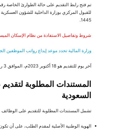
1445.
شروط وتفاصيل الاستفادة من نظام الإسكان الميسر
وزارة المالية تحدد موعد إيداع رواتب الموظفين ال
آخر يوم للتقديم هو 18 أكتوبر 2023م، الموافق 3 ربيع الآخر 1445هـ.
السعودية
تشمل المستندات المطلوبة للتقديم على الوظائف السعودية ا
الهوية الوطنية الأصلية لمقدم الطلب، على أن تكون صالح