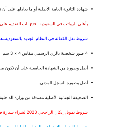
شهادة الثانوية العامة الأصلية أو ما يعادلها على أن
بأعلى الرواتب في السعودية.. فتح باب التقديم عل
شروط نقل الكفالة في النظام الجديد بالسعودية..ه
4 صور شخصية بالزي الرسمي مقاس 4 × 3 سم.
أصل وصورة من الشهادة الجامعية على أن تكون مصد
أصل وصورة السجل المدني.
الصحيفة الجنائية الأصلية مصدقة من وزارة الداخلية
شروط تمويل إيكان الراجحي 2023 لشراء سيارة في السعودية
شروط الضمان الاجتماعي المتطور للعاطلين عن ال