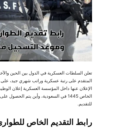
تعلن السلطات العسكرية في الدول بين الحين والآخ
المتقدم على رتبة عسكرية وراتب شهري جيد، على أن
الإعلان عنها داخل المؤسسة العسكرية إعلان الوظيف
الخاص 1445 في السعودية، وأين يتم الحصول
للتقديم.
رابط التقديم الخاص للطوارئ 445