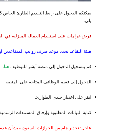
يلي:
فرض غرامات على استقدام العمالة المنزلية في الس
هيئة التقاعد تحدد موعد صرف رواتب المتقاعدين لهذ
قم بتسجيل الدخول إلى منصة أبشر للتوظيف
هنا
.
الدخول إلى قسم الوظائف المتاحة على المنصة.
انقر على اختيار جندي الطوارئ.
كتابة البيانات المطلوبة وإرفاق المستندات الرسمية
عاجل: تحذير هام من الجوازات السعودية بشأن عدم م