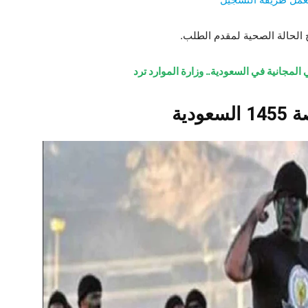
الحالة الصحية لمقدم الطلب.
لمجانية في السعودية.. وزارة الموارد ترد
دية