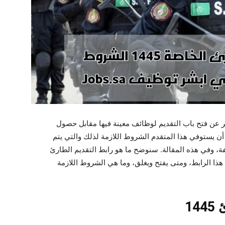
ر عن فتح باب التقديم لوظائف معينة فيها مقابل حصول
 يستوفي هذا المتقدم الشروط اللازمة لذلك والتي يتم
ة، وفي هذه المقالة. سنوضح ما هو رابط التقديم الطارئ
 على هذا الرابط، ومتى يفتح ويغلق، وما هي الشروط اللازمة
1