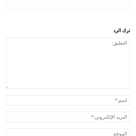
ترك الرد