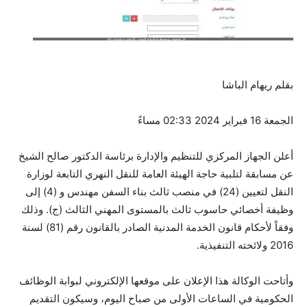
بقلم ريهام الباشا
الجمعة 16 فبراير 2024 02:33 مساءً
أعلن الجهاز المركزي للتنظيم والإدارة برئاسة الدكتور صالح الشيخ
عن مسابقة لتلبية حاجة الهيئة العامة للنقل النهري التابعة لوزارة
النقل لتعيين (24) في منصب ثالث بناء السفن مهندس و (4) إلى
وظيفة أخصائي حاسوب ثالث بالمستوى المهني الثالث (ج). وذلك
وفقاً لأحكام قانون الخدمة المدنية الصادر بالقانون رقم (81) لسنة
2016 ولائحته التنفيذية.
وأتاحت الوكالة هذا الإعلان على موقعها الإلكتروني لبوابة الوظائف
الحكومية في الساعات الأولى من صباح اليوم، وسيكون التقديم