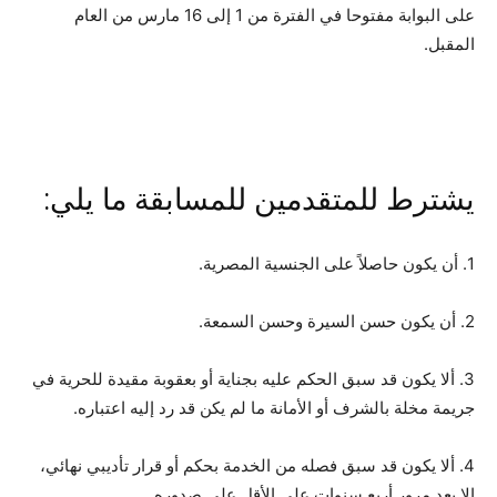
على البوابة مفتوحا في الفترة من 1 إلى 16 مارس من العام
المقبل.
يشترط للمتقدمين للمسابقة ما يلي:
1. أن يكون حاصلاً على الجنسية المصرية.
2. أن يكون حسن السيرة وحسن السمعة.
3. ألا يكون قد سبق الحكم عليه بجناية أو بعقوبة مقيدة للحرية في
جريمة مخلة بالشرف أو الأمانة ما لم يكن قد رد إليه اعتباره.
4. ألا يكون قد سبق فصله من الخدمة بحكم أو قرار تأديبي نهائي،
إلا بعد مرور أربع سنوات على الأقل على صدوره.