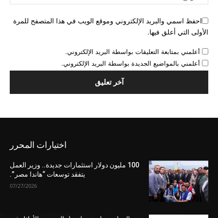
احفظ اسمي والبريد الإلكتروني وموقع الويب في هذا المتصفح للمرة
الأولى التي أعلق فيها.
أعلمني بمتابعة التعليقات بواسطة البريد الإلكتروني.
أعلمني بالمواضيع الجديدة بواسطة البريد الإلكتروني.
اختيارات المحرر
100 مليون دولار استثمارات جديدة.. وزير العمل
يتفقد توسعات “هاندا مصر”.
07/27/2026