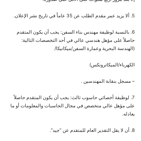
5. ألا يزيد عمر مقدم الطلب عن 35 عاماً في تاريخ نشر الإعلان.
6. بالنسبة لوظيفة مهندس بناء السفن: يجب أن يكون المتقدم
حاصلاً على مؤهل هندسي عالي في أحد التخصصات التالية:
(الهندسة البحرية وعمارة السفن/ميكانيكا/
الكهرباء/الميكاترونكس)
– مسجل بنقابة المهندسين .
7. لوظيفة أخصائي حاسوب ثالث: يجب أن يكون المتقدم حاصلاً
على مؤهل عالي متخصص في مجال الحاسبات والمعلومات أو ما
يعادله.
8. أن لا يقل التقدير العام للمتقدم عن “جيد”.