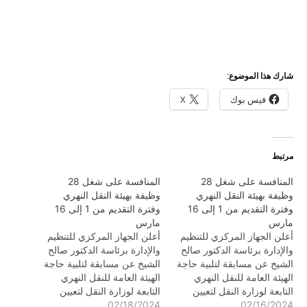
شارك هذا الموضوع:
فيس بوك
X
مرتبط
المنافسة على شغل 28
المنافسة على شغل 28
وظيفة بهيئة النقل النهري
وظيفة بهيئة النقل النهري
وفترة التقديم من 1 إلى 16
وفترة التقديم من 1 إلى 16
مارس
مارس
أعلن الجهاز المركزي للتنظيم
أعلن الجهاز المركزي للتنظيم
والإدارة برئاسة الدكتور صالح
والإدارة برئاسة الدكتور صالح
الشيخ عن مسابقة لتلبية حاجة
الشيخ عن مسابقة لتلبية حاجة
الهيئة العامة للنقل النهري
الهيئة العامة للنقل النهري
التابعة لوزارة النقل لتعيين
التابعة لوزارة النقل لتعيين
02/16/2024
(24) في منصب ثالث بناء
02/18/2024
(24) في منصب ثالث بناء