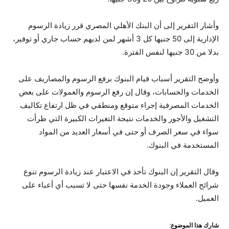
وأشار التقرير إلى أن البنك الأهلي المصري قرر زيادة الرسوم
الإدارية إلى 50 جنيها كل 3 أشهر لمن لديهم حساب جاري أو توفير،
بدلا من 30 جنيها لنفس الفترة.
وأوضح التقرير أسباب قيام البنوك برفع الرسوم والمصاريف على
الخدمات والحسابات، وقال إن رفع الرسوم والعمولات على بعض
الخدمات المصرفية إجراء متوقع ومنطقي في ظل ارتفاع تكاليف
التشغيل والأجور والخدمات نتيجة التغيرات الكبيرة التي طرأت
سواء في سعر الصرف أو حتى في أسعار العديد من المواد
المستخدمة في البنوك.
وقال التقرير إن البنوك تأخذ في الاعتبار عند زيادة الرسوم تنوع
شرائح العملاء وجودة الخدمة نفسها حتى لا تسبب أي أعباء على
العميل.
شارك هذا الموضوع: