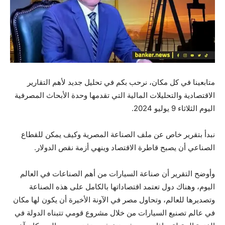
متابعينا في كل مكان، نرحب بكم في تحليل جديد لأهم التقارير
الاقتصادية والتحليلات المالية التي تقدمها وحدة الأبحاث المصرفية
اليوم الثلاثاء 9 يوليو 2024.
نبدأ بتقرير خاص عن ملف الصناعة المصرية وكيف يمكن للقطاع
الصناعي أن يصبح قاطرة الاقتصاد وينهي أزمة نقص الدولار.
وأوضح التقرير أن صناعة السيارات من أهم الصناعات في العالم
اليوم، وهناك دول تعتمد اقتصاداتها بالكامل على هذه الصناعة
وتصديرها للعالم، وتحاول مصر في الآونة الأخيرة أن يكون لها مكان
في عالم تصنيع السيارات من خلال مشروع قومي تتبناه الدولة في