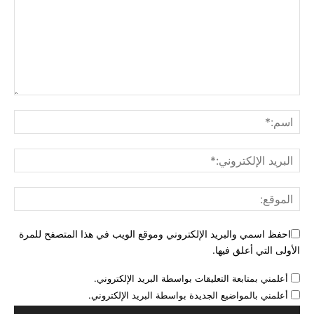
احفظ اسمي والبريد الإلكتروني وموقع الويب في هذا المتصفح للمرة
الأولى التي أعلق فيها.
أعلمني بمتابعة التعليقات بواسطة البريد الإلكتروني.
أعلمني بالمواضيع الجديدة بواسطة البريد الإلكتروني.