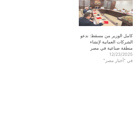
كامل الوزير من مسقط: ندعو
الشركات العمانية لإنشاء
منطقة صناعية في مصر
12/23/2025
في "أخبار مصر"