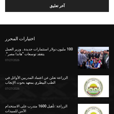
اختيارات المحرر
100 مليون دولار استثمارات جديدة.. وزير العمل
يتفقد توسعات “هاندا مصر”.
07/27/2026
الزراعة تعلن عن اعتماد المدربين الأوائل في
الطب البيطري بمعهد بحوث الإنجاب
07/27/2026
الزراعة: تأهيل 1600 متدرب على الاستخدام
الآمن للمبيدات