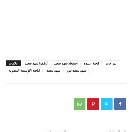
الدراجات
الجنة عليوه
استبعاد شهد سعيد
أوقفوا شهد سعيد
علامات
شهد سعيد نيوز
شهد سعيد
اللجنة الاوليمبية المصرية
المقالة القادمة
المادة السابقة