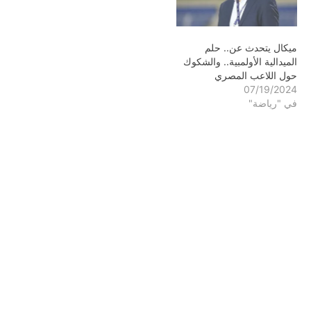
ميكال يتحدث عن.. حلم
الميدالية الأولمبية.. والشكوك
حول اللاعب المصري
07/19/2024
في "رياضة"