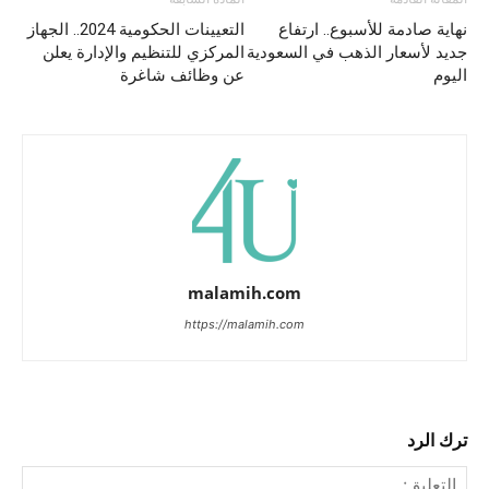
نهاية صادمة للأسبوع.. ارتفاع
التعيينات الحكومية 2024.. الجهاز
جديد لأسعار الذهب في السعودية
المركزي للتنظيم والإدارة يعلن
اليوم
عن وظائف شاغرة
malamih.com
https://malamih.com
ترك الرد