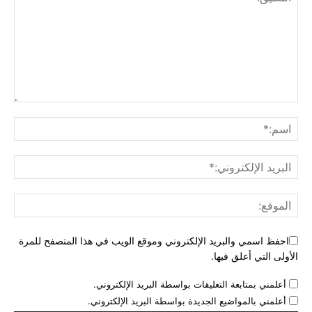
احفظ اسمي والبريد الإلكتروني وموقع الويب في هذا المتصفح للمرة
الأولى التي أعلق فيها.
أعلمني بمتابعة التعليقات بواسطة البريد الإلكتروني.
أعلمني بالمواضيع الجديدة بواسطة البريد الإلكتروني.