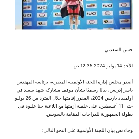
حسن السعدني
الأحد 14 يوليو 2024 12:35 ص
أصدر مجلس إدارة اللجنة الأولمبية المصرية، برئاسة المهندس
ياسر إدريس، بيانًا رسميًا بشأن موقف مشاركة شهد سعيد في
أولمبياد باريس 2024، المقرر إقامتها خلال الفترة من 26 يوليو
حتى 11 أغسطس، على خلفية أزمتها مع اللاعبة جنا عليوة في
بطولة الجمهورية للدراجات المقامة بالسويس.
وجاء نص بيان اللجنة الأولمبية على النحو التالي: