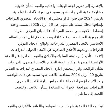
بالإشارة إلى تقرير لجنة الهيئات والأندية والقيم بشأن قانونية
مشاركة لاعبة الدراجات شهد سعيد في دورة الألعاب الأولمبية –
باريس 2024 في ضوء قرار مجلس إدارة الاتحاد المصري للدراجات
بإيقافها محليًا لمدة عام ينتهي في 26 أبريل 2025، بسبب واقعة
إسقاط اللاعبة جنى محمد السيد أثناء السباق الفردي ببطولة
الجمهورية للفتيات تحت 23 عامًا، وبعد الاطلاع على لوائح النظام
الأساسي للاتحاد المصري للدراجات، ولوائح الاتحاد الدولي
للدراجات، ومدونة الأخلاق الصادرة عن الاتحاد الدولي للدراجات
(لائحة التأديب)، ومدونة السلوك والأخلاق والقيم الصادرة عن اللجنة
الأولمبية المصرية، وتقرير لجنة الحكام بالاتحاد المصري للدراجات
بشأن الواقعة، وقرار مجلس إدارة الاتحاد المصري للدراجات الصادر
بتاريخ 29 أبريل 2024 بمعاقبة اللاعبة شهد سعيد عن ذات الواقعة،
وبعد الاجتماع مع اجتمع أعضاء مجلس إدارة الاتحاد المصري
للدراجات لمراجعة الإجراءات المتخذة بشأن اللاعب، وخلصت
اللجنة إلى ما يلي:
ثبت مخالفة اللاعبة شهد سعيد للضوابط واللوائح والأعراف والقيم