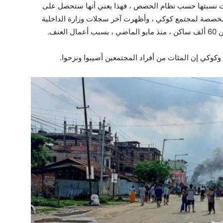
ت نسبتها حسب نظام الحصص ، فهذا يعني أنها ستحصل على
لمخصصة لمجتمع كوكي ، وأظهرت آخر سجلات وزارة الداخلية
وكي إن المئات من أفراد المجتمعين أصيبوا ونزحوا.