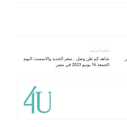
المادة السابقة
ر
شاهد كم طن وصل .. سعر الحديد والاسمنت اليوم
الجمعة 16 يونيو 2023 في مصر