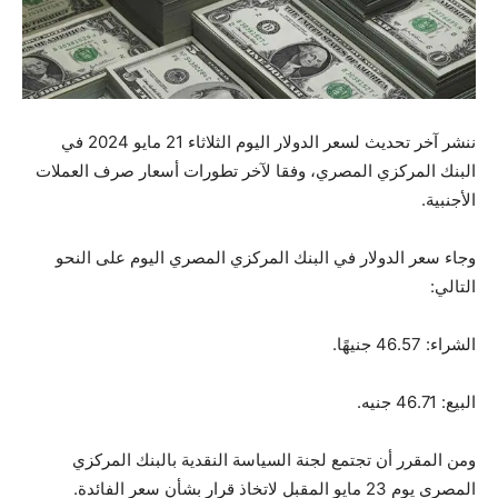
ننشر آخر تحديث لسعر الدولار اليوم الثلاثاء 21 مايو 2024 في
البنك المركزي المصري، وفقا لآخر تطورات أسعار صرف العملات
الأجنبية.
وجاء سعر الدولار في البنك المركزي المصري اليوم على النحو
التالي:
الشراء: 46.57 جنيهًا.
البيع: 46.71 جنيه.
ومن المقرر أن تجتمع لجنة السياسة النقدية بالبنك المركزي
المصري يوم 23 مايو المقبل لاتخاذ قرار بشأن سعر الفائدة.