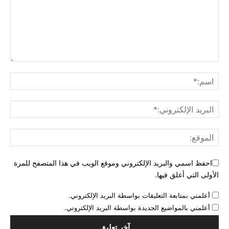
احفظ اسمي والبريد الإلكتروني وموقع الويب في هذا المتصفح للمرة
الأولى التي أعلق فيها.
أعلمني بمتابعة التعليقات بواسطة البريد الإلكتروني.
أعلمني بالمواضيع الجديدة بواسطة البريد الإلكتروني.