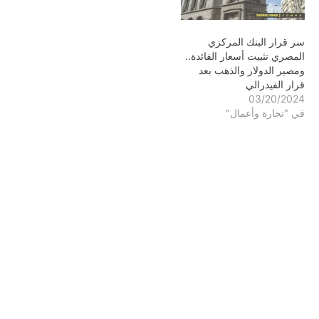
سر قرار البنك المركزي
المصري تثبيت أسعار الفائدة..
ومصير الدولار والذهب بعد
قرار الفيدرالي
03/20/2024
في "تجارة وأعمال"