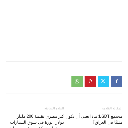
المقالة القادمة
المادة السابقة
مجتمع LGBT: ماذا يعني أن تكون
كنز مصري بقيمة 200 مليار
مثليًا في العراق؟
دولار.. ثورة في سوق السيارات