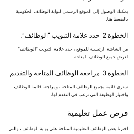
يمكنك الوصول إلى الموقع الرسمي لبوابة الوظائف الحكومية
بالضغط هنا.
الخطوة 2: حدد علامة التبويب “الوظائف”.
من الشاشة الرئيسية للموقع ، حدد علامة التبويب “الوظائف”
لعرض جميع الوظائف المتاحة.
الخطوة 3: مراجعة الوظائف المتاحة والتقديم
سترى قائمة بجميع الوظائف المتاحة ، ومراجعة قائمة الوظائف
واختيار الوظيفة التي ترغب في التقدم لها.
فرص عمل تعليمية
اخترنا بعض الوظائف التعليمية المتاحة على بوابة الوظائف ، والتي