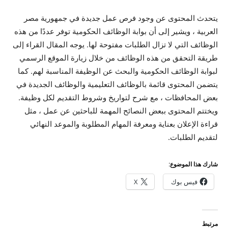
يتحدث المحتوى عن وجود فرص عمل جديدة في جمهورية مصر
العربية ، ويشير إلى أن بوابة الوظائف الحكومية توفر عددًا من هذه
الوظائف التي لا تزال الطلبات مفتوحة لها. يوجه المقال القراء إلى
طريقة التحقق من هذه الوظائف من خلال زيارة الموقع الرسمي
لبوابة الوظائف الحكومية والبحث عن الوظيفة المناسبة لهم. كما
يتضمن المحتوى قائمة بالوظائف التعليمية والوظائف الجديدة في
بعض المحافظات ، مع شرح لتواريخ وشروط التقديم لكل وظيفة.
ويختتم المحتوى ببعض النصائح المهمة للباحثين عن عمل ، مثل
قراءة الإعلان بعناية ومعرفة المهام المطلوبة والموعد النهائي
لتقديم الطلبات.
شارك هذا الموضوع:
فيس بوك
X
مرتبط