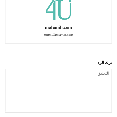
malamih.com
https://malamih.com
ترك الرد