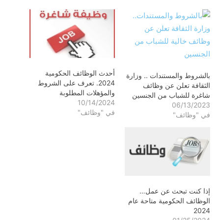
أحدث الوظائف الحكومية
بالشروط والمستندات .. وزارة
2024. تعرف على الشروط
الثقافة تعلن عن وظائف
والمؤهلات المطلوبة
شاغرة للشباب من الجنسين
10/14/2024
06/13/2023
في "وظائف"
في "وظائف"
إذا كنت تبحث عن عمل…
الوظائف الحكومية متاحة عام
2024