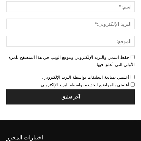
احفظ اسمي والبريد الإلكتروني وموقع الويب في هذا المتصفح للمرة
الأولى التي أعلق فيها.
أعلمني بمتابعة التعليقات بواسطة البريد الإلكتروني.
أعلمني بالمواضيع الجديدة بواسطة البريد الإلكتروني.
اختيارات المحرر