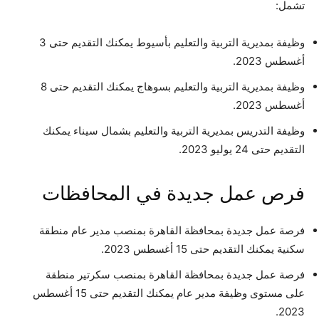
تشمل:
وظيفة بمديرية التربية والتعليم بأسيوط يمكنك التقديم حتى 3
أغسطس 2023.
وظيفة بمديرية التربية والتعليم بسوهاج يمكنك التقديم حتى 8
أغسطس 2023.
وظيفة التدريس بمديرية التربية والتعليم بشمال سيناء يمكنك
التقديم حتى 24 يوليو 2023.
فرص عمل جديدة في المحافظات
فرصة عمل جديدة بمحافظة القاهرة بمنصب مدير عام منطقة
سكنية يمكنك التقديم حتى 15 أغسطس 2023.
فرصة عمل جديدة بمحافظة القاهرة بمنصب سكرتير منطقة
على مستوى وظيفة مدير عام يمكنك التقديم حتى 15 أغسطس
2023.