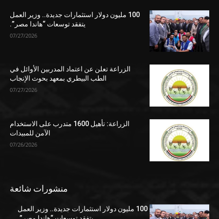
100 مليون دولار استثمارات جديدة.. وزير العمل
يتفقد توسعات “هاندا مصر”.
07/27/2026
الزراعة تعلن عن اعتماد المدربين الأوائل في
الطب البيطري بمعهد بحوث الإنجاب
07/27/2026
الزراعة: تأهيل 1600 متدرب على الاستخدام
الآمن للمبيدات
07/26/2026
منشورات شائعة
100 مليون دولار استثمارات جديدة.. وزير العمل
يتفقد توسعات “هاندا مصر”.