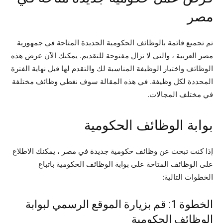
مصر
تم تجميع قائمة بالوظائف الحكومية الجديدة المتاحة في جمهورية
مصر العربية ، والتي لا تزال مفتوحة للتقديم. يمكنك الآن عرض هذه
الوظائف واختيار الوظيفة المناسبة لك والتقدم لها قبل نهاية الفترة
المحددة لكل وظيفة. في هذه المقالة سوف نغطي وظائف مختلفة
في مختلف المجالات.
بوابة الوظائف الحكومية
إذا كنت تبحث عن وظائف حكومية جديدة في مصر ، يمكنك الاطلاع
على الوظائف المتاحة على بوابة الوظائف الحكومية باتباع
الخطوات التالية:
الخطوة 1: قم بزيارة الموقع الرسمي لبوابة
الوظائف الحكومية