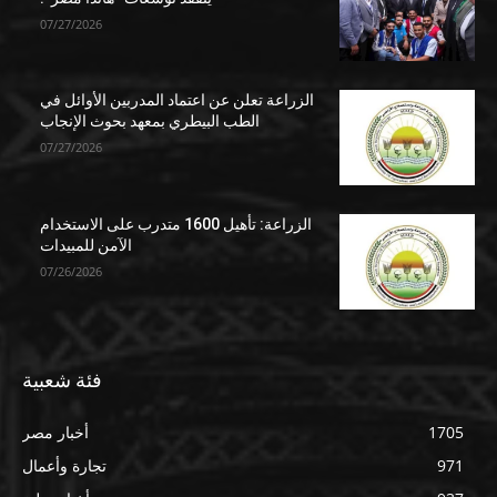
07/27/2026
الزراعة تعلن عن اعتماد المدربين الأوائل في
الطب البيطري بمعهد بحوث الإنجاب
07/27/2026
الزراعة: تأهيل 1600 متدرب على الاستخدام
الآمن للمبيدات
07/26/2026
فئة شعبية
1705
أخبار مصر
971
تجارة وأعمال