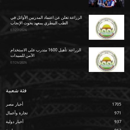
الزراعة تعلن عن اعتماد المدربين الأوائل في
الطب البيطري بمعهد بحوث الإنجاب
07/27/2026
الزراعة: تأهيل 1600 متدرب على الاستخدام
الآمن للمبيدات
07/26/2026
فئة شعبية
1705
أخبار مصر
971
تجارة وأعمال
937
أخبار دولية