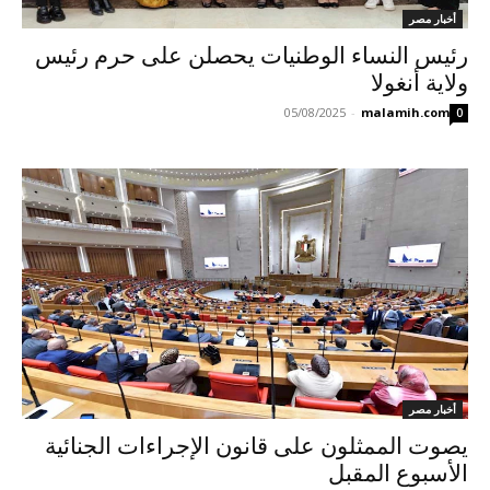
أخبار مصر
رئيس النساء الوطنيات يحصلن على حرم رئيس
ولاية أنغولا
05/08/2025
-
malamih.com
0
أخبار مصر
يصوت الممثلون على قانون الإجراءات الجنائية
الأسبوع المقبل