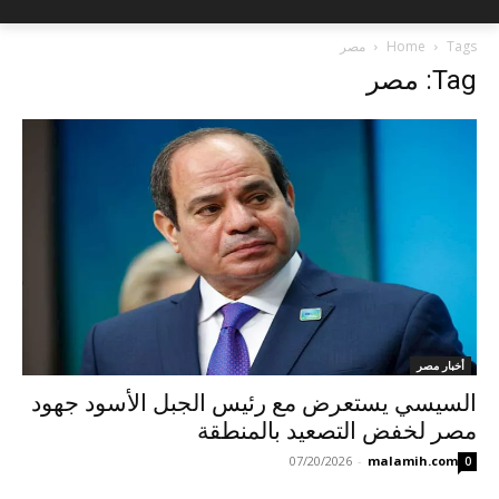
Tags
Home
مصر
Tag: مصر
أخبار مصر
السيسي يستعرض مع رئيس الجبل الأسود جهود
مصر لخفض التصعيد بالمنطقة
07/20/2026
-
malamih.com
0