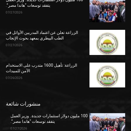
يتفقد توسعات “هاندا مصر”.
07/27/2026
الزراعة تعلن عن اعتماد المدربين الأوائل في
الطب البيطري بمعهد بحوث الإنجاب
07/27/2026
الزراعة: تأهيل 1600 متدرب على الاستخدام
الآمن للمبيدات
07/26/2026
منشورات شائعة
100 مليون دولار استثمارات جديدة.. وزير العمل
يتفقد توسعات “هاندا مصر”.
07/27/2026