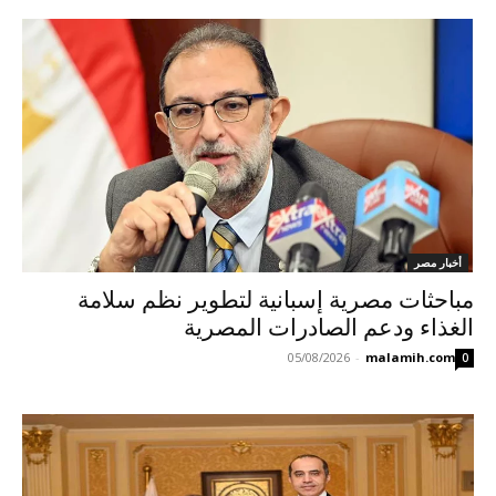
أخبار مصر
مباحثات مصرية إسبانية لتطوير نظم سلامة
الغذاء ودعم الصادرات المصرية
05/08/2026
-
malamih.com
0