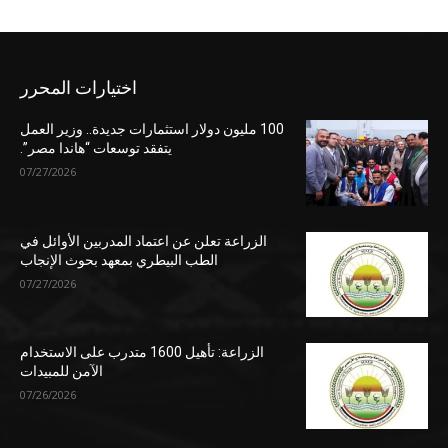
اختيارات المحرر
100 مليون دولار استثمارات جديدة.. وزير العمل
يتفقد توسعات “هاندا مصر”.
07/27/2026
الزراعة تعلن عن اعتماد المدربين الأوائل في
الطب البيطري بمعهد بحوث الإنجاب
07/27/2026
الزراعة: تأهيل 1600 متدرب على الاستخدام
الآمن للمبيدات
07/26/2026