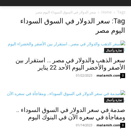
Tags
Home
سعر الدولار في السوق السوداء اليوم مصر
Tag: سعر الدولار في السوق السوداء
اليوم مصر
تجارة وأعمال
سعر الذهب والدولار في مصر … استقرار بين
الأصفر والأخضر اليوم الأحد 22 يناير
01/22/2023
-
malamih.com
0
تجارة وأعمال
صدمة في سعر الدولار في السوق السوداء ..
ومفاجأة في سعره الآن في البنوك اليوم
01/14/2023
-
malamih.com
0