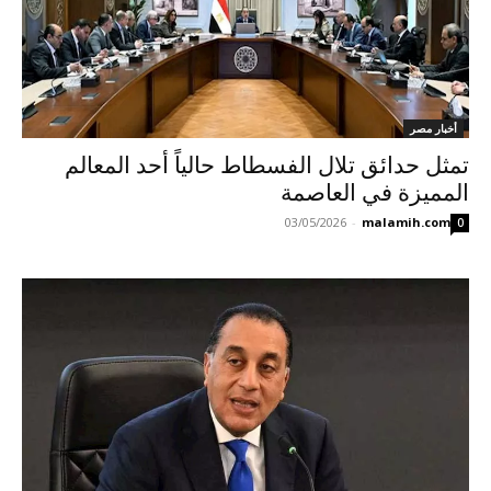
أخبار مصر
تمثل حدائق تلال الفسطاط حالياً أحد المعالم
المميزة في العاصمة
03/05/2026
-
malamih.com
0