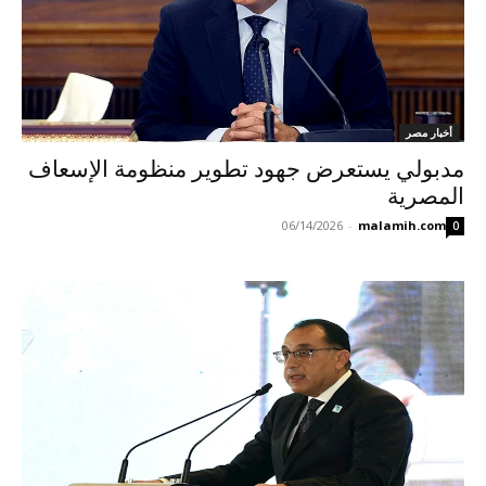
أخبار مصر
مدبولي يستعرض جهود تطوير منظومة الإسعاف
المصرية
06/14/2026
-
malamih.com
0