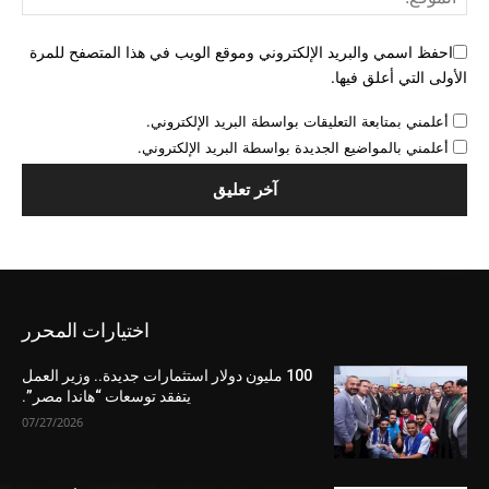
احفظ اسمي والبريد الإلكتروني وموقع الويب في هذا المتصفح للمرة
الأولى التي أعلق فيها.
أعلمني بمتابعة التعليقات بواسطة البريد الإلكتروني.
أعلمني بالمواضيع الجديدة بواسطة البريد الإلكتروني.
اختيارات المحرر
100 مليون دولار استثمارات جديدة.. وزير العمل
يتفقد توسعات “هاندا مصر”.
07/27/2026