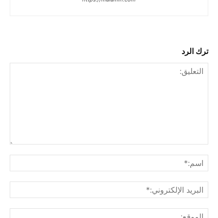
ترك الرد