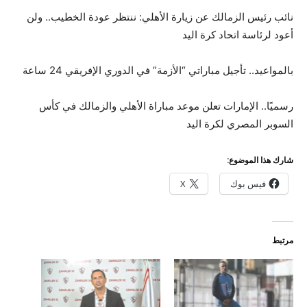
نائب رئيس الزمالك عن زيارة الأهلي: ننتظر عودة الخطيب.. ولن
أعود لرئاسة اتحاد كرة اليد
بالمواعيد.. تأجيل مباراتي “الأزمة” في الدوري الإفريقي 24 ساعة
رسميًا.. الإمارات تعلن موعد مباراة الأهلي والزمالك في كأس
السوبر المصري لكرة اليد
شارك هذا الموضوع:
فيس بوك
X
مرتبط