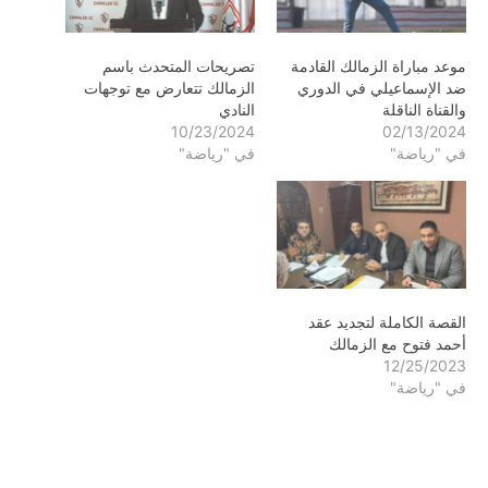
موعد مباراة الزمالك القادمة
تصريحات المتحدث باسم
ضد الإسماعيلي في الدوري
الزمالك تتعارض مع توجهات
والقناة الناقلة
النادي
10/23/2024
02/13/2024
في "رياضة"
في "رياضة"
القصة الكاملة لتجديد عقد
أحمد فتوح مع الزمالك
12/25/2023
في "رياضة"