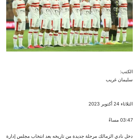
الكتب:
سليمان غريب
الثلاثاء 24 أكتوبر 2023
03:47 مساءً
دخل نادي الزمالك مرحلة جديدة من تاريخه بعد انتخاب مجلس إدارة