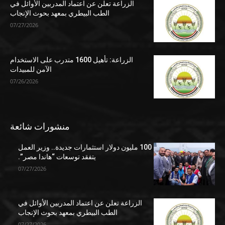
الزراعة تعلن عن اعتماد المدربين الأوائل في
الطب البيطري بمعهد بحوث الإنجاب
07/27/2026
الزراعة: تأهيل 1600 متدرب على الاستخدام
الآمن للمبيدات
07/26/2026
منشورات شائعة
100 مليون دولار استثمارات جديدة.. وزير العمل
يتفقد توسعات “هاندا مصر”.
07/27/2026
الزراعة تعلن عن اعتماد المدربين الأوائل في
الطب البيطري بمعهد بحوث الإنجاب
07/27/2026