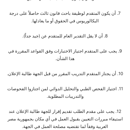
7. أن يكون المتقدم لوظيفة باحث قانون ثالث حاصلاً على درجة
البكالوريوس في الحقوق أو ما يعادلها.
8. أن لا يقل التقدير العام للمتقدم عن (جيد جداً).
9. يجب على المتقدم اجتياز الاختبارات وفق القواعد المقررة في
هذا الشأن.
10. أن يجتاز المتقدم التدريب المقرر من قبل الجهة طالبة الإعلان.
11. اجتياز الفحص الطبي والتحليل الدوائي لمن اجتازوا الفحوصات
والتدريبات المطلوبة.
12. يجب على مقدم الطلب تقديم إقرار للجهة طالبة الإعلان عند
استيفاء مبررات التعيين بقبول العمل في أي مكان بجمهورية مصر
العربية وفقاً لما تقتضيه مصلحة العمل في الجهة.