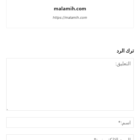
malamih.com
https://malamih.com
ترك الرد