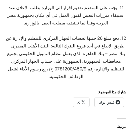
11. يجب على المتقدم تقديم إقرار إلى الوزارة بطلب الإعلان عند
استيفاء مبررات التعيين لقبول العمل في أي مكان بجمهورية مصر
العربية وفقاً لما تقتضيه مصلحة العمل بالوزارة.
12. دفع مبلغ 26 جنيهًا لحساب الجهاز المركزي للتنظيم والإدارة عن
طريق الإيداع في أحد فروع البنوك التالية: البنك الأهلى المصرى –
بنك مصر – بنك القاهرة الذى يعمل بنظام التمويل الحكومى بجميع
محافظات الجمهورية. الجمهورية على حساب الجهاز المركزي
للتنظيم والإدارة رقم 0781200/450/9 ح/ ريع رسوم الأداء لشغل
الوظائف الحكومية.
شارك هذا الموضوع:
فيس بوك
X
مرتبط