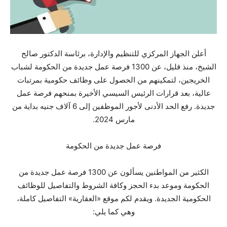
أعلن الجهاز المركزي للتنظيم والإدارة، برئاسة الدكتور صالح
الشيخ، منذ قليل، عن 1300 فرصة عمل جديدة من الحكومة لشباب
الخريجين، لتمكينهم من الحصول على وظائف حكومية بمرتبات
عالية، بعد قرارات الرئيس السيسي الأخيرة بمنحهم فرصة عمل
جديدة. رفع الحد الأدنى لأجور الموظفين إلى 6 آلاف جنيه بداية من
مارس 2024.
فرصة عمل جديدة من الحكومة
الكثير من المواطنين يسألون عن 1300 فرصة عمل جديدة من
الحكومة وموعد بدء الحجز وكافة الشروط والتفاصيل للوظائف
الحكومية الجديدة. ويقدم لكم موقع «العقارية» التفاصيل كاملة،
وهي كما يلي: