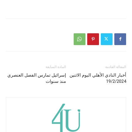
المقالة القادمة
المادة السابقة
أخبار النادي الأهلي اليوم الاثنين
إسرائيل تمارس الفصل العنصري
19/2/2024
منذ سنوات