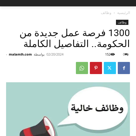
الرئيسية
وظائف
وظائف
1300 فرصة عمل جديدة من
الحكومة.. التفاصيل الكاملة
0
152
02/20/2024
بواسطة
malamih.com
-