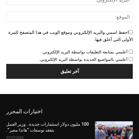
احفظ اسمي والبريد الإلكتروني وموقع الويب في هذا المتصفح للمرة
الأولى التي أعلق فيها.
أعلمني بمتابعة التعليقات بواسطة البريد الإلكتروني.
أعلمني بالمواضيع الجديدة بواسطة البريد الإلكتروني.
اختيارات المحرر
100 مليون دولار استثمارات جديدة.. وزير العمل
يتفقد توسعات “هاندا مصر”.
07/27/2026