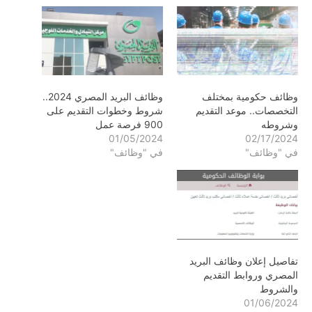
وظائف حكومية بمختلف
وظائف البريد المصري 2024..
التخصصات.. موعد التقديم
شروط وخطوات التقديم على
وشروطه
900 فرصة عمل
01/05/2024
02/17/2024
في "وظائف"
في "وظائف"
تفاصيل إعلان وظائف البريد
المصري وروابط التقديم
والشروط
01/06/2024