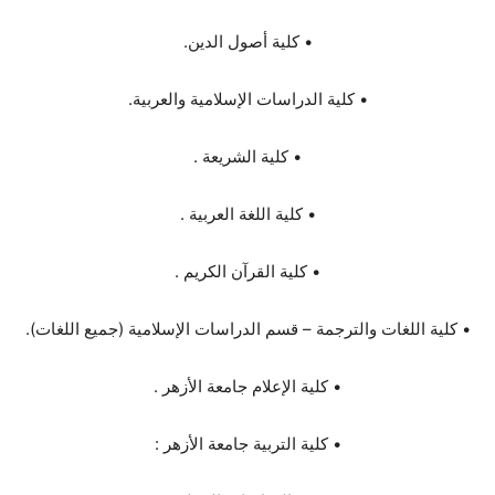
• كلية أصول الدين.
• كلية الدراسات الإسلامية والعربية.
• كلية الشريعة .
• كلية اللغة العربية .
• كلية القرآن الكريم .
• كلية اللغات والترجمة – قسم الدراسات الإسلامية (جميع اللغات).
• كلية الإعلام جامعة الأزهر .
• كلية التربية جامعة الأزهر :