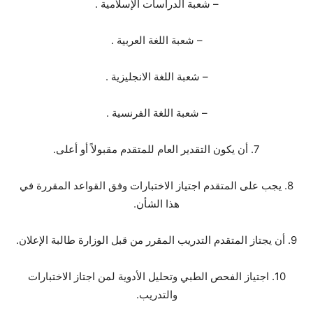
– شعبة الدراسات الإسلامية .
– شعبة اللغة العربية .
– شعبة اللغة الانجليزية .
– شعبة اللغة الفرنسية .
7. أن يكون التقدير العام للمتقدم مقبولاً أو أعلى.
8. يجب على المتقدم اجتياز الاختبارات وفق القواعد المقررة في
هذا الشأن.
9. أن يجتاز المتقدم التدريب المقرر من قبل الوزارة طالبة الإعلان.
10. اجتياز الفحص الطبي وتحليل الأدوية لمن اجتاز الاختبارات
والتدريب.