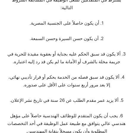
التالية:
1. أن يكون حاصلاً على الجنسية المصرية.
2. أن يكون حسن السيرة وحسن السمعة.
3. ألا يكون قد سبق الحكم عليه بجناية أو بعقوبة مقيدة للحرية في
جريمة مخلة بالشرف أو الأمانة ما لم يكن قد رد إليه اعتباره.
4. ألا يكون قد سبق فصله من الخدمة بحكم أو قرار تأديبي نهائي،
إلا بعد مرور أربع سنوات على الأقل على صدوره.
5. ألا يزيد عمر مقدم الطلب عن 26 سنة في تاريخ نشر الإعلان.
6. يجب أن يكون المتقدم للوظائف الهندسية حاصلاً على مؤهل
هندسي عالي يتوافق مع طبيعة عمل الوظيفة في أحد التخصصات
المطلوبة وأن يكون مسجلاً بنقابة المهندسين.