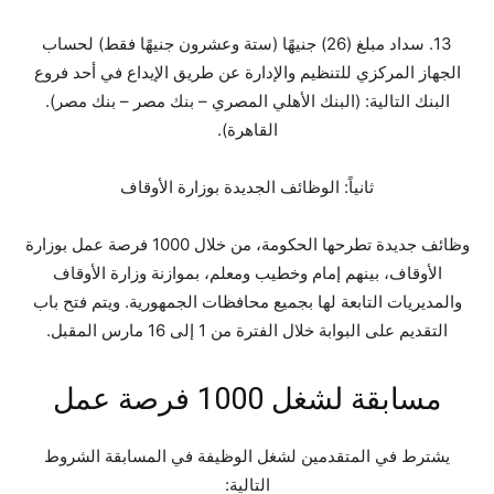
13. سداد مبلغ (26) جنيهًا (ستة وعشرون جنيهًا فقط) لحساب
الجهاز المركزي للتنظيم والإدارة عن طريق الإيداع في أحد فروع
البنك التالية: (البنك الأهلي المصري – بنك مصر – بنك مصر).
القاهرة).
ثانياً: الوظائف الجديدة بوزارة الأوقاف
وظائف جديدة تطرحها الحكومة، من خلال 1000 فرصة عمل بوزارة
الأوقاف، بينهم إمام وخطيب ومعلم، بموازنة وزارة الأوقاف
والمديريات التابعة لها بجميع محافظات الجمهورية. ويتم فتح باب
التقديم على البوابة خلال الفترة من 1 إلى 16 مارس المقبل.
مسابقة لشغل 1000 فرصة عمل
يشترط في المتقدمين لشغل الوظيفة في المسابقة الشروط
التالية: