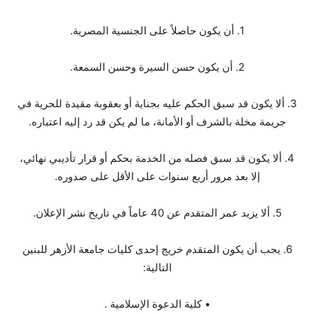
1. أن يكون حاصلاً على الجنسية المصرية.
2. أن يكون حسن السيرة وحسن السمعة.
3. ألا يكون قد سبق الحكم عليه بجناية أو بعقوبة مقيدة للحرية في
جريمة مخلة بالشرف أو الأمانة، ما لم يكن قد رد إليه اعتباره.
4. ألا يكون قد سبق فصله من الخدمة بحكم أو قرار تأديبي نهائي،
إلا بعد مرور أربع سنوات على الأقل على صدوره.
5. ألا يزيد عمر المتقدم عن 40 عاماً في تاريخ نشر الإعلان.
6. يجب أن يكون المتقدم خريج إحدى كليات جامعة الأزهر للبنين
التالية:
• كلية الدعوة الإسلامية .