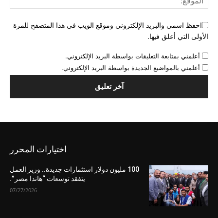
احفظ اسمي والبريد الإلكتروني وموقع الويب في هذا المتصفح للمرة
الأولى التي أعلق فيها.
أعلمني بمتابعة التعليقات بواسطة البريد الإلكتروني.
أعلمني بالمواضيع الجديدة بواسطة البريد الإلكتروني.
اختيارات المحرر
100 مليون دولار استثمارات جديدة.. وزير العمل
يتفقد توسعات “هاندا مصر”.
07/27/2026