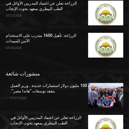
الزراعة تعلن عن اعتماد المدربين الأوائل في
الطب البيطري بمعهد بحوث الإنجاب
07/27/2026
الزراعة: تأهيل 1600 متدرب على الاستخدام
الآمن للمبيدات
07/26/2026
منشورات شائعة
100 مليون دولار استثمارات جديدة.. وزير العمل
يتفقد توسعات “هاندا مصر”.
07/27/2026
الزراعة تعلن عن اعتماد المدربين الأوائل في
الطب البيطري بمعهد بحوث الإنجاب