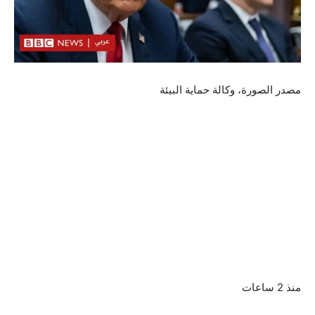
مصدر الصورة،
وكالة حماية البيئة
منذ 2 ساعات