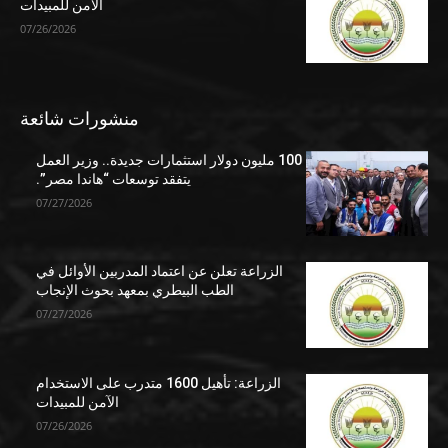
الآمن للمبيدات
07/26/2026
منشورات شائعة
100 مليون دولار استثمارات جديدة.. وزير العمل
يتفقد توسعات “هاندا مصر”.
07/27/2026
الزراعة تعلن عن اعتماد المدربين الأوائل في
الطب البيطري بمعهد بحوث الإنجاب
07/27/2026
الزراعة: تأهيل 1600 متدرب على الاستخدام
الآمن للمبيدات
07/26/2026