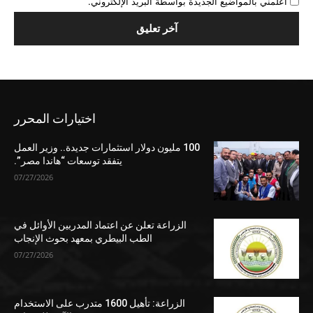
أعلمني بالمواضيع الجديدة بواسطة البريد الإلكتروني.
اختيارات المحرر
100 مليون دولار استثمارات جديدة.. وزير العمل
يتفقد توسعات “هاندا مصر”.
07/27/2026
الزراعة تعلن عن اعتماد المدربين الأوائل في
الطب البيطري بمعهد بحوث الإنجاب
07/27/2026
الزراعة: تأهيل 1600 متدرب على الاستخدام