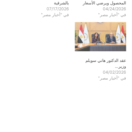
المحصول ويرضي الأسعار
بالشرقية
07/17/2026
04/24/2026
في "أخبار مصر"
في "أخبار مصر"
عقد الدكتور هاني سويلم
وزير…
04/02/2026
في "أخبار مصر"