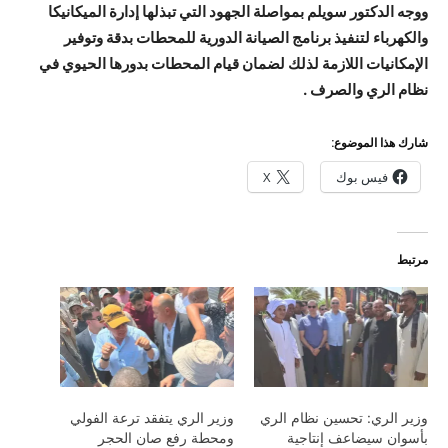
ووجه الدكتور سويلم بمواصلة الجهود التي تبذلها إدارة الميكانيكا
والكهرباء لتنفيذ برنامج الصيانة الدورية للمحطات بدقة وتوفير
الإمكانيات اللازمة لذلك لضمان قيام المحطات بدورها الحيوي في
نظام الري والصرف .
شارك هذا الموضوع:
فيس بوك
X
مرتبط
وزير الري: تحسين نظام الري
وزير الري يتفقد ترعة الفولي
بأسوان سيضاعف إنتاجية
ومحطة رفع صان الحجر