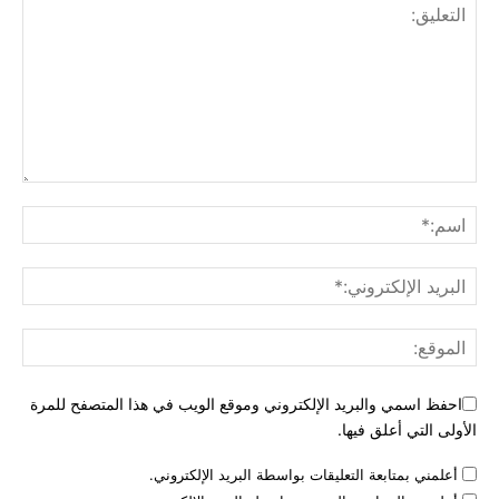
احفظ اسمي والبريد الإلكتروني وموقع الويب في هذا المتصفح للمرة
الأولى التي أعلق فيها.
أعلمني بمتابعة التعليقات بواسطة البريد الإلكتروني.