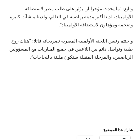
وتابع: “ما يحدث مؤخرا لن يؤثر على طلب مصر لاستضافة
الأولمبياد، لدينا أكبر مدينة رياضية في العالم، ولدينا منشآت كبيرة
وضخمة ومؤهلون لاستضافة الأولمبياد”.
واختتم رئيس اللجنة الأولمبية المصرية تصريحاته قائلا: “هناك روح
طيبة وتواصل دائم بين اللاعبين في جميع المباريات مع المسؤولين
الرياضيين، والمرحلة المقبلة ستكون مليئة بالنجاحات”.
شارك هذا الموضوع: