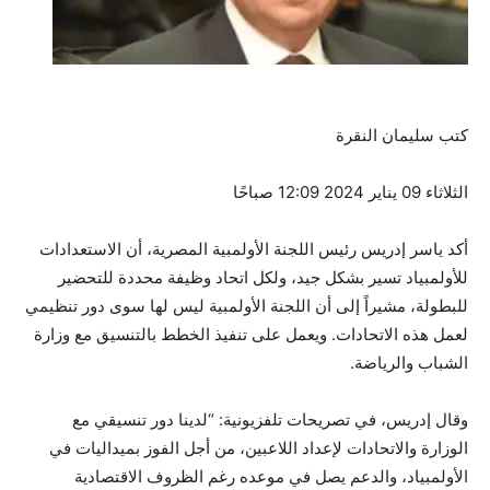
كتب سليمان النقرة
الثلاثاء 09 يناير 2024 12:09 صباحًا
أكد ياسر إدريس رئيس اللجنة الأولمبية المصرية، أن الاستعدادات
للأولمبياد تسير بشكل جيد، ولكل اتحاد وظيفة محددة للتحضير
للبطولة، مشيراً إلى أن اللجنة الأولمبية ليس لها سوى دور تنظيمي
لعمل هذه الاتحادات. ويعمل على تنفيذ الخطط بالتنسيق مع وزارة
الشباب والرياضة.
وقال إدريس، في تصريحات تلفزيونية: “لدينا دور تنسيقي مع
الوزارة والاتحادات لإعداد اللاعبين، من أجل الفوز بميداليات في
الأولمبياد، والدعم يصل في موعده رغم الظروف الاقتصادية