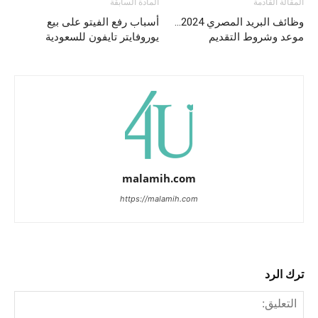
المقالة القادمة
المادة السابقة
وظائف البريد المصري 2024…
أسباب رفع الفيتو على بيع
موعد وشروط التقديم
يوروفايتر تايفون للسعودية
malamih.com
https://malamih.com
ترك الرد