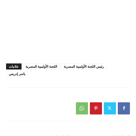
رئيس اللجنة الأولمبية المصرية
اللجنة الأولمبية المصرية
علامات
ياسر إدريس