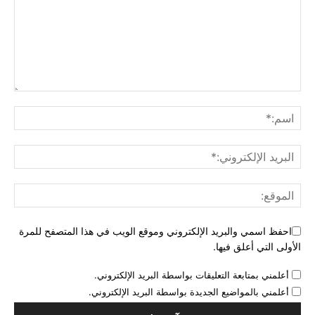
احفظ اسمي والبريد الإلكتروني وموقع الويب في هذا المتصفح للمرة
الأولى التي أعلق فيها.
أعلمني بمتابعة التعليقات بواسطة البريد الإلكتروني.
أعلمني بالمواضيع الجديدة بواسطة البريد الإلكتروني.