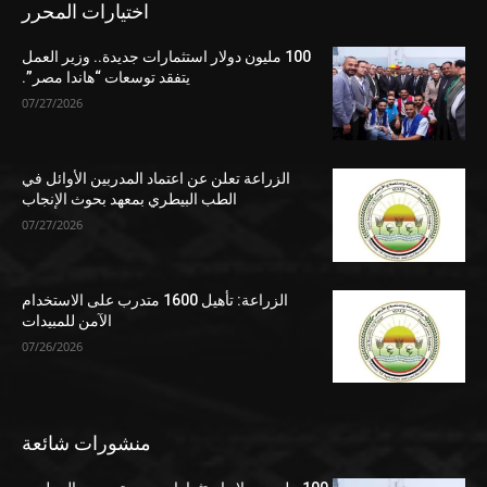
اختيارات المحرر
100 مليون دولار استثمارات جديدة.. وزير العمل
يتفقد توسعات “هاندا مصر”.
07/27/2026
الزراعة تعلن عن اعتماد المدربين الأوائل في
الطب البيطري بمعهد بحوث الإنجاب
07/27/2026
الزراعة: تأهيل 1600 متدرب على الاستخدام
الآمن للمبيدات
07/26/2026
منشورات شائعة