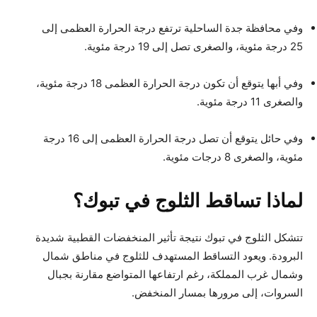
وفي محافظة جدة الساحلية ترتفع درجة الحرارة العظمى إلى
25 درجة مئوية، والصغرى تصل إلى 19 درجة مئوية.
وفي أبها يتوقع أن تكون درجة الحرارة العظمى 18 درجة مئوية،
والصغرى 11 درجة مئوية.
وفي حائل يتوقع أن تصل درجة الحرارة العظمى إلى 16 درجة
مئوية، والصغرى 8 درجات مئوية.
لماذا تساقط الثلوج في تبوك؟
تتشكل الثلوج في تبوك نتيجة تأثير المنخفضات القطبية شديدة
البرودة. ويعود التساقط المستهدف للثلوج في مناطق شمال
وشمال غرب المملكة، رغم ارتفاعها المتواضع مقارنة بجبال
السروات، إلى مرورها بمسار المنخفض.