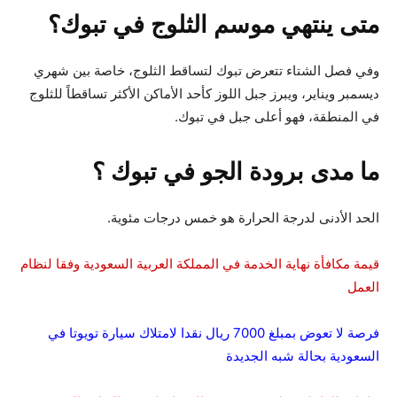
متى ينتهي موسم الثلوج في تبوك؟
وفي فصل الشتاء تتعرض تبوك لتساقط الثلوج، خاصة بين شهري
ديسمبر ويناير، ويبرز جبل اللوز كأحد الأماكن الأكثر تساقطاً للثلوج
في المنطقة، فهو أعلى جبل في تبوك.
ما مدى برودة الجو في تبوك ؟
الحد الأدنى لدرجة الحرارة هو خمس درجات مئوية.
قيمة مكافأة نهاية الخدمة في المملكة العربية السعودية وفقا لنظام
العمل
فرصة لا تعوض بمبلغ 7000 ريال نقدا لامتلاك سيارة تويوتا في
السعودية بحالة شبه الجديدة