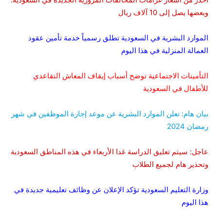
وبعضها يصل إلى 10 آلاف ريال
الموارد البشرية في السعودية تطلق رسمياً خدمة تأمين عقود
العمالة المنزلية في هذا اليوم
التأمينات الاجتماعية توضح أسباب إيقاف المعاش التقاعدي
للأطفال في السعودية
بيان هام: تعلن الموارد البشرية عن موعد إجازة الموظفين في شهر
رمضان 2024
عاجل: سيتم تعليق الدراسة غدا الأربعاء في هذه المناطق السعودية
وتحذير هام لجميع الطلاب
وزارة التعليم السعودية تؤكد الإعلان عن وظائف تعليمية جديدة في
هذا اليوم