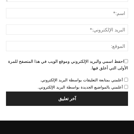
احفظ اسمي والبريد الإلكتروني وموقع الويب في هذا المتصفح للمرة
الأولى التي أعلق فيها.
أعلمني بمتابعة التعليقات بواسطة البريد الإلكتروني.
أعلمني بالمواضيع الجديدة بواسطة البريد الإلكتروني.