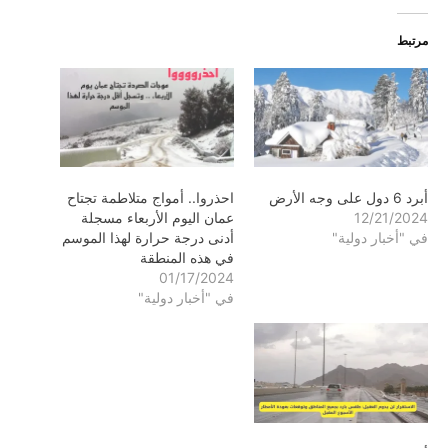
مرتبط
أبرد 6 دول على وجه الأرض
احذروا.. أمواج متلاطمة تجتاح
12/21/2024
عمان اليوم الأربعاء مسجلة
في "أخبار دولية"
أدنى درجة حرارة لهذا الموسم
في هذه المنطقة
01/17/2024
في "أخبار دولية"