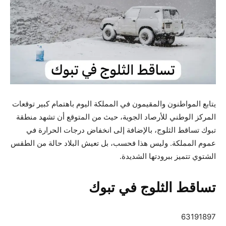
يتابع المواطنون والمقيمون في المملكة اليوم باهتمام كبير توقعات
المركز الوطني للأرصاد الجوية، حيث من المتوقع أن تشهد منطقة
تبوك تساقط الثلوج، بالإضافة إلى انخفاض درجات الحرارة في
عموم المملكة. وليس هذا فحسب، بل تعيش البلاد حالة من الطقس
الشتوي تتميز ببرودتها الشديدة.
تساقط الثلوج في تبوك
63191897