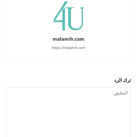
malamih.com
https://malamih.com
ترك الرد