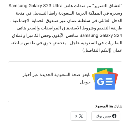
“لعشاق التصوير” مواصفات هاتف Samsung Galaxy S23 Ultra
وسعره في المملكة العربية السعودية رابط التسجيل في منحة
الدخل العائلي في سلطنة عمان عبر صندوق الحماية الاجتماعية..
طريقة التقديم وشروط الاستحقاق المواصفات والسعر هاتف
Samsung Galaxy S24 منافس الآيفون وحش الكاميرا وعملاق
البطاريات في السعودية عاجل.. منخفض جوي في طقس سلطنة
عمان (إليكم التفاصيل)
تابعوا صحة السعودية الجديدة عبر أخبار
جوجل
شارك هذا الموضوع:
فيس بوك
X