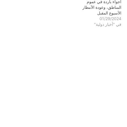
أجواء باردة في عموم
المناطق، وعودة الأمطار
الأسبوع المقبل
01/29/2024
في "أخبار دولية"