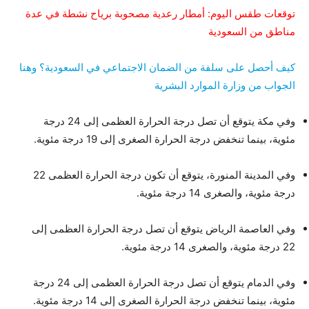
توقعات طقس اليوم: أمطار رعدية مصحوبة برياح نشطة في عدة
مناطق من السعودية
كيف أحصل على سلفة من الضمان الاجتماعي في السعودية؟ وهنا
الجواب من وزارة الموارد البشرية
وفي مكة يتوقع أن تصل درجة الحرارة العظمى إلى 24 درجة
مئوية، بينما تنخفض درجة الحرارة الصغرى إلى 19 درجة مئوية.
وفي المدينة المنورة، يتوقع أن تكون درجة الحرارة العظمى 22
درجة مئوية، والصغرى 14 درجة مئوية.
وفي العاصمة الرياض يتوقع أن تصل درجة الحرارة العظمى إلى
22 درجة مئوية، والصغرى 14 درجة مئوية.
وفي الدمام يتوقع أن تصل درجة الحرارة العظمى إلى 24 درجة
مئوية، بينما تنخفض درجة الحرارة الصغرى إلى 14 درجة مئوية.