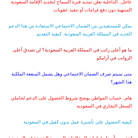
عاجل.. الداخلية تعلن تمديد فترة السماح لتجديد الإقامة السعودية
المنتهية دون دفع غرامات أو تنفيذ عقوبات
يمكن للمستفيدين من الضمان الاجتماعي الاستفادة من هذا الدعم
الجديد في المملكة العربية السعودية. كيفية التقديم
ما هو أعلى راتب في المملكة العربية السعودية؟ لن تصدق أعلى
الرواتب في أرامكو
متى سيتم صرف الضمان الاجتماعي وهل يشمل المنفعة الملكية
هذا الشهر؟
هام.. حساب المواطن يوضح شروط الحصول على الدعم لحاملي
السجل التجاري في السعودية
كيفية الحصول على تأشيرة عمل بدون كفيل في السعودية
احذر من أسعار غرامات المخالفات المرورية الجديدة في السعودية.