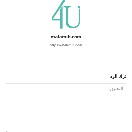
malamih.com
https://malamih.com
ترك الرد