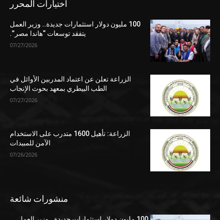
اختيارات المحرر
100 مليون دولار استثمارات جديدة.. وزير العمل
يتفقد توسعات “هاندا مصر”.
07/27/2026
الزراعة تعلن عن اعتماد المدربين الأوائل في
الطب البيطري بمعهد بحوث الإنجاب
07/27/2026
الزراعة: تأهيل 1600 متدرب على الاستخدام
الآمن للمبيدات
07/26/2026
منشورات شائعة
100 مليون دولار استثمارات جديدة.. وزير العمل