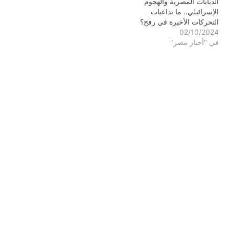
الدبابات المصرية والهجوم
الإسرائيلي.. ما تداعيات
التحركات الأخيرة في رفح؟
02/10/2024
في "أخبار مصر"