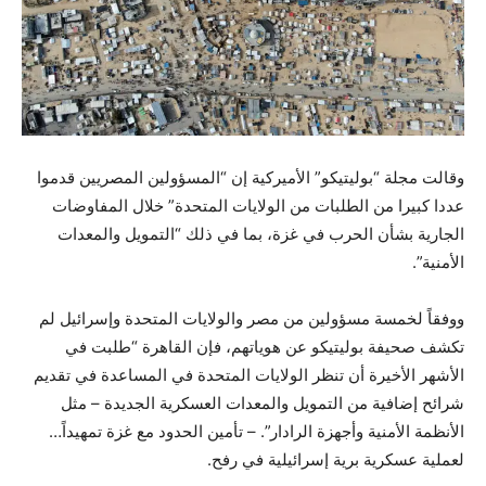
وقالت مجلة “بوليتيكو” الأميركية إن “المسؤولين المصريين قدموا
عددا كبيرا من الطلبات من الولايات المتحدة” خلال المفاوضات
الجارية بشأن الحرب في غزة، بما في ذلك “التمويل والمعدات
الأمنية”.
ووفقاً لخمسة مسؤولين من مصر والولايات المتحدة وإسرائيل لم
تكشف صحيفة بوليتيكو عن هوياتهم، فإن القاهرة “طلبت في
الأشهر الأخيرة أن تنظر الولايات المتحدة في المساعدة في تقديم
شرائح إضافية من التمويل والمعدات العسكرية الجديدة – مثل
الأنظمة الأمنية وأجهزة الرادار”. – تأمين الحدود مع غزة تمهيداً…
لعملية عسكرية برية إسرائيلية في رفح.