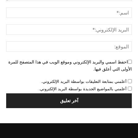
احفظ اسمي والبريد الإلكتروني وموقع الويب في هذا المتصفح للمرة
الأولى التي أعلق فيها.
أعلمني بمتابعة التعليقات بواسطة البريد الإلكتروني.
أعلمني بالمواضيع الجديدة بواسطة البريد الإلكتروني.