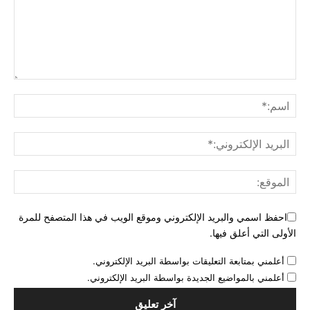
احفظ اسمي والبريد الإلكتروني وموقع الويب في هذا المتصفح للمرة
الأولى التي أعلق فيها.
أعلمني بمتابعة التعليقات بواسطة البريد الإلكتروني.
أعلمني بالمواضيع الجديدة بواسطة البريد الإلكتروني.