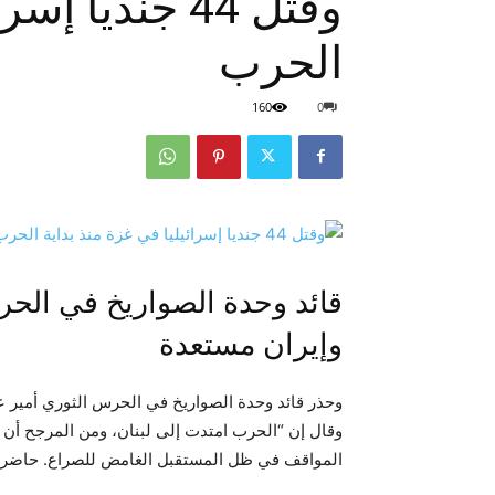
وقتل 44 جنديا
الحرب
160
0
قائد وحدة الصواريخ في الحر
وإيران مستعدة
وحذر قائد وحدة الصواريخ في الحرس الثوري أمير 
وقال إن “الحرب امتدت إلى لبنان، ومن المرجح أن ير
المواقف في ظل المستقبل الغامض للصراع. حاضر.