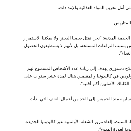
أمل تخزين المواد الغذائية والإمدادات.
المتاريس.
خدمة المدنية: “نحن نقتل بعضنا البعض ولا يمكننا الاستمرار
 بسبب النزاعات المسلحة، بل لأنهم لا يستطيعون الحصول
غذاء”.
لاح دستوري يهدف إلى زيادة عدد الأشخاص المسموح لهم
ولودين في كاليدونيا والمقيمين هناك لمدة عشر سنوات على
كاناك الأصليين أكثر أقلية”.
سارية منذ الخميس إلى الحد من أعمال العنف التي بدأت
 السبت، إلغاء مرور الشعلة الأولمبية عبر كاليدونيا الجديدة،