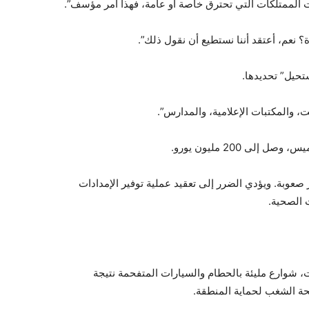
ت الممتلكات التي تحترق خاصة أو عامة، فهذا أمر مؤسف”.
 نعم، أعتقد أننا نستطيع أن نقول ذلك”.
تحيل” تحديدها.
ت، والمكتبات الإعلامية، والمدارس”.
ى 200 مليون يورو.
 صعوبة. ويؤدي الضرر إلى تعقيد عملية توفير الإمدادات
 الصحية.
شوارع مليئة بالحطام والسيارات المتفحمة نتيجة
حة الشغب لحماية المنطقة.