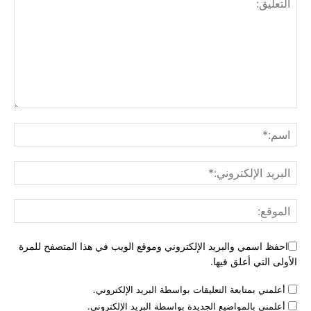
احفظ اسمي والبريد الإلكتروني وموقع الويب في هذا المتصفح للمرة
الأولى التي أعلق فيها.
أعلمني بمتابعة التعليقات بواسطة البريد الإلكتروني.
أعلمني بالمواضيع الجديدة بواسطة البريد الإلكتروني.