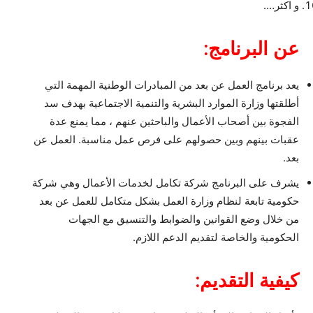
و اكثر….
عن البرنامج:
يعد برنامج العمل عن بعد من المبادرات الوطنية المهمة التي
أطلقتها وزارة الموارد البشرية والتنمية الاجتماعية بهدف سد
الفجوة بين أصحاب الأعمال والباحثين عنهم ، مما يمنع عدة
عقبات بينهم وبين حصولهم على فرص عمل مناسبة. العمل عن
بعد.
يشرف على البرنامج شركة تكامل لخدمات الأعمال وهي شركة
حكومية تابعة لنظام وزارة العمل بشكل متكامل للعمل عن بعد
من خلال وضع القوانين والضوابط والتنسيق مع الجهات
الحكومية والخاصة لتقديم الدعم اللازم.
كيفية التقديم: