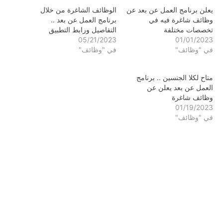
يعلن برنامج العمل عن بعد عن
الوظائف الشاغرة من خلال
وظائف شاغرة فيه في
برنامج العمل عن بعد ..
تخصصات مختلفة
التفاصيل ورابط التطبيق
05/21/2023
01/01/2023
في "وظائف"
في "وظائف"
متاح لكلا الجنسين .. برنامج
العمل عن بعد يعلن عن
وظائف شاغرة
01/19/2023
في "وظائف"