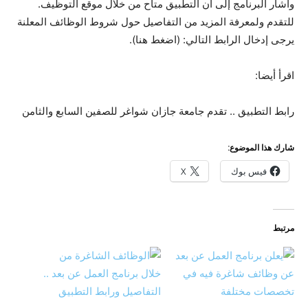
وأشار البرنامج إلى أن التطبيق متاح من خلال موقع التوظيف.
للتقدم ولمعرفة المزيد من التفاصيل حول شروط الوظائف المعلنة
يرجى إدخال الرابط التالي: (اضغط هنا).
اقرأ أيضا:
رابط التطبيق .. تقدم جامعة جازان شواغر للصفين السابع والثامن
شارك هذا الموضوع:
فيس بوك
X
مرتبط