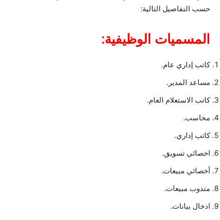
حسب التفاصيل التالية:
المسميات الوظيفية:
كاتب إداري عام.
مساعد المدير.
كاتب الاستعلام العام.
محاسب.
كاتب إداري.
اخصائي تسويق.
أخصائي مبيعات.
مندوب مبيعات.
ادخال بيانات.