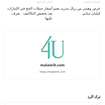
المقالة القادمة
المادة السابقة
عرض وهمي من ريال مدريد يضم
أسعار حملات الحج في الإمارات
كيليان مبابي
بعد تخفيض التكاليف .. تعرف
عليها
malamih.com
https://malamih.com
ترك الرد