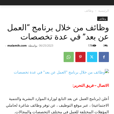
الرئيسية
وظائف
وظائف
وظائف من خلال برنامج “العمل
عن بعد” في عدة تخصصات
0
176
06/25/2023
بواسطة
malamih.com
-
الاتصال – فريق التحرير:
أعلن (برنامج العمل عن بعد التابع لوزارة الموارد البشرية والتنمية
الاجتماعية) ، عبر موقع التوظيف ، عن توفر وظائف شاغرة لحاملي
المؤهلات المختلفة للعمل في مختلف التخصصات والمجالات.