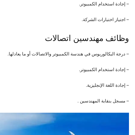
– إجادة استخدام الكمبيوتر.
– اجتياز اختبارات الشركة.
وظائف مهندسين اتصالات
– درجة البكالوريوس في هندسة الكمبيوتر والاتصالات أو ما يعادلها.
– إجادة استخدام الكمبيوتر.
– إجادة اللغة الإنجليزية.
– مسجل بنقابة المهندسين .