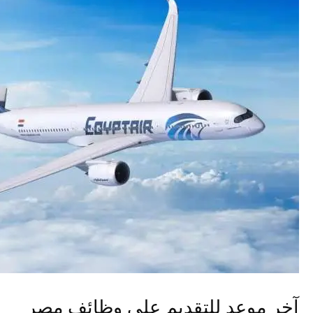
آخر موعد للتقديم على وظائف مصر