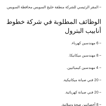
– المقر الرئيسي للشركة منطقة خليج السويس محافظة السويس.
الوظائف المطلوبة في شركة خطوط
أنابيب البترول
– 6 مهندسين كهرباء.
– 8 مهندسين ميكانيكا.
– 4 مهندسين كيميائيين.
– 20 فني صيانة ميكانيكية.
– 20 فني صيانة كهربائية.
– 8 أخصائيين صحة وسلامة.