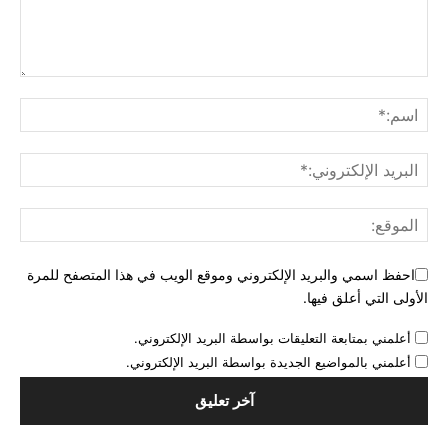
احفظ اسمي والبريد الإلكتروني وموقع الويب في هذا المتصفح للمرة
الأولى التي أعلق فيها.
أعلمني بمتابعة التعليقات بواسطة البريد الإلكتروني.
أعلمني بالمواضيع الجديدة بواسطة البريد الإلكتروني.