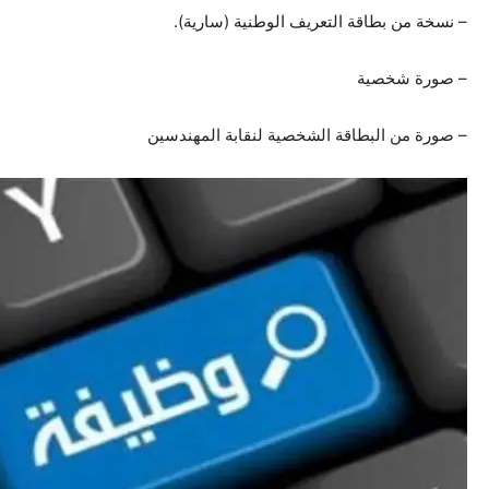
– نسخة من بطاقة التعريف الوطنية (سارية).
– صورة شخصية
– صورة من البطاقة الشخصية لنقابة المهندسين