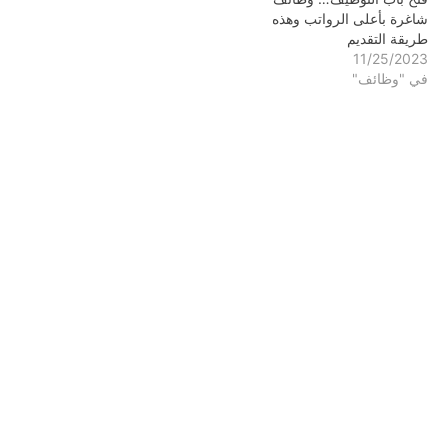
شاغرة بأعلى الرواتب وهذه
طريقة التقديم
11/25/2023
في "وظائف"