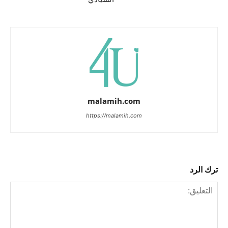
malamih.com
https://malamih.com
ترك الرد