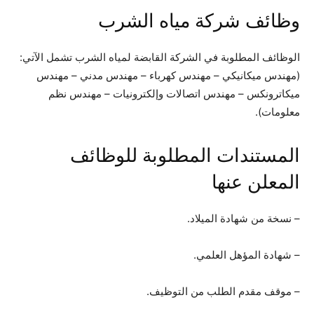
وظائف شركة مياه الشرب
الوظائف المطلوبة في الشركة القابضة لمياه الشرب تشمل الآتي:
(مهندس ميكانيكي – مهندس كهرباء – مهندس مدني – مهندس
ميكاترونكس – مهندس اتصالات وإلكترونيات – مهندس نظم
معلومات).
المستندات المطلوبة للوظائف
المعلن عنها
– نسخة من شهادة الميلاد.
– شهادة المؤهل العلمي.
– موقف مقدم الطلب من التوظيف.