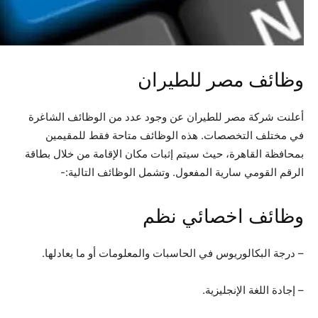
وظائف مصر للطيران
أعلنت شركة مصر للطيران عن وجود عدد من الوظائف الشاغرة
في مختلف التخصصات. هذه الوظائف متاحة فقط للمقيمين
بمحافظة القاهرة، حيث سيتم إثبات مكان الإقامة من خلال بطاقة
الرقم القومي سارية المفعول. وتشمل الوظائف التالية:-
وظائف اخصائي نظم
– درجة البكالوريوس في الحاسبات والمعلومات أو ما يعادلها.
– إجادة اللغة الإنجليزية.