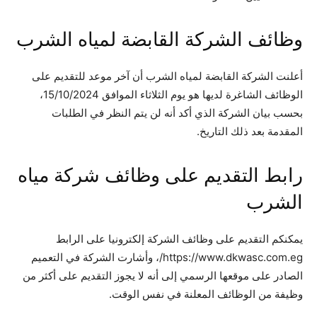
وظائف الشركة القابضة لمياه الشرب
أعلنت الشركة القابضة لمياه الشرب أن آخر موعد للتقديم على
الوظائف الشاغرة لديها هو يوم الثلاثاء الموافق 15/10/2024،
بحسب بيان الشركة الذي أكد أنه لن يتم النظر في الطلبات
المقدمة بعد ذلك التاريخ.
رابط التقديم على وظائف شركة مياه
الشرب
يمكنكم التقديم على وظائف الشركة إلكترونيا على الرابط
https://www.dkwasc.com.eg/، وأشارت الشركة في التعميم
الصادر على موقعها الرسمي إلى أنه لا يجوز التقديم على أكثر من
وظيفة من الوظائف المعلنة في نفس الوقت.