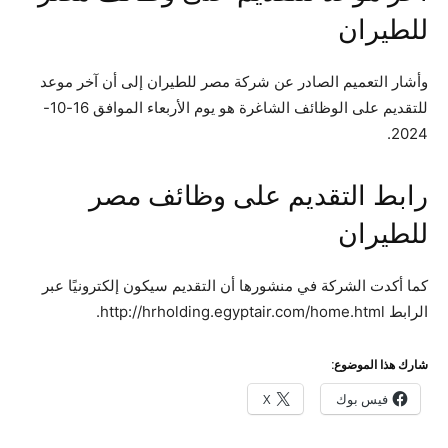
للطيران
وأشار التعميم الصادر عن شركة مصر للطيران إلى أن آخر موعد
للتقديم على الوظائف الشاغرة هو يوم الأربعاء الموافق 16-10-
2024.
رابط التقديم على وظائف مصر
للطيران
كما أكدت الشركة في منشورها أن التقديم سيكون إلكترونيًا عبر
الرابط http://hrholding.egyptair.com/home.html.
شارك هذا الموضوع:
فيس بوك
X