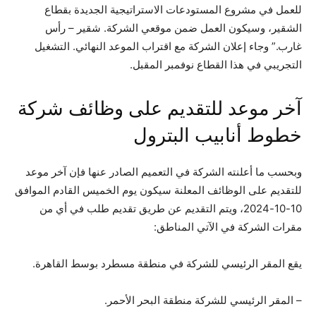
للعمل في مشروع المستودعات الاستراتيجية الجديدة بقطاع
الشقير، وسيكون العمل ضمن موقعي الشركة. شقير – رأس
غارب.” وجاء إعلان الشركة مع اقتراب الموعد النهائي. التشغيل
التجريبي في هذا القطاع نوفمبر المقبل.
آخر موعد للتقديم على وظائف شركة
خطوط أنابيب البترول
وبحسب ما أعلنته الشركة في التعميم الصادر عنها فإن آخر موعد
للتقديم على الوظائف المعلنة سيكون يوم الخميس القادم الموافق
10-10-2024، ويتم التقديم عن طريق تقديم طلب في أي من
مقرات الشركة في الآتي المناطق:
يقع المقر الرئيسي للشركة في منطقة مسطرد بوسط القاهرة.
– المقر الرئيسي للشركة منطقة البحر الأحمر.