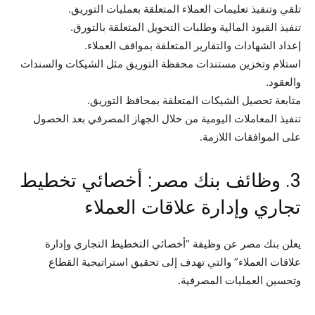
تلقي وتنفيذ تعليمات العملاء المتعلقة بعمليات التوريق.
تنفيذ القيود المالية وطلبات التحويل المتعلقة بالتورق.
إعداد الشهادات والتقارير المتعلقة بمواقف العملاء.
استلام وتخزين مستندات محفظة التوريق مثل الشيكات والسندات
والعقود.
متابعة تحصيل الشيكات المتعلقة بمحافظ التوريق.
تنفيذ المعاملات اليومية من خلال الجهاز المصرفي بعد الحصول
على الموافقات اللازمة.
3. وظائف بنك مصر: أخصائي تخطيط
تجاري وإدارة علاقات العملاء
يعلن بنك مصر عن وظيفة “أخصائي التخطيط التجاري وإدارة
علاقات العملاء” والتي تهدف إلى تحقيق استراتيجية القطاع
وتحسين العمليات المصرفية.