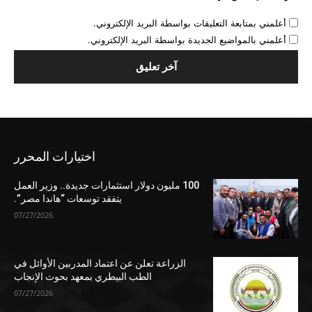
أعلمني بمتابعة التعليقات بواسطة البريد الإلكتروني.
أعلمني بالمواضيع الجديدة بواسطة البريد الإلكتروني.
اختيارات المحرر
100 مليون دولار استثمارات جديدة.. وزير العمل
يتفقد توسعات “هاندا مصر”.
07/27/2026
الزراعة تعلن عن اعتماد المدربين الأوائل في
الطب البيطري بمعهد بحوث الإنجاب
07/27/2026