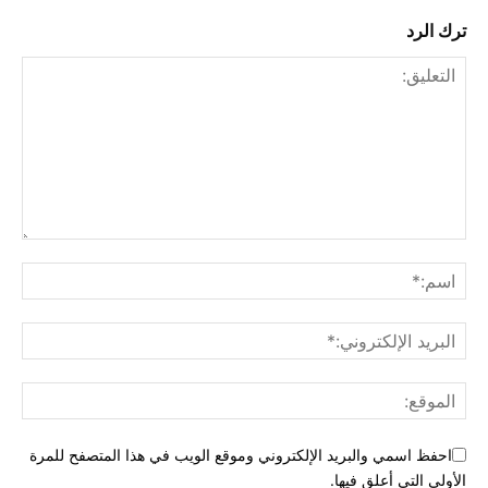
ترك الرد
احفظ اسمي والبريد الإلكتروني وموقع الويب في هذا المتصفح للمرة
الأولى التي أعلق فيها.