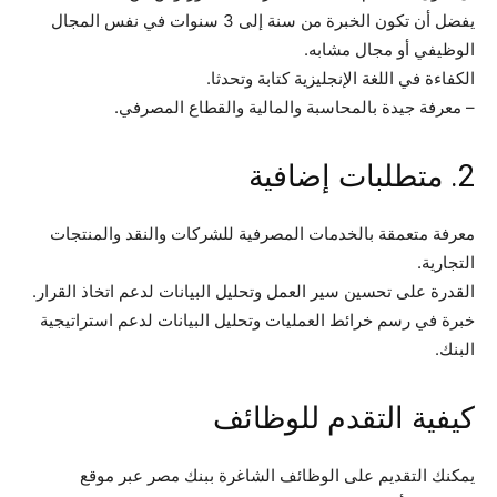
يفضل أن تكون الخبرة من سنة إلى 3 سنوات في نفس المجال
الوظيفي أو مجال مشابه.
الكفاءة في اللغة الإنجليزية كتابة وتحدثا.
– معرفة جيدة بالمحاسبة والمالية والقطاع المصرفي.
2. متطلبات إضافية
معرفة متعمقة بالخدمات المصرفية للشركات والنقد والمنتجات
التجارية.
القدرة على تحسين سير العمل وتحليل البيانات لدعم اتخاذ القرار.
خبرة في رسم خرائط العمليات وتحليل البيانات لدعم استراتيجية
البنك.
كيفية التقدم للوظائف
يمكنك التقديم على الوظائف الشاغرة ببنك مصر عبر موقع