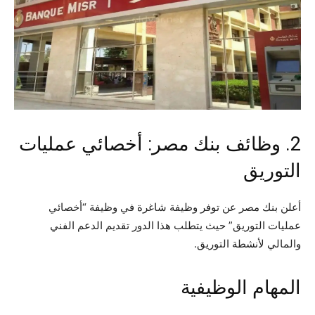
2. وظائف بنك مصر: أخصائي عمليات
التوريق
أعلن بنك مصر عن توفر وظيفة شاغرة في وظيفة “أخصائي
عمليات التوريق” حيث يتطلب هذا الدور تقديم الدعم الفني
والمالي لأنشطة التوريق.
المهام الوظيفية