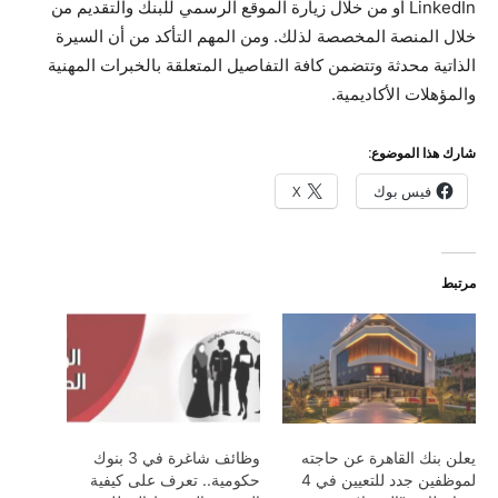
LinkedIn أو من خلال زيارة الموقع الرسمي للبنك والتقديم من
خلال المنصة المخصصة لذلك. ومن المهم التأكد من أن السيرة
الذاتية محدثة وتتضمن كافة التفاصيل المتعلقة بالخبرات المهنية
والمؤهلات الأكاديمية.
شارك هذا الموضوع:
فيس بوك
X
مرتبط
يعلن بنك القاهرة عن حاجته
وظائف شاغرة في 3 بنوك
لموظفين جدد للتعيين في 4
حكومية.. تعرف على كيفية