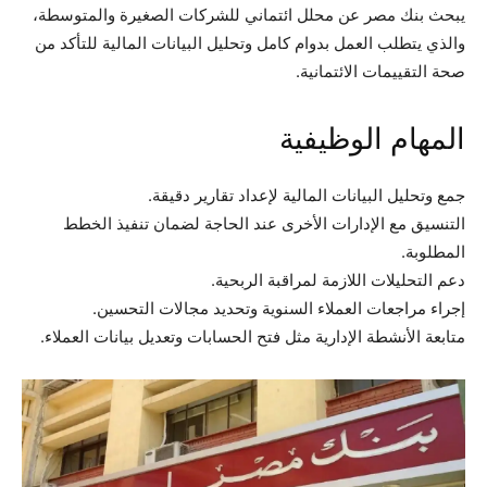
يبحث بنك مصر عن محلل ائتماني للشركات الصغيرة والمتوسطة،
والذي يتطلب العمل بدوام كامل وتحليل البيانات المالية للتأكد من
صحة التقييمات الائتمانية.
المهام الوظيفية
جمع وتحليل البيانات المالية لإعداد تقارير دقيقة.
التنسيق مع الإدارات الأخرى عند الحاجة لضمان تنفيذ الخطط
المطلوبة.
دعم التحليلات اللازمة لمراقبة الربحية.
إجراء مراجعات العملاء السنوية وتحديد مجالات التحسين.
متابعة الأنشطة الإدارية مثل فتح الحسابات وتعديل بيانات العملاء.