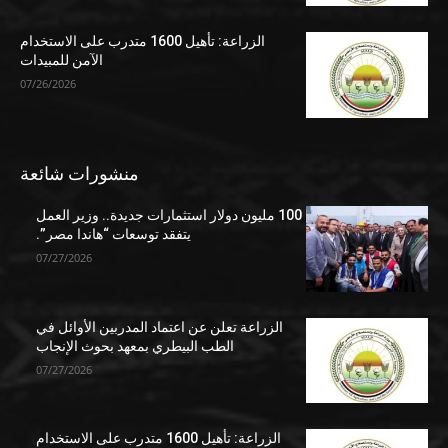
الزراعة: تأهيل 1600 متدرب على الاستخدام
الآمن للمبيدات
07/26/2026
منشورات شائعة
100 مليون دولار استثمارات جديدة.. وزير العمل
يتفقد توسعات “هاندا مصر”.
07/27/2026
الزراعة تعلن عن اعتماد المدربين الأوائل في
الطب البيطري بمعهد بحوث الإنجاب
07/27/2026
الزراعة: تأهيل 1600 متدرب على الاستخدام