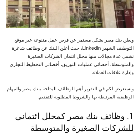
ويعلن بنك مصر بشكل مستمر عن فرص عمل متنوعة عبر موقع
التوظيف الشهير LinkedIn، حيث أعلن البنك عن وظائف شاغرة
تشمل عدة مجالات منها محلل ائتمان الشركات الصغيرة
والمتوسطة، أخصائي عمليات التوريق، أخصائي التخطيط التجاري
وإدارة علاقات العملاء.
ونستعرض لكم في التقرير أهم الوظائف المتاحة ببنك مصر والمهام
الوظيفية المرتبطة بها والشروط المطلوبة للتقديم.
1. وظائف بنك مصر كمحلل ائتماني
للشركات الصغيرة والمتوسطة