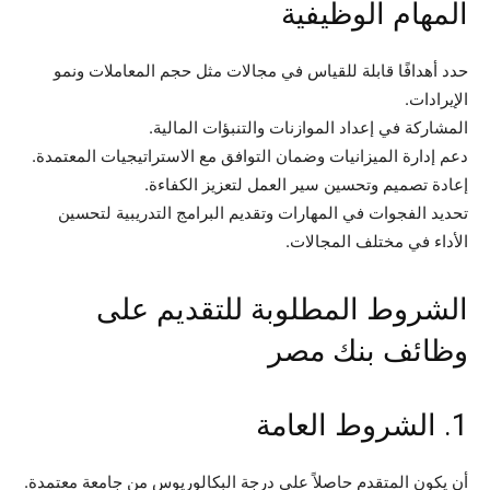
المهام الوظيفية
حدد أهدافًا قابلة للقياس في مجالات مثل حجم المعاملات ونمو
الإيرادات.
المشاركة في إعداد الموازنات والتنبؤات المالية.
دعم إدارة الميزانيات وضمان التوافق مع الاستراتيجيات المعتمدة.
إعادة تصميم وتحسين سير العمل لتعزيز الكفاءة.
تحديد الفجوات في المهارات وتقديم البرامج التدريبية لتحسين
الأداء في مختلف المجالات.
الشروط المطلوبة للتقديم على
وظائف بنك مصر
1. الشروط العامة
أن يكون المتقدم حاصلاً على درجة البكالوريوس من جامعة معتمدة.