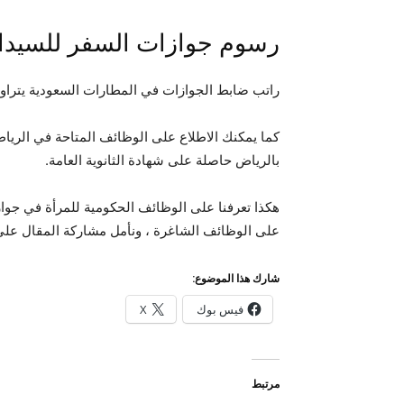
رسوم جوازات السفر للسيد
راتب ضابط الجوازات في المطارات السعودية يتراوح بين 5000 و 000
كما يمكنك الاطلاع على الوظائف المتاحة في الريا
بالرياض حاصلة على شهادة الثانوية العامة.
هكذا تعرفنا على الوظائف الحكومية للمرأة في جوازا
على الوظائف الشاغرة ، ونأمل مشاركة المقال على 
شارك هذا الموضوع:
فيس بوك
X
مرتبط