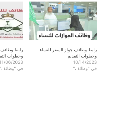
رابط وظائف جواز السفر للنساء
رابط وظائف ج
وخطوات التقديم
وخطوات التقد
11/06/2023
10/14/2023
في "وظائف"
في "وظائف"