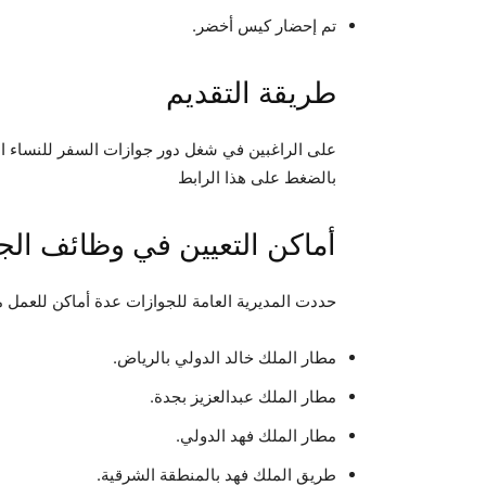
تم إحضار كيس أخضر.
طريقة التقديم
على الراغبين في شغل دور جوازات السفر للنساء ا
بالضغط على هذا الرابط
أماكن التعيين في وظائف الج
حددت المديرية العامة للجوازات عدة أماكن للعمل من 
مطار الملك خالد الدولي بالرياض.
مطار الملك عبدالعزيز بجدة.
مطار الملك فهد الدولي.
طريق الملك فهد بالمنطقة الشرقية.