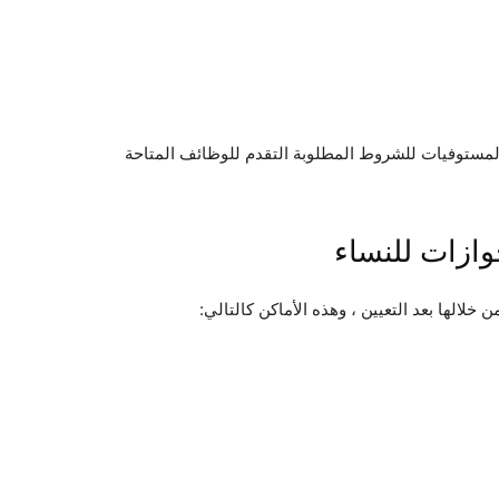
لمستوفيات للشروط المطلوبة التقدم للوظائف المتاحة
وازات للنساء
خلالها بعد التعيين ، وهذه الأماكن كالتالي: