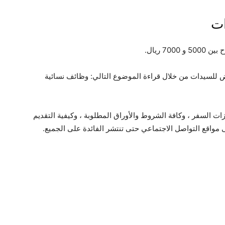
ات
7 ريال.
ض للسيدات من خلال قراءة الموضوع التالي: وظائف نسائية
ت السفر ، وكافة الشروط والأوراق المطلوبة ، وكيفية التقديم
مواقع التواصل الاجتماعي حتى تنتشر الفائدة على الجميع.