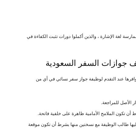
ارسة لغة الإشارة ، والذين أكملوا دورات تثبت الكفاءة في
قف جوازات السفر السعودية
افرها عند التقدم لوظيفة جواز سفر نسائي في أي من
ر الأصل للمراجعة.
عليها طالب الوظيفة مع نسختين منها بشرط أن تكون موقعة