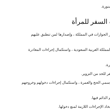
نورة.
السفر للمرأة
 الجوازات في المملكة ، وإصدارها لمن تنطبق عليهم
مملكة العربية السعودية ، واستكمال إجراءات المغادرة
ة.
 للحد من التزوير.
وسمي الحج والعمرة ، واستكمال إجراءات دخولهم وخروجهم
لدائم فيها.
 الإجراءات اللازمة لمنع دخولها.