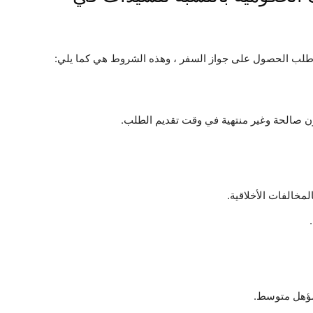
طلب الحصول على جواز السفر ، وهذه الشروط هي كما يلي:
ون صالحة وغير منتهية في وقت تقديم الطلب.
لمخالفات الأخلاقية.
 مؤهل متوسط.