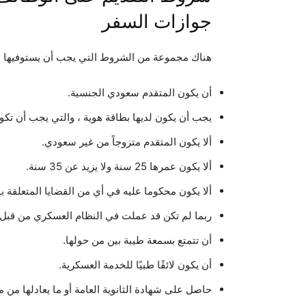
جوازات السفر
هناك مجموعة من الشروط التي يجب أن يستوفيها 
أن يكون المتقدم سعودي الجنسية.
يجب أن يكون لديها بطاقة هوية ، والتي يجب أن تك
ألا يكون المتقدم متزوجاً من غير سعودي.
ألا يكون عمرها 25 سنة ولا يزيد عن 35 سنة.
ألا يكون محكوما عليه في أي من القضايا المتعلقة با
ربما لم تكن قد عملت في النظام العسكري من قبل.
أن تتمتع بسمعة طيبة بين من حولها.
أن يكون لائقًا طبيًا للخدمة العسكرية.
حاصل على شهادة الثانوية العامة أو ما يعادلها من