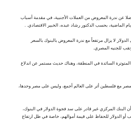
ضلا عن ندرة المعروض من العملات الأجنبية، في مقدمة أسباب
ام الماضية، بحسب الدكتور رشاد عبده، الخبير الاقتصادي. .
دولار لا يزال مرتفعاً مع ندرة المعروض بالبنوك بالسعر
رتقب للجنيه المصري.
المتوترة السائدة في المنطقة، وهناك حديث مستمر عن اندلاع
د مصر مع فلسطين أثر على العالم أجمع، وليس على مصر وحدها،
البنك المركزي غير قادر على سد فجوة الدولار في البنوك،
ب أو الدولار للحفاظ على قيمة أموالهم، خاصة في ظل ارتفاع