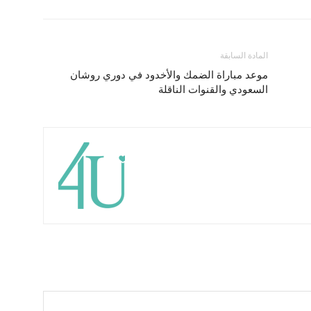
المادة السابقة
موعد مباراة الضمك والأخدود في دوري روشان
السعودي والقنوات الناقلة